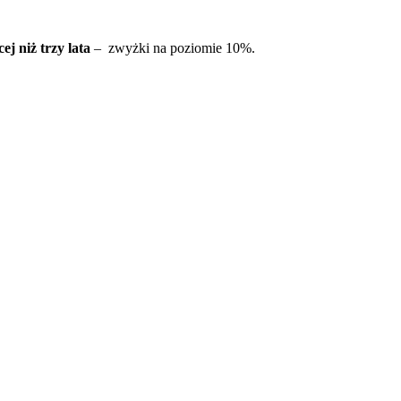
ej niż trzy lata
– zwyżki na poziomie 10%.