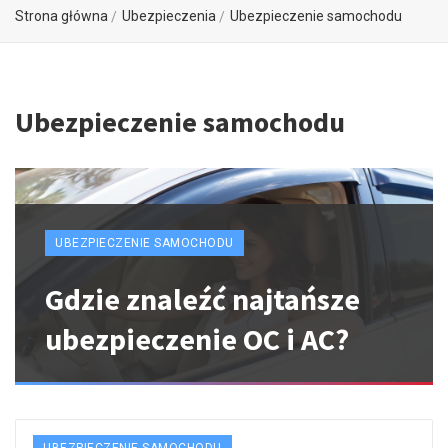
Strona główna
Ubezpieczenia
Ubezpieczenie samochodu
Ubezpieczenie samochodu
UBEZPIECZENIE SAMOCHODU
Gdzie znaleźć najtańsze
ubezpieczenie OC i AC?
UBEZPIECZENIE SAMOCHODU