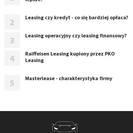
Leasing czy kredyt - co się bardziej opłaca?
Leasing operacyjny czy leasing finansowy?
Raiffeisen Leasing kupiony przez PKO
Leasing
Masterlease - charakterystyka firmy