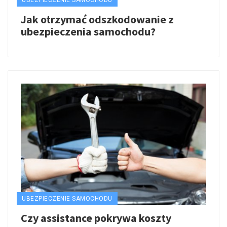
Jak otrzymać odszkodowanie z
ubezpieczenia samochodu?
UBEZPIECZENIE SAMOCHODU
Czy assistance pokrywa koszty