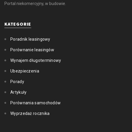
Portal niekomercyjny, w budowie.
KATEGORIE
Poradnik leasingowy
Porównanie leasingów
Wynajem długoterminowy
Ubezpieczenia
Porady
Artykuły
Porównania samochodów
Wyprzedaż rocznika