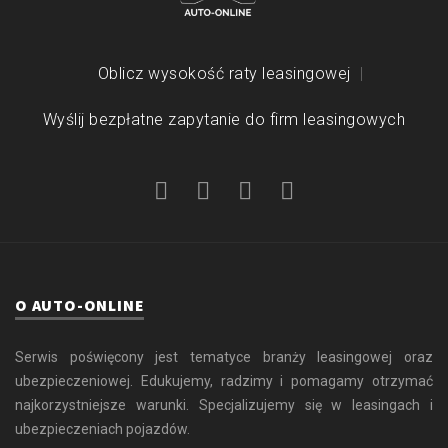
Oblicz wysokość raty leasingowej
Wyślij bezpłatne zapytanie do firm leasingowych
O AUTO-ONLINE
Serwis poświęcony jest tematyce branży leasingowej oraz
ubezpieczeniowej. Edukujemy, radzimy i pomagamy otrzymać
najkorzystniejsze warunki. Specjalizujemy się w leasingach i
ubezpieczeniach pojazdów.