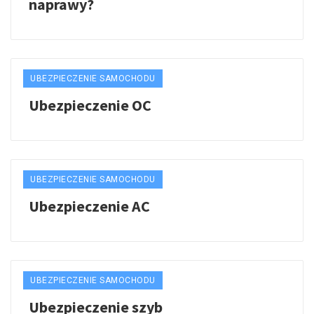
naprawy?
UBEZPIECZENIE SAMOCHODU
Ubezpieczenie OC
UBEZPIECZENIE SAMOCHODU
Ubezpieczenie AC
UBEZPIECZENIE SAMOCHODU
Ubezpieczenie szyb