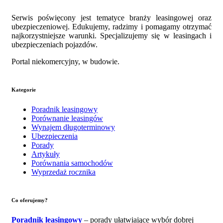
Serwis poświęcony jest tematyce branży leasingowej oraz
ubezpieczeniowej. Edukujemy, radzimy i pomagamy otrzymać
najkorzystniejsze warunki. Specjalizujemy się w leasingach i
ubezpieczeniach pojazdów.
Portal niekomercyjny, w budowie.
Kategorie
Poradnik leasingowy
Porównanie leasingów
Wynajem długoterminowy
Ubezpieczenia
Porady
Artykuły
Porównania samochodów
Wyprzedaż rocznika
Co oferujemy?
Poradnik leasingowy
– porady ułatwiające wybór dobrej