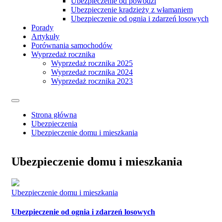
Ubezpieczenie od powodzi
Ubezpieczenie kradzieży z włamaniem
Ubezpieczenie od ognia i zdarzeń losowych
Porady
Artykuły
Porównania samochodów
Wyprzedaż rocznika
Wyprzedaż rocznika 2025
Wyprzedaż rocznika 2024
Wyprzedaż rocznika 2023
Strona główna
Ubezpieczenia
Ubezpieczenie domu i mieszkania
Ubezpieczenie domu i mieszkania
Ubezpieczenie domu i mieszkania
Ubezpieczenie od ognia i zdarzeń losowych