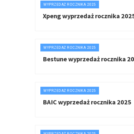
WYPRZEDAŻ ROCZNIKA 2025
Xpeng wyprzedaż rocznika 202
WYPRZEDAŻ ROCZNIKA 2025
Bestune wyprzedaż rocznika 2
WYPRZEDAŻ ROCZNIKA 2025
BAIC wyprzedaż rocznika 2025
WYPRZEDAŻ ROCZNIKA 2025