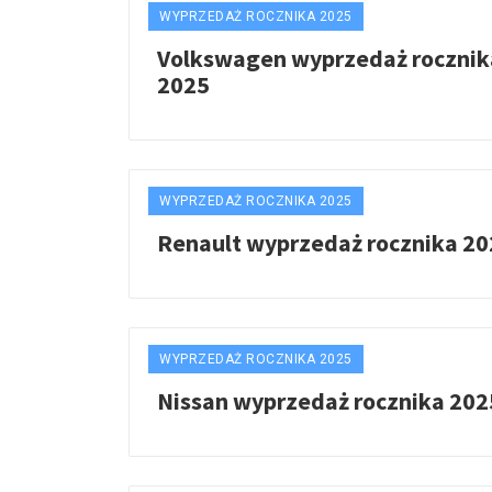
WYPRZEDAŻ ROCZNIKA 2025
Volkswagen wyprzedaż rocznik
2025
WYPRZEDAŻ ROCZNIKA 2025
Renault wyprzedaż rocznika 20
WYPRZEDAŻ ROCZNIKA 2025
Nissan wyprzedaż rocznika 202