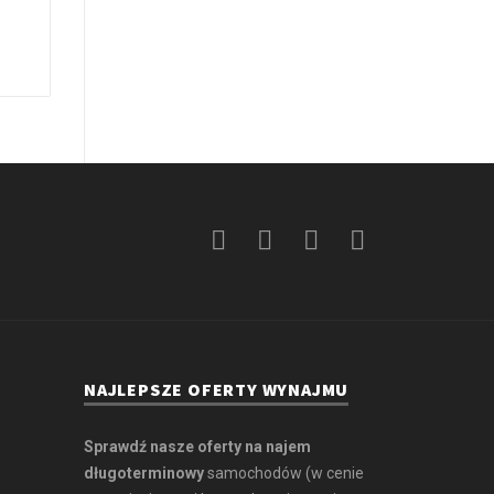
NAJLEPSZE OFERTY WYNAJMU
Sprawdź nasze oferty na najem
długoterminowy
samochodów (w cenie