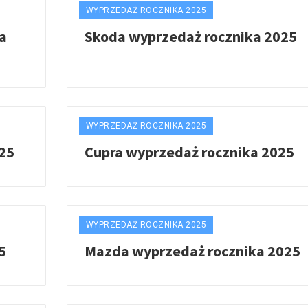
WYPRZEDAŻ ROCZNIKA 2025
a
Skoda wyprzedaż rocznika 2025
WYPRZEDAŻ ROCZNIKA 2025
25
Cupra wyprzedaż rocznika 2025
WYPRZEDAŻ ROCZNIKA 2025
5
Mazda wyprzedaż rocznika 2025