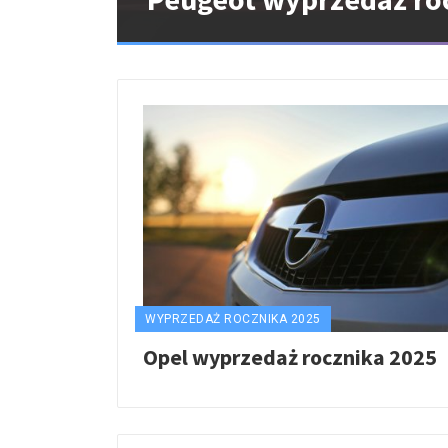
WYPRZEDAŻ ROCZNIKA 2025
Opel wyprzedaż rocznika 2025