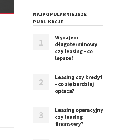
NAJPOPULARNIEJSZE
PUBLIKACJE
Wynajem
długoterminowy
czy leasing - co
lepsze?
Leasing czy kredyt
- co się bardziej
opłaca?
Leasing operacyjny
czy leasing
finansowy?