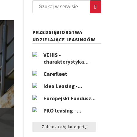
PRZEDSIĘBIORSTWA
UDZIELAJĄCE LEASINGÓW
VEHIS -
charakterystyka...
Carefleet
Idea Leasing -...
Europejski Fundusz...
PKO leasing –...
Zobacz całą kategorię