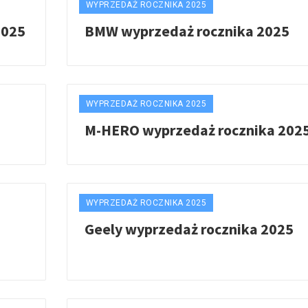
WYPRZEDAŻ ROCZNIKA 2025
2025
BMW wyprzedaż rocznika 2025
WYPRZEDAŻ ROCZNIKA 2025
M-HERO wyprzedaż rocznika 202
WYPRZEDAŻ ROCZNIKA 2025
Geely wyprzedaż rocznika 2025