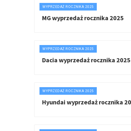
WYPRZEDAŻ ROCZNIKA 2025
MG wyprzedaż rocznika 2025
WYPRZEDAŻ ROCZNIKA 2025
Dacia wyprzedaż rocznika 2025
WYPRZEDAŻ ROCZNIKA 2025
Hyundai wyprzedaż rocznika 2