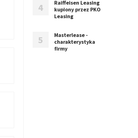
Raiffeisen Leasing
kupiony przez PKO
Leasing
Masterlease -
charakterystyka
firmy