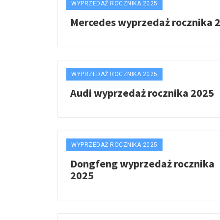
WYPRZEDAŻ ROCZNIKA 2025
Mercedes wyprzedaż rocznika 
WYPRZEDAŻ ROCZNIKA 2025
Audi wyprzedaż rocznika 2025
WYPRZEDAŻ ROCZNIKA 2025
Dongfeng wyprzedaż rocznika
2025