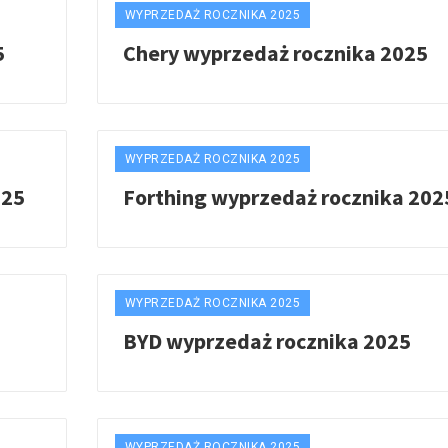
WYPRZEDAŻ ROCZNIKA 2025
5
Chery wyprzedaż rocznika 2025
WYPRZEDAŻ ROCZNIKA 2025
025
Forthing wyprzedaż rocznika 202
WYPRZEDAŻ ROCZNIKA 2025
BYD wyprzedaż rocznika 2025
WYPRZEDAŻ ROCZNIKA 2025