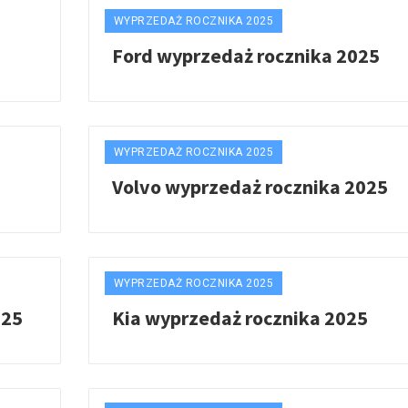
WYPRZEDAŻ ROCZNIKA 2025
Ford wyprzedaż rocznika 2025
WYPRZEDAŻ ROCZNIKA 2025
Volvo wyprzedaż rocznika 2025
WYPRZEDAŻ ROCZNIKA 2025
025
Kia wyprzedaż rocznika 2025