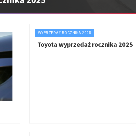
WYPRZEDAŻ ROCZNIKA 2025
Toyota wyprzedaż rocznika 2025