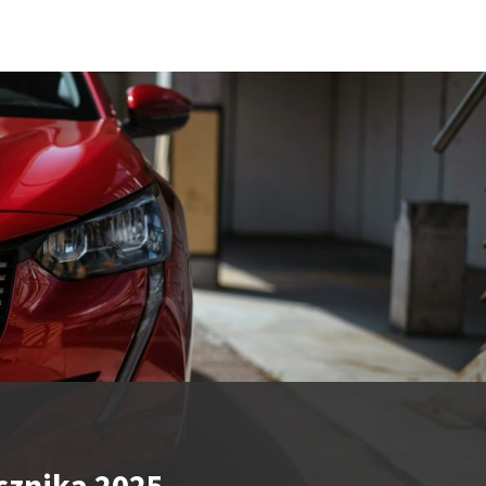
cznika 2025