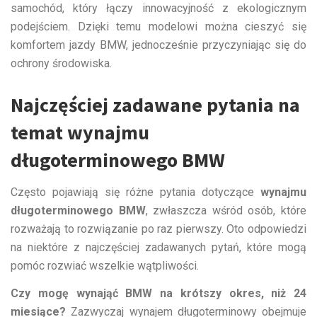
samochód, który łączy innowacyjność z ekologicznym
podejściem. Dzięki temu modelowi można cieszyć się
komfortem jazdy BMW, jednocześnie przyczyniając się do
ochrony środowiska.
Najczęściej zadawane pytania na
temat wynajmu
długoterminowego BMW
Często pojawiają się różne pytania dotyczące
wynajmu
długoterminowego BMW
, zwłaszcza wśród osób, które
rozważają to rozwiązanie po raz pierwszy. Oto odpowiedzi
na niektóre z najczęściej zadawanych pytań, które mogą
pomóc rozwiać wszelkie wątpliwości.
Czy mogę wynająć BMW na krótszy okres, niż 24
miesiące?
Zazwyczaj wynajem długoterminowy obejmuje