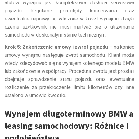
atutów wynajmu jest kompleksowa obsługa serwisowa
pojazdu. Regularne przeglądy, konserwacja oraz
ewentualne naprawy są wliczone w koszt wynajmu, dzięki
czemu użytkownik nie musi martwić się o utrzymanie
samochodu w doskonałym stanie technicznym.
Krok 5: Zakończenie umowy i zwrot pojazdu
– na koniec
umowy wynajmu następuje zwrot samochodu. Klient może
wtedy zdecydować się na wynajem kolejnego modelu BMW
lub zakończenie współpracy. Procedura zwrotu jest prosta i
obejmuje sprawdzenie stanu pojazdu oraz ewentualne
rozliczenie za przekroczenie limitu kilometrów czy inne
ustalone w umowie kwestie.
Wynajem długoterminowy BMW a
leasing samochodowy: Różnice i
podobieństwa