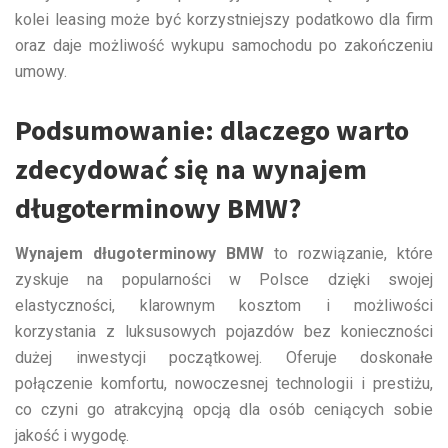
kolei leasing może być korzystniejszy podatkowo dla firm
oraz daje możliwość wykupu samochodu po zakończeniu
umowy.
Podsumowanie: dlaczego warto
zdecydować się na wynajem
długoterminowy BMW?
Wynajem długoterminowy BMW
to rozwiązanie, które
zyskuje na popularności w Polsce dzięki swojej
elastyczności, klarownym kosztom i możliwości
korzystania z luksusowych pojazdów bez konieczności
dużej inwestycji początkowej. Oferuje doskonałe
połączenie komfortu, nowoczesnej technologii i prestiżu,
co czyni go atrakcyjną opcją dla osób ceniących sobie
jakość i wygodę.