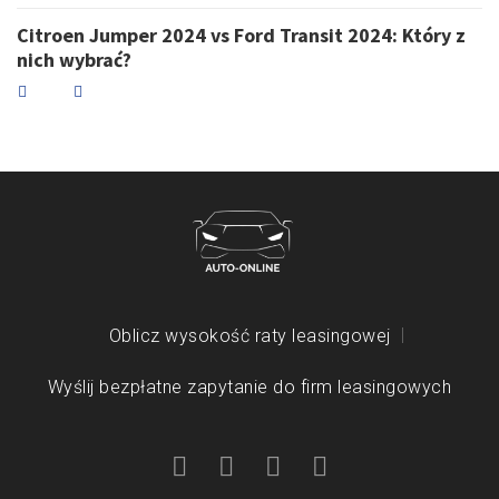
Citroen Jumper 2024 vs Ford Transit 2024: Który z
nich wybrać?
Oblicz wysokość raty leasingowej
Wyślij bezpłatne zapytanie do firm leasingowych