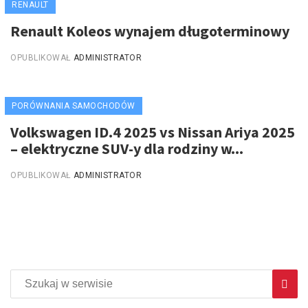
RENAULT
Renault Koleos wynajem długoterminowy
OPUBLIKOWAŁ
ADMINISTRATOR
PORÓWNANIA SAMOCHODÓW
Volkswagen ID.4 2025 vs Nissan Ariya 2025
– elektryczne SUV-y dla rodziny w...
OPUBLIKOWAŁ
ADMINISTRATOR