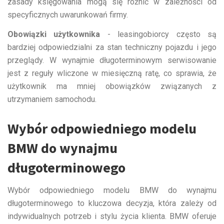
zasady księgowania mogą się różnić w zależności od
specyficznych uwarunkowań firmy.
Obowiązki użytkownika
- leasingobiorcy często są
bardziej odpowiedzialni za stan techniczny pojazdu i jego
przeglądy. W wynajmie długoterminowym serwisowanie
jest z reguły wliczone w miesięczną ratę, co sprawia, że
użytkownik ma mniej obowiązków związanych z
utrzymaniem samochodu.
Wybór odpowiedniego modelu
BMW do wynajmu
długoterminowego
Wybór odpowiedniego modelu BMW do wynajmu
długoterminowego to kluczowa decyzja, która zależy od
indywidualnych potrzeb i stylu życia klienta. BMW oferuje