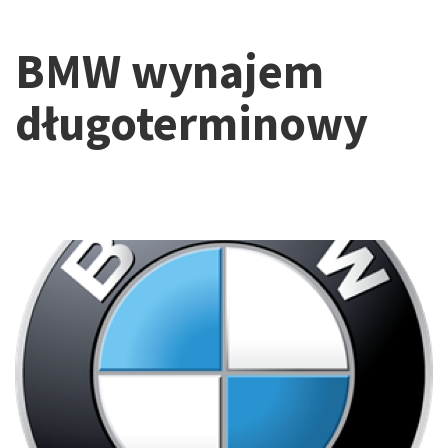
BMW wynajem
długoterminowy