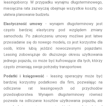
leasingobiorcy. W przypadku wynajmu długoterminowego,
miesięczna rata zazwyczaj obejmuje wszystkie koszty, co
ułatwia planowanie budżetu.
Elastyczność umowy
- wynajem długoterminowy jest
często bardziej elastyczny pod względem zmiany
samochodu. Po zakończeniu umowy możliwe jest łatwe
przesiadanie się do nowego modelu, co jest korzystne dla
osób, które lubią jeździć nowoczesnymi pojazdami.
Leasing zobowiązuje do dłuższego okresu użytkowania
jednego pojazdu, co może być kufrowujące dla tych, którzy
często zmieniają swoje potrzeby transportowe.
Podatki i księgowość
- leasing operacyjny może być
bardziej korzystny podatkowo dla firm, pozwalając na
odliczenie rat leasingowych od przychodów
przedsiębiorstwa. Wynajem długoterminowy również
pozwala na odliczanie kosztów użytkowania pojazdu, ale