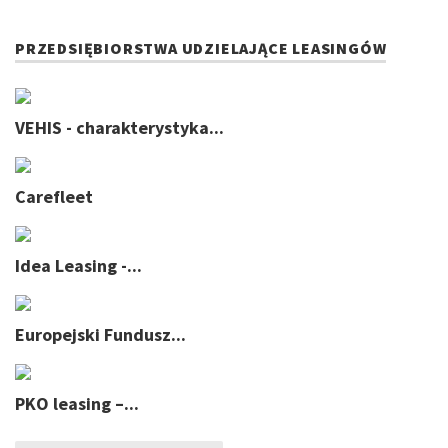
PRZEDSIĘBIORSTWA UDZIELAJĄCE LEASINGÓW
VEHIS - charakterystyka...
Carefleet
Idea Leasing -...
Europejski Fundusz...
PKO leasing –...