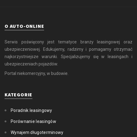
O AUTO-ONLINE
Serwis poświęcony jest tematyce branży leasingowej oraz
ubezpieczeniowej. Edukujemy, radzimy i pomagamy otrzymać
najkorzystniejsze warunki. Specjalizujemy się w leasingach i
ubezpieczeniach pojazdów.
Portal niekomercyjny, w budowie.
KATEGORIE
Poradnik leasingowy
Porównanie leasingów
Wynajem długoterminowy