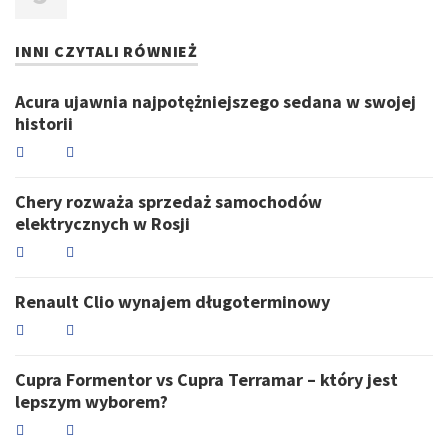
INNI CZYTALI RÓWNIEŻ
Acura ujawnia najpotężniejszego sedana w swojej
historii
Chery rozważa sprzedaż samochodów
elektrycznych w Rosji
Renault Clio wynajem długoterminowy
Cupra Formentor vs Cupra Terramar – który jest
lepszym wyborem?