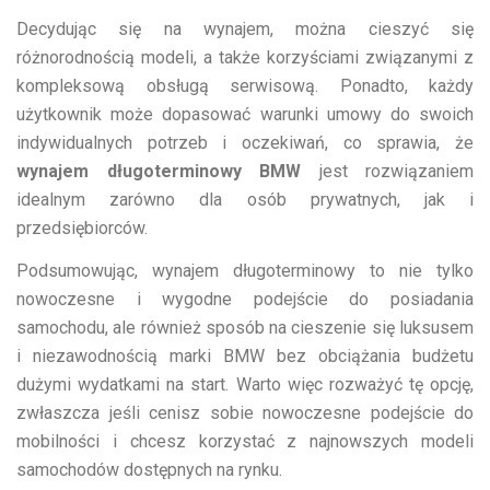
Decydując się na wynajem, można cieszyć się
różnorodnością modeli, a także korzyściami związanymi z
kompleksową obsługą serwisową. Ponadto, każdy
użytkownik może dopasować warunki umowy do swoich
indywidualnych potrzeb i oczekiwań, co sprawia, że
wynajem długoterminowy BMW
jest rozwiązaniem
idealnym zarówno dla osób prywatnych, jak i
przedsiębiorców.
Podsumowując, wynajem długoterminowy to nie tylko
nowoczesne i wygodne podejście do posiadania
samochodu, ale również sposób na cieszenie się luksusem
i niezawodnością marki BMW bez obciążania budżetu
dużymi wydatkami na start. Warto więc rozważyć tę opcję,
zwłaszcza jeśli cenisz sobie nowoczesne podejście do
mobilności i chcesz korzystać z najnowszych modeli
samochodów dostępnych na rynku.