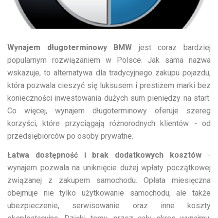
Wynajem długoterminowy BMW
jest coraz bardziej
popularnym rozwiązaniem w Polsce. Jak sama nazwa
wskazuje, to alternatywa dla tradycyjnego zakupu pojazdu,
która pozwala cieszyć się luksusem i prestiżem marki bez
konieczności inwestowania dużych sum pieniędzy na start.
Co więcej, wynajem długoterminowy oferuje szereg
korzyści, które przyciągają różnorodnych klientów - od
przedsiębiorców po osoby prywatne.
Łatwa dostępność i brak dodatkowych kosztów
-
wynajem pozwala na uniknięcie dużej wpłaty początkowej
związanej z zakupem samochodu. Opłata miesięczna
obejmuje nie tylko użytkowanie samochodu, ale także
ubezpieczenie, serwisowanie oraz inne koszty