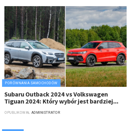
PORÓWNANIA SAMOCHODÓW
Subaru Outback 2024 vs Volkswagen
Tiguan 2024: Który wybór jest bardziej...
OPUBLIKOWAŁ
ADMINISTRATOR