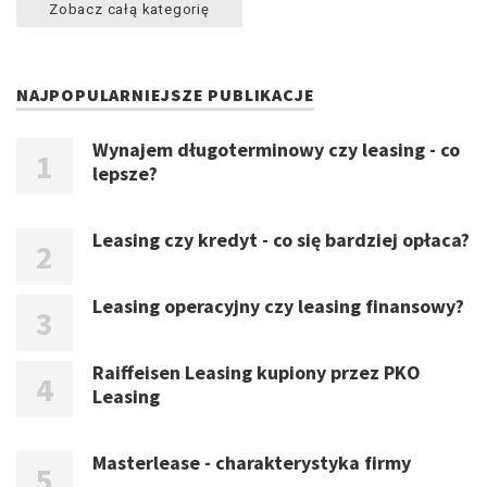
Zobacz całą kategorię
NAJPOPULARNIEJSZE PUBLIKACJE
Wynajem długoterminowy czy leasing - co
lepsze?
Leasing czy kredyt - co się bardziej opłaca?
Leasing operacyjny czy leasing finansowy?
Raiffeisen Leasing kupiony przez PKO
Leasing
Masterlease - charakterystyka firmy