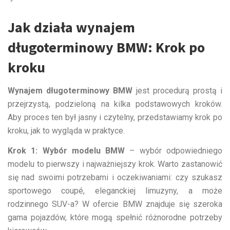
Jak działa wynajem
długoterminowy BMW: Krok po
kroku
Wynajem długoterminowy BMW
jest procedurą prostą i
przejrzystą, podzieloną na kilka podstawowych kroków.
Aby proces ten był jasny i czytelny, przedstawiamy krok po
kroku, jak to wygląda w praktyce.
Krok 1: Wybór modelu BMW
– wybór odpowiedniego
modelu to pierwszy i najważniejszy krok. Warto zastanowić
się nad swoimi potrzebami i oczekiwaniami: czy szukasz
sportowego coupé, eleganckiej limuzyny, a może
rodzinnego SUV-a? W ofercie BMW znajduje się szeroka
gama pojazdów, które mogą spełnić różnorodne potrzeby