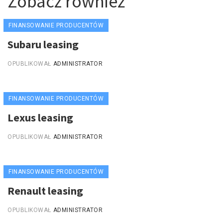
Zobacz również
FINANSOWANIE PRODUCENTÓW
Subaru leasing
OPUBLIKOWAŁ
ADMINISTRATOR
FINANSOWANIE PRODUCENTÓW
Lexus leasing
OPUBLIKOWAŁ
ADMINISTRATOR
FINANSOWANIE PRODUCENTÓW
Renault leasing
OPUBLIKOWAŁ
ADMINISTRATOR