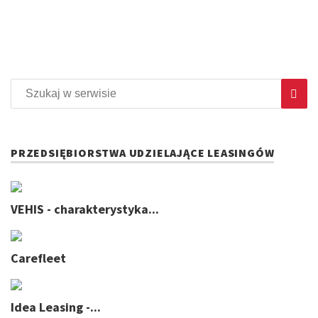
PRZEDSIĘBIORSTWA UDZIELAJĄCE LEASINGÓW
VEHIS - charakterystyka...
Carefleet
Idea Leasing -...