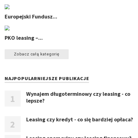
Europejski Fundusz...
PKO leasing –...
Zobacz całą kategorię
NAJPOPULARNIEJSZE PUBLIKACJE
Wynajem długoterminowy czy leasing - co
lepsze?
Leasing czy kredyt - co się bardziej opłaca?