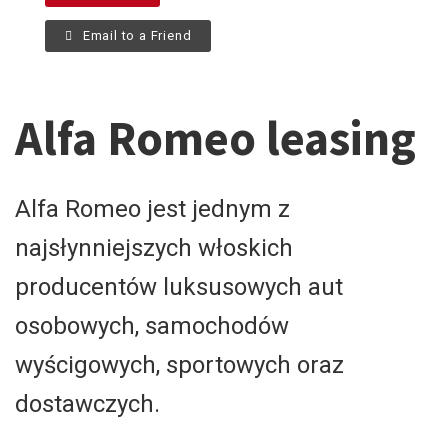
Email to a Friend
Alfa Romeo leasing
Alfa Romeo jest jednym z
najsłynniejszych włoskich
producentów luksusowych aut
osobowych, samochodów
wyścigowych, sportowych oraz
dostawczych.