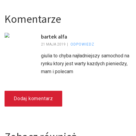
Komentarze
bartek alfa
21 MAJA 2019
ODPOWIEDZ
giulia to chyba najładniejszy samochod na
rynku ktory jest warty kazdych pieniedzy,
mam i polecam
Dodaj komentarz