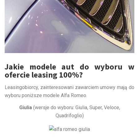
Jakie modele aut do wyboru w
ofercie leasing 100%?
Leasingobiorcy, zainteresowani zawarciem umowy mają do
wyboru poniższe modele Alfa Romeo.
Giulia
(wersje do wyboru: Giulia, Super, Veloce,
Quadrifoglio)