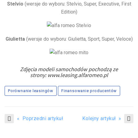
Stelvio
(wersje do wyboru: Stelvio, Super, Executive, First
Edition)
Giulietta
(wersje do wyboru: Giulietta, Sport, Super, Veloce)
Zdjęcia modeli samochodów pochodzą ze
strony: www.leasing.alfaromeo.pl
Porównanie leasingów
Finansowanie producentów
« Poprzedni artykuł
Kolejny artykuł »