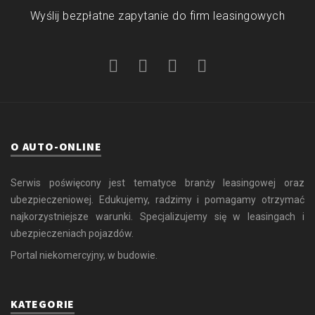
Wyślij bezpłatne zapytanie do firm leasingowych
O AUTO-ONLINE
Serwis poświęcony jest tematyce branży leasingowej oraz
ubezpieczeniowej. Edukujemy, radzimy i pomagamy otrzymać
najkorzystniejsze warunki. Specjalizujemy się w leasingach i
ubezpieczeniach pojazdów.
Portal niekomercyjny, w budowie.
KATEGORIE