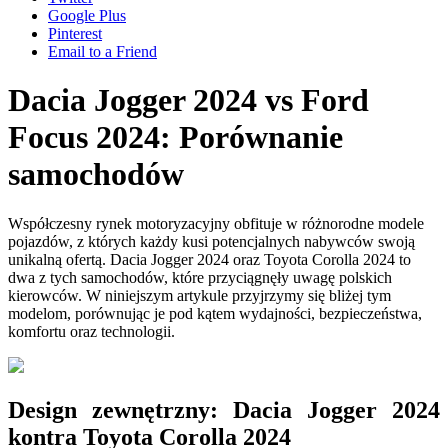
Google Plus
Pinterest
Email to a Friend
Dacia Jogger 2024 vs Ford
Focus 2024: Porównanie
samochodów
Współczesny rynek motoryzacyjny obfituje w różnorodne modele
pojazdów, z których każdy kusi potencjalnych nabywców swoją
unikalną ofertą. Dacia Jogger 2024 oraz Toyota Corolla 2024 to
dwa z tych samochodów, które przyciągnęły uwagę polskich
kierowców. W niniejszym artykule przyjrzymy się bliżej tym
modelom, porównując je pod kątem wydajności, bezpieczeństwa,
komfortu oraz technologii.
Design zewnętrzny: Dacia Jogger 2024
kontra Toyota Corolla 2024