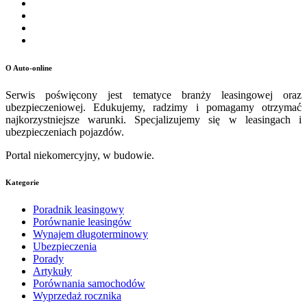
O Auto-online
Serwis poświęcony jest tematyce branży leasingowej oraz
ubezpieczeniowej. Edukujemy, radzimy i pomagamy otrzymać
najkorzystniejsze warunki. Specjalizujemy się w leasingach i
ubezpieczeniach pojazdów.
Portal niekomercyjny, w budowie.
Kategorie
Poradnik leasingowy
Porównanie leasingów
Wynajem długoterminowy
Ubezpieczenia
Porady
Artykuły
Porównania samochodów
Wyprzedaż rocznika