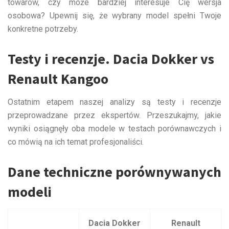
towarów, czy może bardziej interesuje Cię wersja
osobowa? Upewnij się, że wybrany model spełni Twoje
konkretne potrzeby.
Testy i recenzje. Dacia Dokker vs
Renault Kangoo
Ostatnim etapem naszej analizy są testy i recenzje
przeprowadzane przez ekspertów. Przeszukajmy, jakie
wyniki osiągnęły oba modele w testach porównawczych i
co mówią na ich temat profesjonaliści.
Dane techniczne porównywanych
modeli
Dacia Dokker
Renault