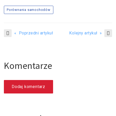
Porównania samochodów
« Poprzedni artykuł
Kolejny artykuł »
Komentarze
Dodaj komentarz