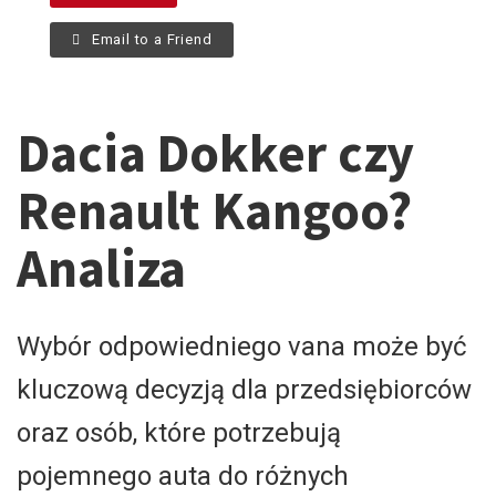
Email to a Friend
Dacia Dokker czy
Renault Kangoo?
Analiza
Wybór odpowiedniego vana może być
kluczową decyzją dla przedsiębiorców
oraz osób, które potrzebują
pojemnego auta do różnych