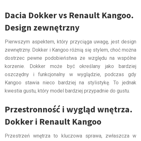
Dacia Dokker vs Renault Kangoo.
Design zewnętrzny
Pierwszym aspektem, który przyciąga uwagę, jest design
zewnętrzny. Dokker i Kangoo różnią się stylem, choć można
dostrzec pewne podobieństwa ze względu na wspólne
korzenie. Dokker może być określany jako bardziej
oszczędny i funkcjonalny w wyglądzie, podczas gdy
Kangoo stawia nieco bardziej na stylistykę. To jednak
kwestia gustu, który model bardziej przypadnie do gustu.
Przestronność i wygląd wnętrza.
Dokker i Renault Kangoo
Przestrzeń wnętrza to kluczowa sprawa, zwłaszcza w