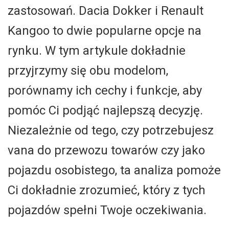
zastosowań. Dacia Dokker i Renault
Kangoo to dwie popularne opcje na
rynku. W tym artykule dokładnie
przyjrzymy się obu modelom,
porównamy ich cechy i funkcje, aby
pomóc Ci podjąć najlepszą decyzję.
Niezależnie od tego, czy potrzebujesz
vana do przewozu towarów czy jako
pojazdu osobistego, ta analiza pomoże
Ci dokładnie zrozumieć, który z tych
pojazdów spełni Twoje oczekiwania.