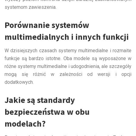
systemom zawieszenia.
Porównanie systemów
multimedialnych i innych funkcji
W dzisiejszych czasach systemy multimedialne i rozmaite
funkcje są bardzo istotne. Oba modele są wyposażone w
różne systemy multimedialne i udogodnienia, ale szczegóły
mogą się różnić w zależności od wersji i opcji
dodatkowych.
Jakie są standardy
bezpieczeństwa w obu
modelach?