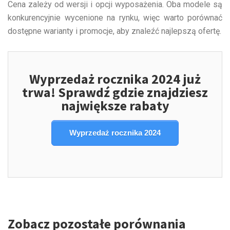
Cena zależy od wersji i opcji wyposażenia. Oba modele są
konkurencyjnie wycenione na rynku, więc warto porównać
dostępne warianty i promocje, aby znaleźć najlepszą ofertę.
Wyprzedaż rocznika 2024 już
trwa! Sprawdź gdzie znajdziesz
największe rabaty
Wyprzedaż rocznika 2024
Zobacz pozostałe porównania