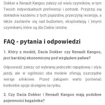
Dokker a Renault Kangoo zależy od wielu czynników, w tym
Twoich indywidualnych preferencji i potrzeb. Przyjrzyj się
dokładnie każdemu z tych pojazdów, przeczytaj recenzje, a
także zastanów się nad budżetem, eksploatacją i innymi
czynnikami, które są dla Ciebie istotne.
FAQ - pytania i odpowiedzi
1. Który z modeli, Dacia Dokker czy Renault Kangoo,
jest bardziej ekonomiczny pod względem paliwa?
Odpowiedź zależy od wybranej jednostki napędowej i stylu
jazdy, ale w ogólności oba modele oferują oszczędne
wersje silnikowe. Przed zakupem warto porównać
konkretne opcje dostępne na rynku.
2. Czy Dacia Dokker i Renault Kangoo mają podobne
pojemności bagażnika?