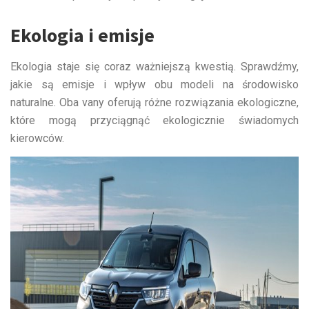
Ekologia i emisje
Ekologia staje się coraz ważniejszą kwestią. Sprawdźmy,
jakie są emisje i wpływ obu modeli na środowisko
naturalne. Oba vany oferują różne rozwiązania ekologiczne,
które mogą przyciągnąć ekologicznie świadomych
kierowców.