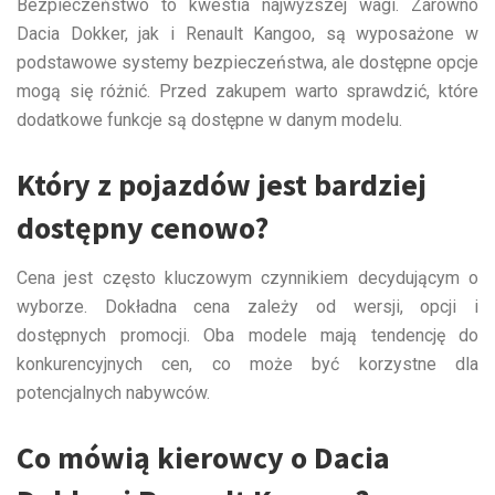
Bezpieczeństwo to kwestia najwyższej wagi. Zarówno
Dacia Dokker, jak i Renault Kangoo, są wyposażone w
podstawowe systemy bezpieczeństwa, ale dostępne opcje
mogą się różnić. Przed zakupem warto sprawdzić, które
dodatkowe funkcje są dostępne w danym modelu.
Który z pojazdów jest bardziej
dostępny cenowo?
Cena jest często kluczowym czynnikiem decydującym o
wyborze. Dokładna cena zależy od wersji, opcji i
dostępnych promocji. Oba modele mają tendencję do
konkurencyjnych cen, co może być korzystne dla
potencjalnych nabywców.
Co mówią kierowcy o Dacia