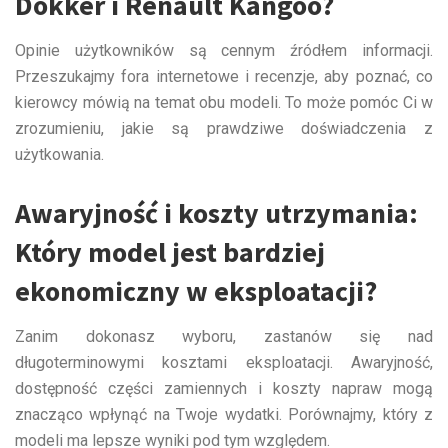
Dokker i Renault Kangoo?
Opinie użytkowników są cennym źródłem informacji.
Przeszukajmy fora internetowe i recenzje, aby poznać, co
kierowcy mówią na temat obu modeli. To może pomóc Ci w
zrozumieniu, jakie są prawdziwe doświadczenia z
użytkowania.
Awaryjność i koszty utrzymania:
Który model jest bardziej
ekonomiczny w eksploatacji?
Zanim dokonasz wyboru, zastanów się nad
długoterminowymi kosztami eksploatacji. Awaryjność,
dostępność części zamiennych i koszty napraw mogą
znacząco wpłynąć na Twoje wydatki. Porównajmy, który z
modeli ma lepsze wyniki pod tym względem.