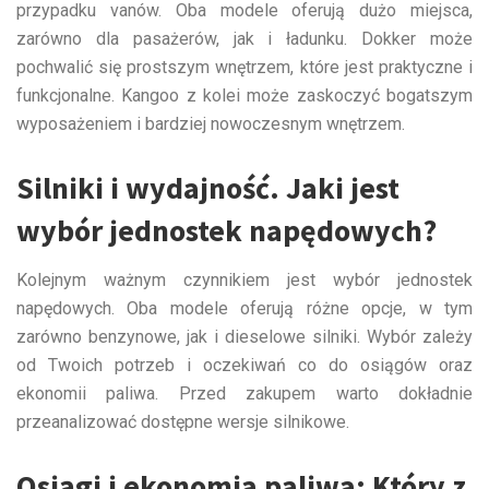
przypadku vanów. Oba modele oferują dużo miejsca,
zarówno dla pasażerów, jak i ładunku. Dokker może
pochwalić się prostszym wnętrzem, które jest praktyczne i
funkcjonalne. Kangoo z kolei może zaskoczyć bogatszym
wyposażeniem i bardziej nowoczesnym wnętrzem.
Silniki i wydajność. Jaki jest
wybór jednostek napędowych?
Kolejnym ważnym czynnikiem jest wybór jednostek
napędowych. Oba modele oferują różne opcje, w tym
zarówno benzynowe, jak i dieselowe silniki. Wybór zależy
od Twoich potrzeb i oczekiwań co do osiągów oraz
ekonomii paliwa. Przed zakupem warto dokładnie
przeanalizować dostępne wersje silnikowe.
Osiągi i ekonomia paliwa: Który z