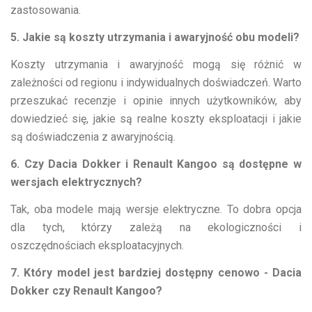
zastosowania.
5. Jakie są koszty utrzymania i awaryjność obu modeli?
Koszty utrzymania i awaryjność mogą się różnić w
zależności od regionu i indywidualnych doświadczeń. Warto
przeszukać recenzje i opinie innych użytkowników, aby
dowiedzieć się, jakie są realne koszty eksploatacji i jakie
są doświadczenia z awaryjnością.
6. Czy Dacia Dokker i Renault Kangoo są dostępne w
wersjach elektrycznych?
Tak, oba modele mają wersje elektryczne. To dobra opcja
dla tych, którzy zależą na ekologiczności i
oszczędnościach eksploatacyjnych.
7. Który model jest bardziej dostępny cenowo - Dacia
Dokker czy Renault Kangoo?