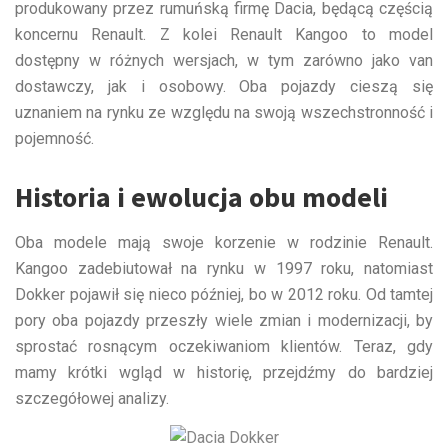
produkowany przez rumuńską firmę Dacia, będącą częścią
koncernu Renault. Z kolei Renault Kangoo to model
dostępny w różnych wersjach, w tym zarówno jako van
dostawczy, jak i osobowy. Oba pojazdy cieszą się
uznaniem na rynku ze względu na swoją wszechstronność i
pojemność.
Historia i ewolucja obu modeli
Oba modele mają swoje korzenie w rodzinie Renault.
Kangoo zadebiutował na rynku w 1997 roku, natomiast
Dokker pojawił się nieco później, bo w 2012 roku. Od tamtej
pory oba pojazdy przeszły wiele zmian i modernizacji, by
sprostać rosnącym oczekiwaniom klientów. Teraz, gdy
mamy krótki wgląd w historię, przejdźmy do bardziej
szczegółowej analizy.