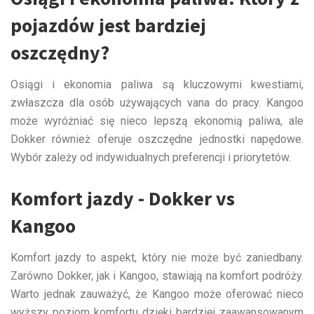
pojazdów jest bardziej
oszczędny?
Osiągi i ekonomia paliwa są kluczowymi kwestiami,
zwłaszcza dla osób używających vana do pracy. Kangoo
może wyróżniać się nieco lepszą ekonomią paliwa, ale
Dokker również oferuje oszczędne jednostki napędowe.
Wybór zależy od indywidualnych preferencji i priorytetów.
Komfort jazdy - Dokker vs
Kangoo
Komfort jazdy to aspekt, który nie może być zaniedbany.
Zarówno Dokker, jak i Kangoo, stawiają na komfort podróży.
Warto jednak zauważyć, że Kangoo może oferować nieco
wyższy poziom komfortu dzięki bardziej zaawansowanym