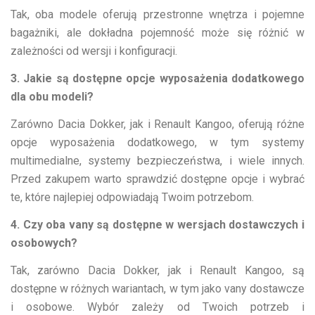
Tak, oba modele oferują przestronne wnętrza i pojemne
bagażniki, ale dokładna pojemność może się różnić w
zależności od wersji i konfiguracji.
3. Jakie są dostępne opcje wyposażenia dodatkowego
dla obu modeli?
Zarówno Dacia Dokker, jak i Renault Kangoo, oferują różne
opcje wyposażenia dodatkowego, w tym systemy
multimedialne, systemy bezpieczeństwa, i wiele innych.
Przed zakupem warto sprawdzić dostępne opcje i wybrać
te, które najlepiej odpowiadają Twoim potrzebom.
4. Czy oba vany są dostępne w wersjach dostawczych i
osobowych?
Tak, zarówno Dacia Dokker, jak i Renault Kangoo, są
dostępne w różnych wariantach, w tym jako vany dostawcze
i osobowe. Wybór zależy od Twoich potrzeb i