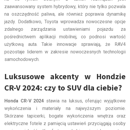
zaawansowany system hybrydowy, który nie tylko pozwala
na oszczędność paliwa, ale również poprawia dynamikę
jazdy. Dodatkowo, Toyota wprowadza nowoczesne opcje
zdalnego zarządzania ustawieniami pojazdu za
pośrednictwem aplikacji mobilnej, co podnosi wartość
użytkową auta. Takie innowacje sprawiają, że RAV4
pozostaje liderem w zakresie nowoczesnych technologii
samochodowych.
Luksusowe akcenty w Hondzie
CR-V 2024: czy to SUV dla ciebie?
Honda CR-V 2024
stawia na luksus, oferując wyjątkowe
wykończenia i materiały na najwyższym poziomie.
Skórzane tapicerki, bogate wykończenia wnętrza oraz
elektryczne fotele z pamięcią ustawień przyciągają osoby