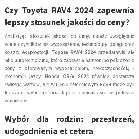
Czy Toyota RAV4 2024 zapewnia
lepszy stosunek jakości do ceny?
Analizując stosunek jakości do ceny, należy uwzględnić
wiele czynników jak wyposażenie, technologię, osiągi oraz
koszty eksploatacji.
Toyota RAV4 2024
przedstawia się
jako auto kompletne, które zapewnia harmonijne połączenie
ceny z oferowanym wyposażeniem, nowoczesnością i
ekonomią jazdy.
Honda CR-V 2024
również dostarcza
świetną wartość, ale w ujęciu całościowym RAV4 może być
lepszym wyborem pod kątem opłacalności w polskich
warunkach.
Wybór dla rodzin: przestrzeń,
udogodnienia et cetera