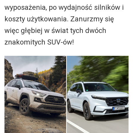
wyposażenia, po wydajność silników i
koszty użytkowania. Zanurzmy się
więc głębiej w świat tych dwóch
znakomitych SUV-ów!