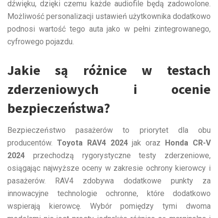
dźwięku, dzięki czemu każde audiofile będą zadowolone.
Możliwość personalizacji ustawień użytkownika dodatkowo
podnosi wartość tego auta jako w pełni zintegrowanego,
cyfrowego pojazdu.
Jakie są różnice w testach
zderzeniowych i ocenie
bezpieczeństwa?
Bezpieczeństwo pasażerów to priorytet dla obu
producentów.
Toyota RAV4 2024
jak oraz
Honda CR-V
2024
przechodzą rygorystyczne testy zderzeniowe,
osiągając najwyższe oceny w zakresie ochrony kierowcy i
pasażerów. RAV4 zdobywa dodatkowe punkty za
innowacyjne technologie ochronne, które dodatkowo
wspierają kierowcę. Wybór pomiędzy tymi dwoma