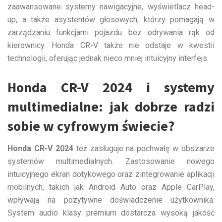
zaawansowane systemy nawigacyjne, wyświetlacz head-
up, a także asystentów głosowych, którzy pomagają w
zarządzaniu funkcjami pojazdu bez odrywania rąk od
kierownicy. Honda CR-V także nie odstaje w kwestii
technologii, oferując jednak nieco mniej intuicyjny interfejs.
Honda CR-V 2024 i systemy
multimedialne: jak dobrze radzi
sobie w cyfrowym świecie?
Honda CR-V 2024
też zasługuje na pochwałę w obszarze
systemów multimedialnych. Zastosowanie nowego
intuicyjnego ekran dotykowego oraz zintegrowanie aplikacji
mobilnych, takich jak Android Auto oraz Apple CarPlay,
wpływają na pozytywne doświadczenie użytkownika.
System audio klasy premium dostarcza wysoką jakość