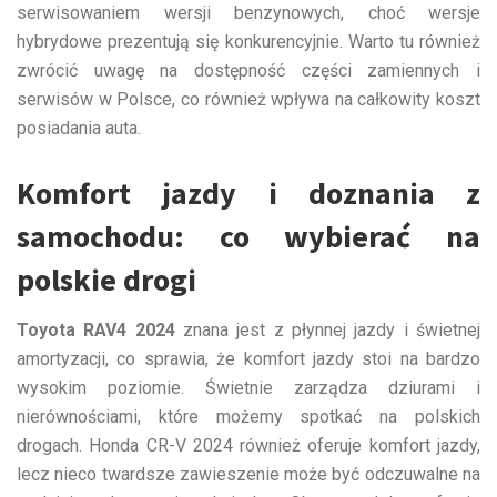
serwisowaniem wersji benzynowych, choć wersje
hybrydowe prezentują się konkurencyjnie. Warto tu również
zwrócić uwagę na dostępność części zamiennych i
serwisów w Polsce, co również wpływa na całkowity koszt
posiadania auta.
Komfort jazdy i doznania z
samochodu: co wybierać na
polskie drogi
Toyota RAV4 2024
znana jest z płynnej jazdy i świetnej
amortyzacji, co sprawia, że komfort jazdy stoi na bardzo
wysokim poziomie. Świetnie zarządza dziurami i
nierównościami, które możemy spotkać na polskich
drogach. Honda CR-V 2024 również oferuje komfort jazdy,
lecz nieco twardsze zawieszenie może być odczuwalne na