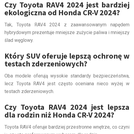
Czy Toyota RAV4 2024 jest bardziej
ekologiczna od Honda CR-V 2024?
Tak, Toyota RAV4 2024 z zaawansowanym napędem
hybrydowym prezentuje mniejsze zużycie paliwa i mniejszy
ślad węglowy.
Który SUV oferuje lepszą ochronę w
testach zderzeniowych?
Oba modele oferują wysokie standardy bezpieczeństwa,
lecz Toyota RAV4 jest często oceniana nieco wyżej w
testach zderzeniowych.
Czy Toyota RAV4 2024 jest lepsza
dla rodzin niż Honda CR-V 2024?
Toyota RAV4 oferuje bardziej przestronne wnętrze, co czyni