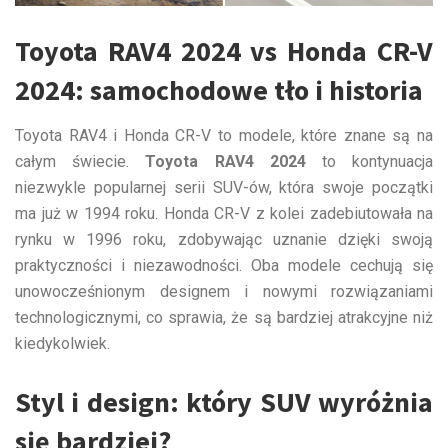
Toyota RAV4 2024 vs Honda CR-V
2024: samochodowe tło i historia
Toyota RAV4 i Honda CR-V to modele, które znane są na
całym świecie.
Toyota RAV4 2024
to kontynuacja
niezwykle popularnej serii SUV-ów, która swoje początki
ma już w 1994 roku. Honda CR-V z kolei zadebiutowała na
rynku w 1996 roku, zdobywając uznanie dzięki swoją
praktyczności i niezawodności. Oba modele cechują się
unowocześnionym designem i nowymi rozwiązaniami
technologicznymi, co sprawia, że są bardziej atrakcyjne niż
kiedykolwiek.
Styl i design: który SUV wyróżnia
się bardziej?