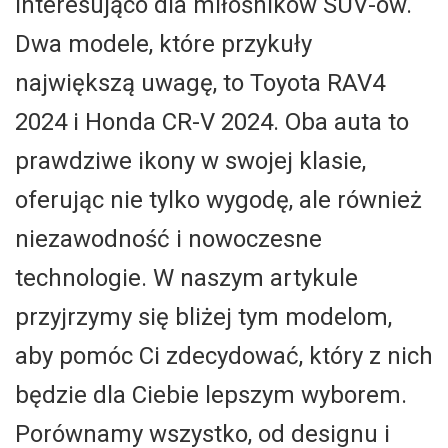
interesująco dla miłośników SUV-ów.
Dwa modele, które przykuły
największą uwagę, to Toyota RAV4
2024 i Honda CR-V 2024. Oba auta to
prawdziwe ikony w swojej klasie,
oferując nie tylko wygodę, ale również
niezawodność i nowoczesne
technologie. W naszym artykule
przyjrzymy się bliżej tym modelom,
aby pomóc Ci zdecydować, który z nich
będzie dla Ciebie lepszym wyborem.
Porównamy wszystko, od designu i