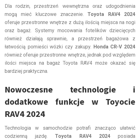
Dla rodzin, przestrzeń wewnętrzna oraz udogodnienia
mogą mieć kluczowe znaczenie.
Toyota RAV4 2024
oferuje przestronne wnętrze z dużą ilością miejsca na nogi
oraz bagaż. Systemy mocowania fotelików dziecięcych
również działają sprawnie, a przestrzeń bagażowa z
łatwością pomieści wózki czy zakupy.
Honda CR-V 2024
również oferuje przestronne wnętrze, jednak pod względem
ilości miejsca na bagaż Toyota RAV4 może okazać się
bardziej praktyczna.
Nowoczesne technologie i
dodatkowe funkcje w Toyocie
RAV4 2024
Technologia w samochodzie potrafi znacząco ułatwić
codzienną jazdę.
Toyota RAV4 2024
posiada