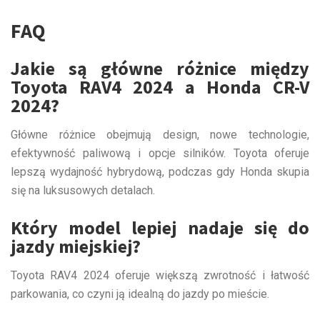
FAQ
Jakie są główne różnice między
Toyota RAV4 2024 a Honda CR-V
2024?
Główne różnice obejmują design, nowe technologie,
efektywność paliwową i opcje silników. Toyota oferuje
lepszą wydajność hybrydową, podczas gdy Honda skupia
się na luksusowych detalach.
Który model lepiej nadaje się do
jazdy miejskiej?
Toyota RAV4 2024 oferuje większą zwrotność i łatwość
parkowania, co czyni ją idealną do jazdy po mieście.