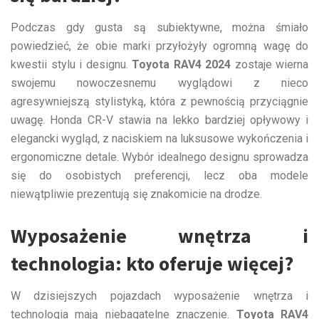
Podczas gdy gusta są subiektywne, można śmiało
powiedzieć, że obie marki przyłożyły ogromną wagę do
kwestii stylu i designu.
Toyota RAV4 2024
zostaje wierna
swojemu nowoczesnemu wyglądowi z nieco
agresywniejszą stylistyką, która z pewnością przyciągnie
uwagę. Honda CR-V stawia na lekko bardziej opływowy i
elegancki wygląd, z naciskiem na luksusowe wykończenia i
ergonomiczne detale. Wybór idealnego designu sprowadza
się do osobistych preferencji, lecz oba modele
niewątpliwie prezentują się znakomicie na drodze.
Wyposażenie wnętrza i
technologia: kto oferuje więcej?
W dzisiejszych pojazdach wyposażenie wnętrza i
technologia mają niebagatelne znaczenie.
Toyota RAV4