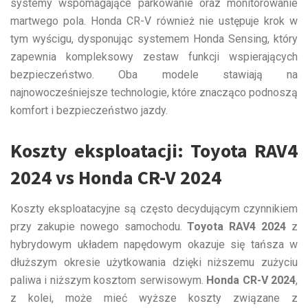
systemy wspomagające parkowanie oraz monitorowanie
martwego pola. Honda CR-V również nie ustępuje krok w
tym wyścigu, dysponując systemem Honda Sensing, który
zapewnia kompleksowy zestaw funkcji wspierających
bezpieczeństwo. Oba modele stawiają na
najnowocześniejsze technologie, które znacząco podnoszą
komfort i bezpieczeństwo jazdy.
Koszty eksploatacji: Toyota RAV4
2024 vs Honda CR-V 2024
Koszty eksploatacyjne są często decydującym czynnikiem
przy zakupie nowego samochodu.
Toyota RAV4 2024
z
hybrydowym układem napędowym okazuje się tańsza w
dłuższym okresie użytkowania dzięki niższemu zużyciu
paliwa i niższym kosztom serwisowym.
Honda CR-V 2024
,
z kolei, może mieć wyższe koszty związane z