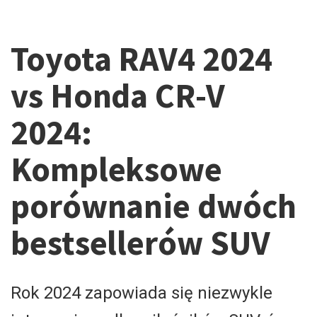
Toyota RAV4 2024
vs Honda CR-V
2024:
Kompleksowe
porównanie dwóch
bestsellerów SUV
Rok 2024 zapowiada się niezwykle