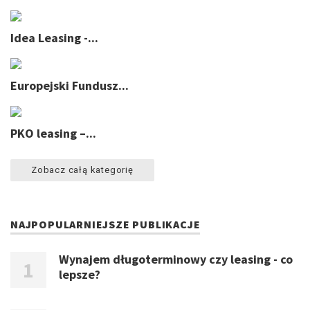
Idea Leasing -...
Europejski Fundusz...
PKO leasing –...
Zobacz całą kategorię
NAJPOPULARNIEJSZE PUBLIKACJE
Wynajem długoterminowy czy leasing - co
lepsze?