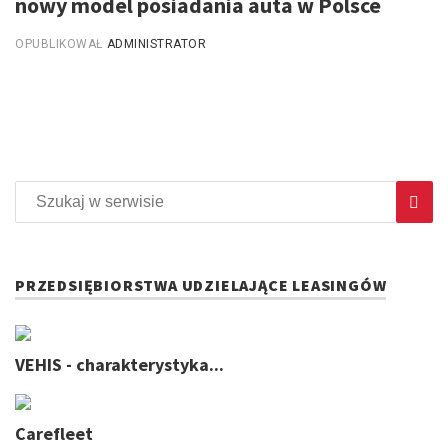
nowy model posiadania auta w Polsce
OPUBLIKOWAŁ
ADMINISTRATOR
PRZEDSIĘBIORSTWA UDZIELAJĄCE LEASINGÓW
VEHIS - charakterystyka...
Carefleet