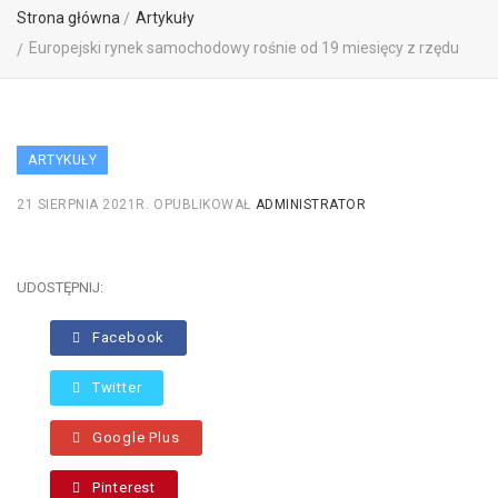
Strona główna
Artykuły
Europejski rynek samochodowy rośnie od 19 miesięcy z rzędu
ARTYKUŁY
21 SIERPNIA 2021R.
OPUBLIKOWAŁ
ADMINISTRATOR
UDOSTĘPNIJ:
Facebook
Twitter
Google Plus
Pinterest