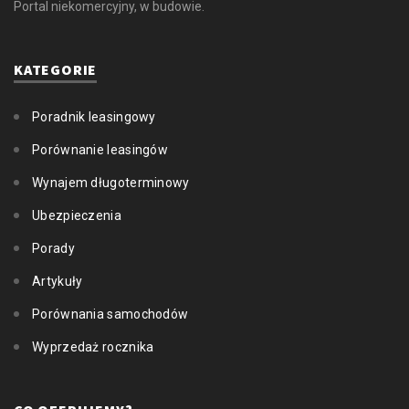
Portal niekomercyjny, w budowie.
KATEGORIE
Poradnik leasingowy
Porównanie leasingów
Wynajem długoterminowy
Ubezpieczenia
Porady
Artykuły
Porównania samochodów
Wyprzedaż rocznika