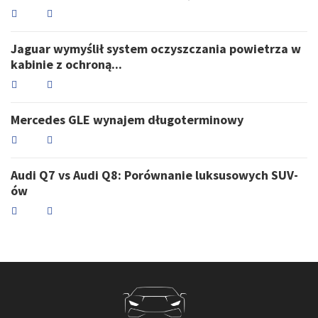
Jaguar wymyślił system oczyszczania powietrza w
kabinie z ochroną...
Mercedes GLE wynajem długoterminowy
Audi Q7 vs Audi Q8: Porównanie luksusowych SUV-
ów