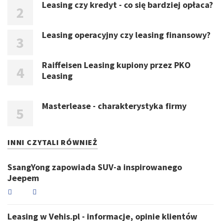
Leasing czy kredyt - co się bardziej opłaca?
Leasing operacyjny czy leasing finansowy?
Raiffeisen Leasing kupiony przez PKO
Leasing
Masterlease - charakterystyka firmy
INNI CZYTALI RÓWNIEŻ
SsangYong zapowiada SUV-a inspirowanego
Jeepem
Leasing w Vehis.pl - informacje, opinie klientów