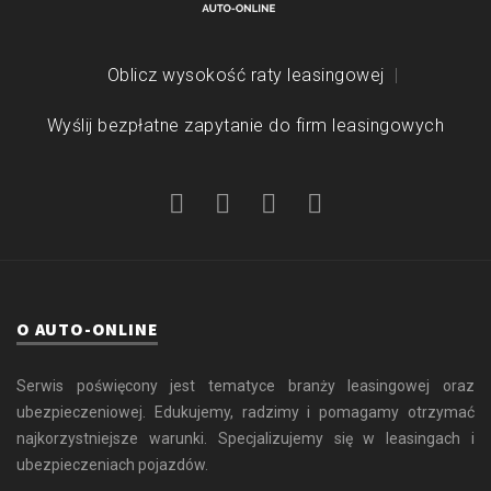
Oblicz wysokość raty leasingowej
Wyślij bezpłatne zapytanie do firm leasingowych
O AUTO-ONLINE
Serwis poświęcony jest tematyce branży leasingowej oraz
ubezpieczeniowej. Edukujemy, radzimy i pomagamy otrzymać
najkorzystniejsze warunki. Specjalizujemy się w leasingach i
ubezpieczeniach pojazdów.