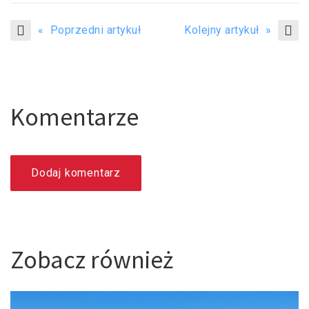
« Poprzedni artykuł
Kolejny artykuł »
Komentarze
Dodaj komentarz
Zobacz również