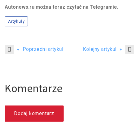
Autonews.ru można teraz czytać na Telegramie.
Artykuły
« Poprzedni artykuł
Kolejny artykuł »
Komentarze
Dodaj komentarz