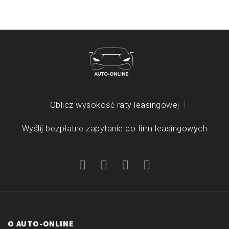
Oblicz wysokość raty leasingowej
Wyślij bezpłatne zapytanie do firm leasingowych
O AUTO-ONLINE