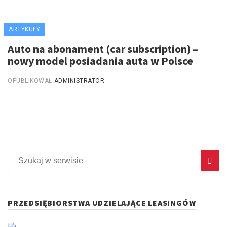
ARTYKUŁY
Auto na abonament (car subscription) –
nowy model posiadania auta w Polsce
OPUBLIKOWAŁ
ADMINISTRATOR
PRZEDSIĘBIORSTWA UDZIELAJĄCE LEASINGÓW