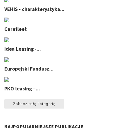
VEHIS - charakterystyka...
Carefleet
Idea Leasing -...
Europejski Fundusz...
PKO leasing –...
Zobacz całą kategorię
NAJPOPULARNIEJSZE PUBLIKACJE