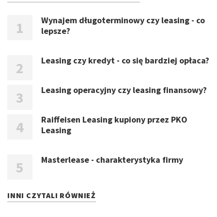
Wynajem długoterminowy czy leasing - co
lepsze?
Leasing czy kredyt - co się bardziej opłaca?
Leasing operacyjny czy leasing finansowy?
Raiffeisen Leasing kupiony przez PKO
Leasing
Masterlease - charakterystyka firmy
INNI CZYTALI RÓWNIEŻ