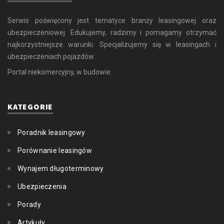
Serwis poświęcony jest tematyce branży leasingowej oraz
ubezpieczeniowej. Edukujemy, radzimy i pomagamy otrzymać
najkorzystniejsze warunki. Specjalizujemy się w leasingach i
ubezpieczeniach pojazdów.
Portal niekomercyjny, w budowie.
KATEGORIE
Poradnik leasingowy
Porównanie leasingów
Wynajem długoterminowy
Ubezpieczenia
Porady
Artykuły