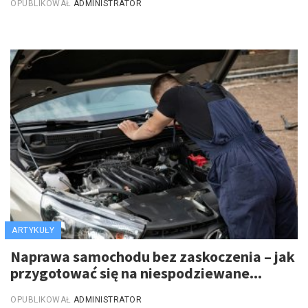
OPUBLIKOWAŁ
ADMINISTRATOR
ARTYKUŁY
Naprawa samochodu bez zaskoczenia – jak
przygotować się na niespodziewane...
OPUBLIKOWAŁ
ADMINISTRATOR