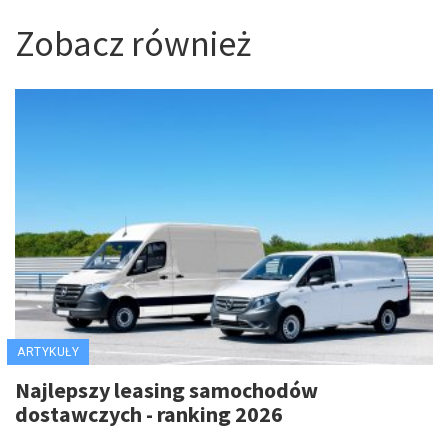
Zobacz również
ARTYKUŁY
Najlepszy leasing samochodów
dostawczych - ranking 2026