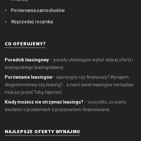
Porównania samochodów
Wyprzedaż rocznika
CO OFERUJEMY?
Poradnik leasingowy
– porady ułatwiające wybór dobrej oferty i
wiarygodnego leasingodawcy
Porównanie leasingów
– operacyjny czy finansowy? Wynajem
długoterminowy czy leasing?... z nami świat leasingów nie będzie
miał już przed Tobą tajemnic
Kiedy możesz nie otrzymać leasingu?
– wszystko, co warto
wiedzieć o problemach z przyznaniem finansowania
NAJLEPSZE OFERTY WYNAJMU