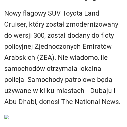
Nowy flagowy SUV Toyota Land
Cruiser, który został zmodernizowany
do wersji 300, został dodany do floty
policyjnej Zjednoczonych Emiratów
Arabskich (ZEA). Nie wiadomo, ile
samochodów otrzymała lokalna
policja. Samochody patrolowe będą
używane w kilku miastach - Dubaju i
Abu Dhabi, donosi The National News.