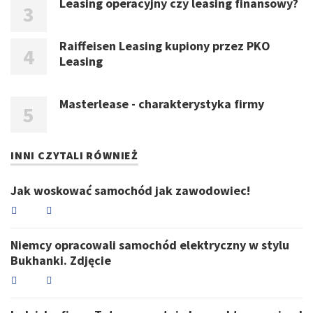
Leasing operacyjny czy leasing finansowy?
Raiffeisen Leasing kupiony przez PKO
Leasing
Masterlease - charakterystyka firmy
INNI CZYTALI RÓWNIEŻ
Jak woskować samochód jak zawodowiec!
Niemcy opracowali samochód elektryczny w stylu
Bukhanki. Zdjęcie