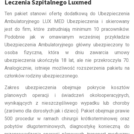
Leczenia Szpitalnego Luxmed
Ten pakiet stanowi ofertę dodatkową do Ubezpieczenia
Ambulatoryjnego LUX MED Ubezpieczenia i skierowany
jest do firm, które zatrudniają minimum 10 pracowników.
Podobnie jak w omawianym wcześniej przykładzie
Ubezpieczenia Ambulatoryjnego główny ubezpieczony to
osoba fizyczna, która w dniu zawarcia umowy
ubezpieczenia ukończyła 18 lat, ale nie przekroczyła 70.
Analogicznie, istnieje możliwość rozszerzenia pakietu na
członków rodziny ubezpieczonego.
Zakres ubezpieczenia obejmuje pokrycie kosztów
planowych operacji i świadczeń okołooperacyjnych,
wynikających z nieszczęśliwego wypadku lub choroby
(zarówno dla dorosłych jak i dzieci). Pakiet obejmuje prawie
500 procedur w ramach chirurgii krótkoterminowej oraz
pobytów długoterminowych, diagnostykę konieczną do