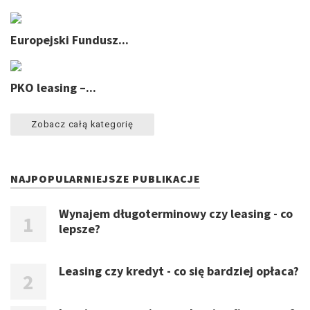
Europejski Fundusz...
PKO leasing –...
Zobacz całą kategorię
NAJPOPULARNIEJSZE PUBLIKACJE
Wynajem długoterminowy czy leasing - co
lepsze?
Leasing czy kredyt - co się bardziej opłaca?