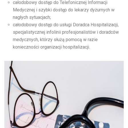
całodobowy dostęp do Telefonicznej Informacji
Medycznej i szybki dostęp do lekarzy dyżurnych w
nagłych sytuacjach;
całodobowy dostęp do usługi Doradca Hospitalizacji,
specjalistycznej infolinii profesjonalistów i doradców
medycznych, którzy służą pomocą w razie
konieczności organizacji hospitalizacji.