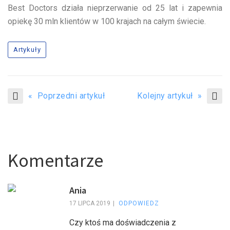
Best Doctors działa nieprzerwanie od 25 lat i zapewnia
opiekę 30 mln klientów w 100 krajach na całym świecie.
Artykuły
« Poprzedni artykuł
Kolejny artykuł »
Komentarze
Ania
17 LIPCA 2019
ODPOWIEDZ
Czy ktoś ma doświadczenia z