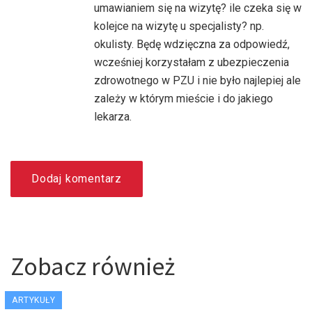
umawianiem się na wizytę? ile czeka się w
kolejce na wizytę u specjalisty? np.
okulisty. Będę wdzięczna za odpowiedź,
wcześniej korzystałam z ubezpieczenia
zdrowotnego w PZU i nie było najlepiej ale
zależy w którym mieście i do jakiego
lekarza.
Dodaj komentarz
Zobacz również
ARTYKUŁY