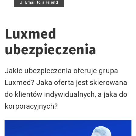
Email to a Friend
Luxmed
ubezpieczenia
​Jakie ubezpieczenia oferuje grupa
Luxmed? Jaka oferta jest skierowana
do klientów indywidualnych, a jaka do
korporacyjnych?