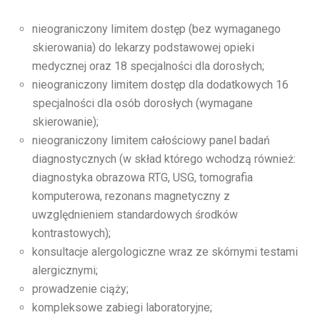
nieograniczony limitem dostęp (bez wymaganego
skierowania) do lekarzy podstawowej opieki
medycznej oraz 18 specjalności dla dorosłych;
nieograniczony limitem dostęp dla dodatkowych 16
specjalności dla osób dorosłych (wymagane
skierowanie);
nieograniczony limitem całościowy panel badań
diagnostycznych (w skład którego wchodzą również:
diagnostyka obrazowa RTG, USG, tomografia
komputerowa, rezonans magnetyczny z
uwzględnieniem standardowych środków
kontrastowych);
konsultacje alergologiczne wraz ze skórnymi testami
alergicznymi;
prowadzenie ciąży;
kompleksowe zabiegi laboratoryjne;