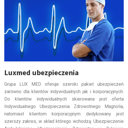
Luxmed ubezpieczenia
Grupa LUX MED oferuje szeroki pakiet ubezpieczeń
zarówno dla klientów indywidualnych jak i korporacyjnych.
Do klientów indywidualnych skierowana jest oferta
Indywidualnego Ubezpieczenia Zdrowotnego Magnolia,
natomiast klientom korporacyjnym dedykowany jest
szerszy zakres, w skład którego wchodzą: Ubezpieczenie