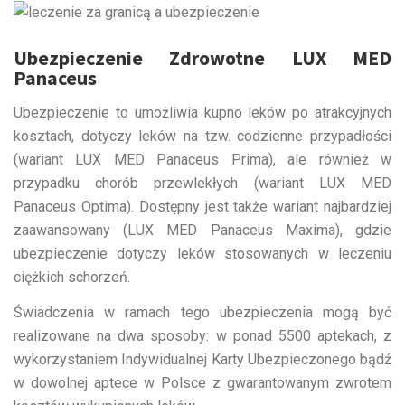
Ubezpieczenie Zdrowotne LUX MED
Panaceus
Ubezpieczenie to umożliwia kupno leków po atrakcyjnych
kosztach, dotyczy leków na tzw. codzienne przypadłości
(wariant LUX MED Panaceus Prima), ale również w
przypadku chorób przewlekłych (wariant LUX MED
Panaceus Optima). Dostępny jest także wariant najbardziej
zaawansowany (LUX MED Panaceus Maxima), gdzie
ubezpieczenie dotyczy leków stosowanych w leczeniu
ciężkich schorzeń.
Świadczenia w ramach tego ubezpieczenia mogą być
realizowane na dwa sposoby: w ponad 5500 aptekach, z
wykorzystaniem Indywidualnej Karty Ubezpieczonego bądź
w dowolnej aptece w Polsce z gwarantowanym zwrotem