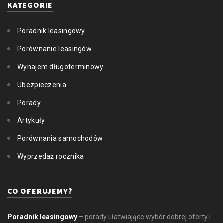
KATEGORIE
Poradnik leasingowy
Porównanie leasingów
Wynajem długoterminowy
Ubezpieczenia
Porady
Artykuły
Porównania samochodów
Wyprzedaż rocznika
CO OFERUJEMY?
Poradnik leasingowy
– porady ułatwiające wybór dobrej oferty i