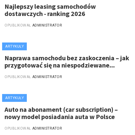
Najlepszy leasing samochodów
dostawczych - ranking 2026
OPUBLIKOWAŁ
ADMINISTRATOR
ARTYKUŁY
Naprawa samochodu bez zaskoczenia – jak
przygotować się na niespodziewane...
OPUBLIKOWAŁ
ADMINISTRATOR
ARTYKUŁY
Auto na abonament (car subscription) –
nowy model posiadania auta w Polsce
OPUBLIKOWAŁ
ADMINISTRATOR