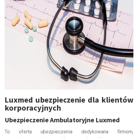
Luxmed ubezpieczenie dla klientów
korporacyjnych
Ubezpieczenie Ambulatoryjne Luxmed
To oferta ubezpieczenia dedykowana firmom,