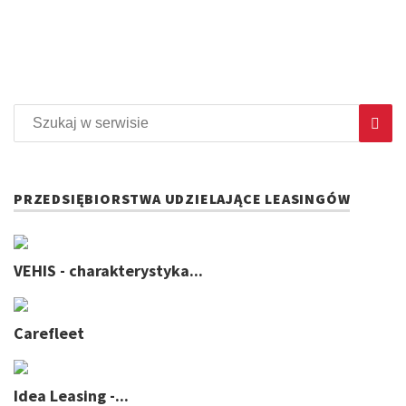
PRZEDSIĘBIORSTWA UDZIELAJĄCE LEASINGÓW
VEHIS - charakterystyka...
Carefleet
Idea Leasing -...