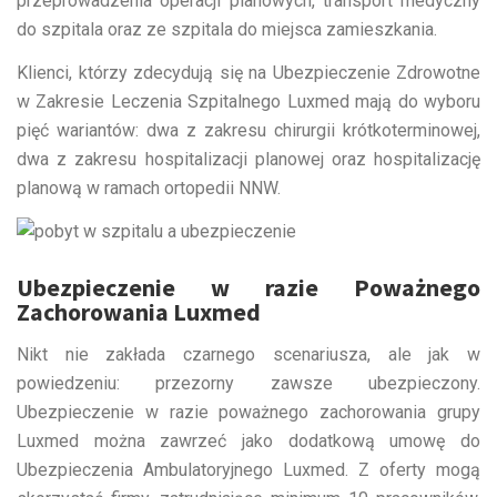
przeprowadzenia operacji planowych, transport medyczny
do szpitala oraz ze szpitala do miejsca zamieszkania.
Klienci, którzy zdecydują się na Ubezpieczenie Zdrowotne
w Zakresie Leczenia Szpitalnego Luxmed mają do wyboru
pięć wariantów: dwa z zakresu chirurgii krótkoterminowej,
dwa z zakresu hospitalizacji planowej oraz hospitalizację
planową w ramach ortopedii NNW.
Ubezpieczenie w razie Poważnego
Zachorowania Luxmed
Nikt nie zakłada czarnego scenariusza, ale jak w
powiedzeniu: przezorny zawsze ubezpieczony.
Ubezpieczenie w razie poważnego zachorowania grupy
Luxmed można zawrzeć jako dodatkową umowę do
Ubezpieczenia Ambulatoryjnego Luxmed. Z oferty mogą