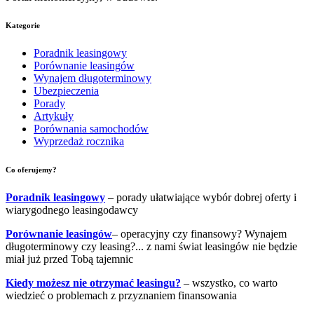
Kategorie
Poradnik leasingowy
Porównanie leasingów
Wynajem długoterminowy
Ubezpieczenia
Porady
Artykuły
Porównania samochodów
Wyprzedaż rocznika
Co oferujemy?
Poradnik leasingowy
– porady ułatwiające wybór dobrej oferty i
wiarygodnego leasingodawcy
Porównanie leasingów
– operacyjny czy finansowy? Wynajem
długoterminowy czy leasing?... z nami świat leasingów nie będzie
miał już przed Tobą tajemnic
Kiedy możesz nie otrzymać leasingu?
– wszystko, co warto
wiedzieć o problemach z przyznaniem finansowania