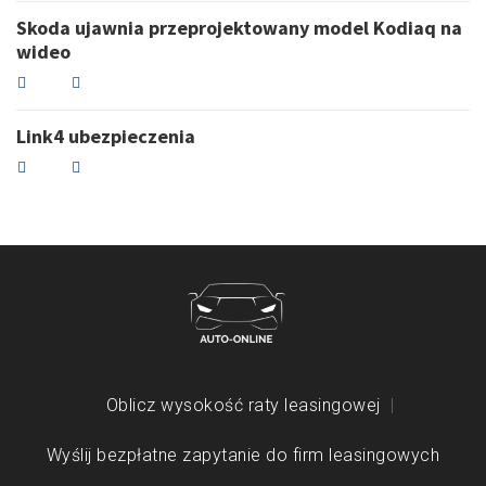
Skoda ujawnia przeprojektowany model Kodiaq na
wideo
Link4 ubezpieczenia
Oblicz wysokość raty leasingowej
Wyślij bezpłatne zapytanie do firm leasingowych