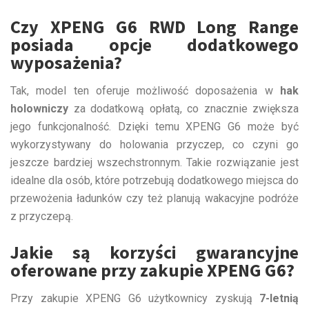
Czy XPENG G6 RWD Long Range
posiada opcje dodatkowego
wyposażenia?
Tak, model ten oferuje możliwość doposażenia w
hak
holowniczy
za dodatkową opłatą, co znacznie zwiększa
jego funkcjonalność. Dzięki temu XPENG G6 może być
wykorzystywany do holowania przyczep, co czyni go
jeszcze bardziej wszechstronnym. Takie rozwiązanie jest
idealne dla osób, które potrzebują dodatkowego miejsca do
przewożenia ładunków czy też planują wakacyjne podróże
z przyczepą.
Jakie są korzyści gwarancyjne
oferowane przy zakupie XPENG G6?
Przy zakupie XPENG G6 użytkownicy zyskują
7-letnią