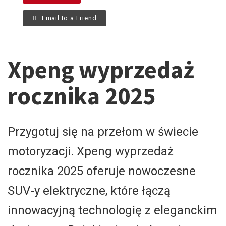
Email to a Friend
Xpeng wyprzedaż
rocznika 2025
​Przygotuj się na przełom w świecie
motoryzacji. Xpeng wyprzedaż
rocznika 2025 oferuje nowoczesne
SUV-y elektryczne, które łączą
innowacyjną technologię z eleganckim