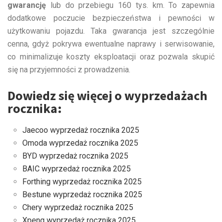
gwarancję
lub do przebiegu 160 tys. km. To zapewnia
dodatkowe poczucie bezpieczeństwa i pewności w
użytkowaniu pojazdu. Taka gwarancja jest szczególnie
cenna, gdyż pokrywa ewentualne naprawy i serwisowanie,
co minimalizuje koszty eksploatacji oraz pozwala skupić
się na przyjemności z prowadzenia.
Dowiedz się więcej o wyprzedażach
rocznika:
Jaecoo wyprzedaż rocznika 2025
Omoda wyprzedaż rocznika 2025
BYD wyprzedaż rocznika 2025
BAIC wyprzedaż rocznika 2025
Forthing wyprzedaż rocznika 2025
Bestune wyprzedaż rocznika 2025
Chery wyprzedaż rocznika 2025
Xpeng wyprzedaż rocznika 2025