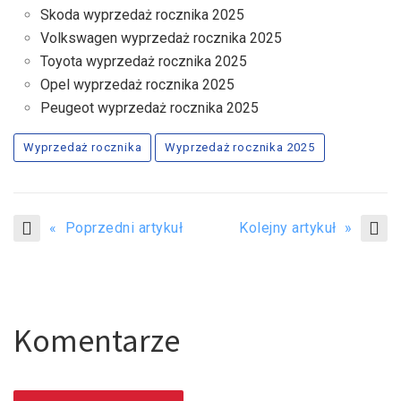
Skoda wyprzedaż rocznika 2025
Volkswagen wyprzedaż rocznika 2025
Toyota wyprzedaż rocznika 2025
Opel wyprzedaż rocznika 2025
Peugeot wyprzedaż rocznika 2025
Wyprzedaż rocznika
Wyprzedaż rocznika 2025
« Poprzedni artykuł
Kolejny artykuł »
Komentarze