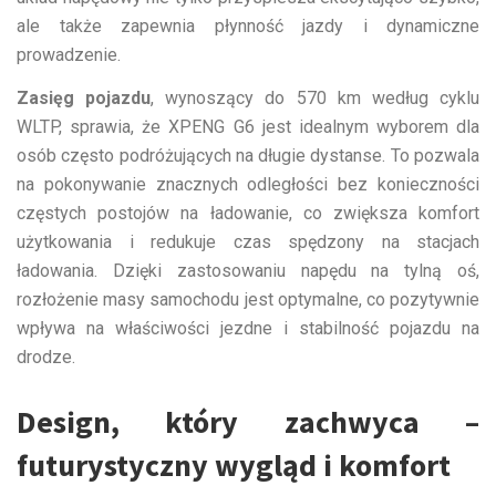
ale także zapewnia płynność jazdy i dynamiczne
prowadzenie.
Zasięg pojazdu
, wynoszący do 570 km według cyklu
WLTP, sprawia, że XPENG G6 jest idealnym wyborem dla
osób często podróżujących na długie dystanse. To pozwala
na pokonywanie znacznych odległości bez konieczności
częstych postojów na ładowanie, co zwiększa komfort
użytkowania i redukuje czas spędzony na stacjach
ładowania. Dzięki zastosowaniu napędu na tylną oś,
rozłożenie masy samochodu jest optymalne, co pozytywnie
wpływa na właściwości jezdne i stabilność pojazdu na
drodze.
Design, który zachwyca –
futurystyczny wygląd i komfort