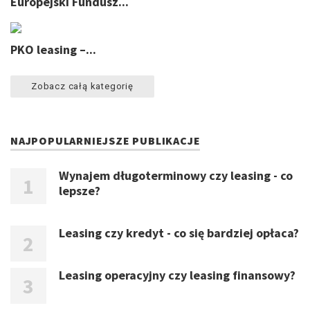
Europejski Fundusz...
PKO leasing –...
Zobacz całą kategorię
NAJPOPULARNIEJSZE PUBLIKACJE
Wynajem długoterminowy czy leasing - co
lepsze?
Leasing czy kredyt - co się bardziej opłaca?
Leasing operacyjny czy leasing finansowy?