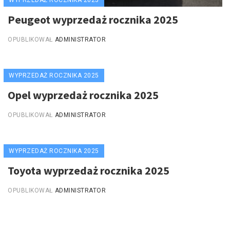
WYPRZEDAŻ ROCZNIKA 2025
Peugeot wyprzedaż rocznika 2025
OPUBLIKOWAŁ
ADMINISTRATOR
WYPRZEDAŻ ROCZNIKA 2025
Opel wyprzedaż rocznika 2025
OPUBLIKOWAŁ
ADMINISTRATOR
WYPRZEDAŻ ROCZNIKA 2025
Toyota wyprzedaż rocznika 2025
OPUBLIKOWAŁ
ADMINISTRATOR