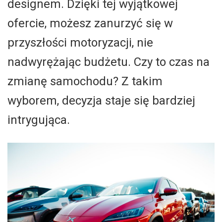
designem. Dzięki tej wyjątkowej
ofercie, możesz zanurzyć się w
przyszłości motoryzacji, nie
nadwyrężając budżetu. Czy to czas na
zmianę samochodu? Z takim
wyborem, decyzja staje się bardziej
intrygująca.