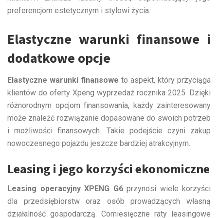
preferencjom estetycznym i stylowi życia.
Elastyczne warunki finansowe i
dodatkowe opcje
Elastyczne warunki finansowe
to aspekt, który przyciąga
klientów do oferty Xpeng wyprzedaż rocznika 2025. Dzięki
różnorodnym opcjom finansowania, każdy zainteresowany
może znaleźć rozwiązanie dopasowane do swoich potrzeb
i możliwości finansowych. Takie podejście czyni zakup
nowoczesnego pojazdu jeszcze bardziej atrakcyjnym.
Leasing i jego korzyści ekonomiczne
Leasing operacyjny XPENG G6
przynosi wiele korzyści
dla przedsiębiorstw oraz osób prowadzących własną
działalność gospodarczą. Comiesięczne raty leasingowe