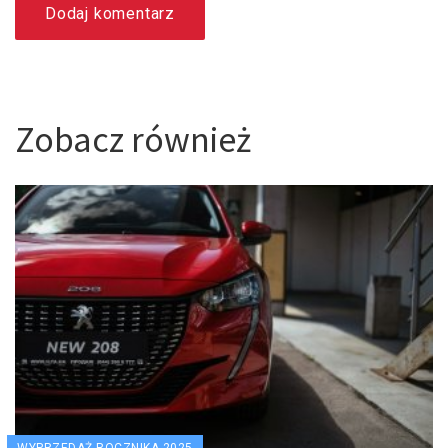
Dodaj komentarz
Zobacz również