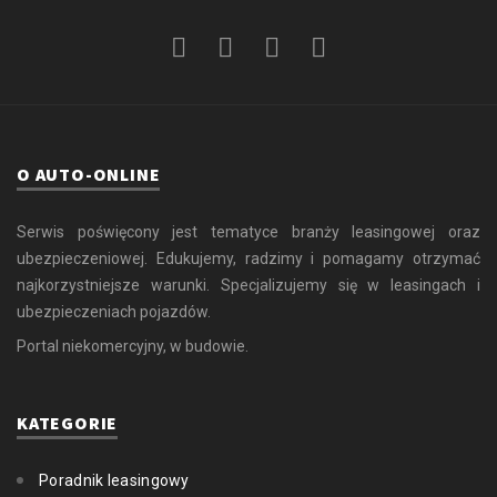
O AUTO-ONLINE
Serwis poświęcony jest tematyce branży leasingowej oraz
ubezpieczeniowej. Edukujemy, radzimy i pomagamy otrzymać
najkorzystniejsze warunki. Specjalizujemy się w leasingach i
ubezpieczeniach pojazdów.
Portal niekomercyjny, w budowie.
KATEGORIE
Poradnik leasingowy