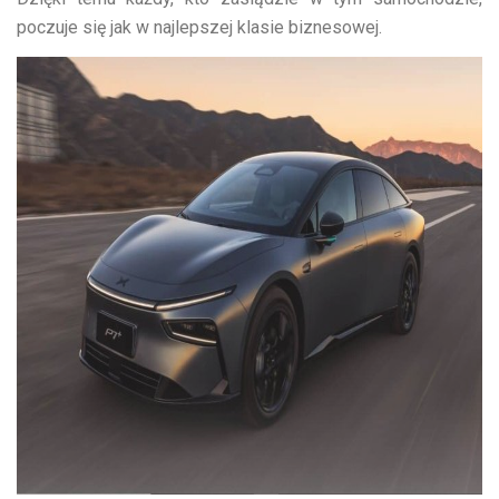
poczuje się jak w najlepszej klasie biznesowej.