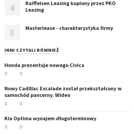
Raiffeisen Leasing kupiony przez PKO
Leasing
Masterlease - charakterystyka firmy
INNI CZYTALI RÓWNIEŻ
Honda prezentuje nowego Civica
Nowy Cadillac Escalade został przekształcony w
samochód pancerny. Wideo
Kia Optima wynajem długoterminowy