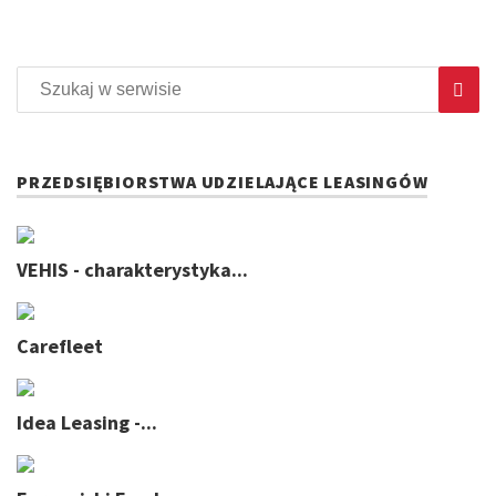
PRZEDSIĘBIORSTWA UDZIELAJĄCE LEASINGÓW
VEHIS - charakterystyka...
Carefleet
Idea Leasing -...