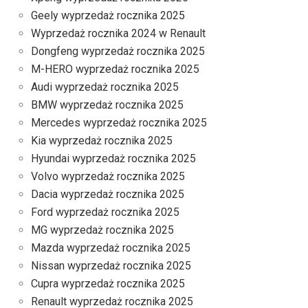
Geely wyprzedaż rocznika 2025
Wyprzedaż rocznika 2024 w Renault
Dongfeng wyprzedaż rocznika 2025
M-HERO wyprzedaż rocznika 2025
Audi wyprzedaż rocznika 2025
BMW wyprzedaż rocznika 2025
Mercedes wyprzedaż rocznika 2025
Kia wyprzedaż rocznika 2025
Hyundai wyprzedaż rocznika 2025
Volvo wyprzedaż rocznika 2025
Dacia wyprzedaż rocznika 2025
Ford wyprzedaż rocznika 2025
MG wyprzedaż rocznika 2025
Mazda wyprzedaż rocznika 2025
Nissan wyprzedaż rocznika 2025
Cupra wyprzedaż rocznika 2025
Renault wyprzedaż rocznika 2025