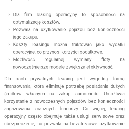
Dla firm leasing operacyjny to sposobność na
optymalizację kosztów.
Pozwala na użytkowanie pojazdu bez konieczności
jego zakupu.
Koszty leasingu można traktować jako wydatki
operacyjne, co przynosi korzyści podatkowe.
Możliwość regularnej wymiany floty na
nowocześniejsze modele zwiększa efektywność.
Dla osób prywatnych leasing jest wygodną formą
finansowania, która eliminuje potrzebę posiadania dużych
środków własnych na zakup samochodu. Umożliwia
korzystanie z nowoczesnych pojazdów bez konieczności
angażowania znacznych funduszy. Co więcej, leasing
operacyjny często obejmuje także usługi serwisowe oraz
ubezpieczenie, co pozwala na bezstresowe użytkowanie