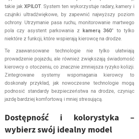
takie jak
XPILOT
. System ten wykorzystuje radary, kamery i
czujniki ultradźwiękowe, by zapewnić najwyższy poziom
ochrony. Utrzymanie pasa ruchu, monitorowanie martwego
pola czy asystent parkowania z
kamerą 360°
to tylko
niektóre z funkcji, które wspierają kierowcę na drodze.
Te zaawansowane technologie nie tylko ułatwiają
prowadzenie pojazdu, ale również zwiększają świadomość
kierowcy o otoczeniu, co znacznie zmniejsza ryzyko kolizji.
Zintegrowane systemy wspomagania kierowcy to
doskonały przykład, jak nowoczesne technologie mogą
podnosić standardy bezpieczeństwa na drodze, czyniąc
jazdę bardziej komfortową i mniej stresującą.
Dostępność i kolorystyka –
wybierz swój idealny model