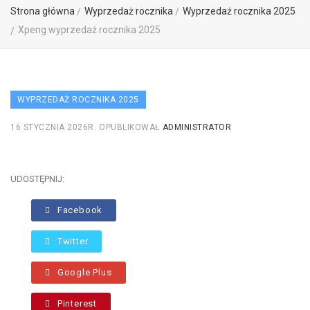
Strona główna
Wyprzedaż rocznika
Wyprzedaż rocznika 2025
Xpeng wyprzedaż rocznika 2025
WYPRZEDAŻ ROCZNIKA 2025
16 STYCZNIA 2026R.
OPUBLIKOWAŁ
ADMINISTRATOR
UDOSTĘPNIJ:
Facebook
Twitter
Google Plus
Pinterest