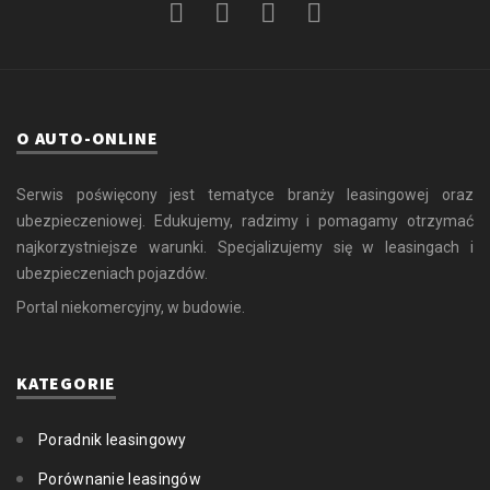
O AUTO-ONLINE
Serwis poświęcony jest tematyce branży leasingowej oraz
ubezpieczeniowej. Edukujemy, radzimy i pomagamy otrzymać
najkorzystniejsze warunki. Specjalizujemy się w leasingach i
ubezpieczeniach pojazdów.
Portal niekomercyjny, w budowie.
KATEGORIE
Poradnik leasingowy
Porównanie leasingów