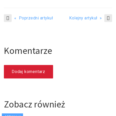
« Poprzedni artykuł
Kolejny artykuł »
Komentarze
Dodaj komentarz
Zobacz również