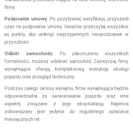
firmy.
Podpisanie umowy
: Po pozytywnej weryfikacji, przyszedł
czas na podpisanie umowy. Uważnie przeczytaj wszystkie
jej punkty, aby uniknąć nieprzyjemnych niespodzianek w
przyszłości.
Odbiór samochodu
: Po zakończeniu wszystkich
formalności, możesz odebrać samochód. Zazwyczaj firmy
wynajmujące oferują kompleksową instrukcję obsługi
pojazdu oraz przegląd techniczny.
Podczas całego okresu wynajmu, firma wynajmująca będzie
odpowiedzialna za serwisowanie pojazdu oraz inne
aspekty związane z jego eksploatacją. Najemca
zobowiązany jest jedynie do regularnego opłacania
miesięcznych rat.