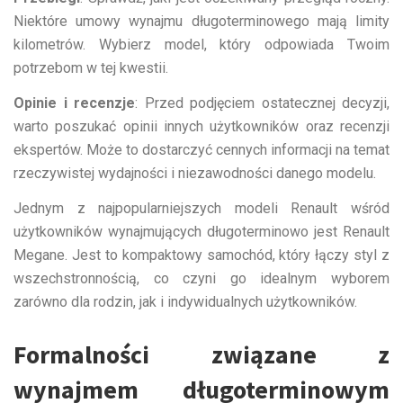
Niektóre umowy wynajmu długoterminowego mają limity
kilometrów. Wybierz model, który odpowiada Twoim
potrzebom w tej kwestii.
Opinie i recenzje
: Przed podjęciem ostatecznej decyzji,
warto poszukać opinii innych użytkowników oraz recenzji
ekspertów. Może to dostarczyć cennych informacji na temat
rzeczywistej wydajności i niezawodności danego modelu.
Jednym z najpopularniejszych modeli Renault wśród
użytkowników wynajmujących długoterminowo jest Renault
Megane. Jest to kompaktowy samochód, który łączy styl z
wszechstronnością, co czyni go idealnym wyborem
zarówno dla rodzin, jak i indywidualnych użytkowników.
Formalności związane z
wynajmem długoterminowym