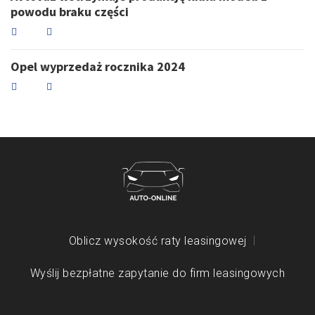
powodu braku części
Opel wyprzedaż rocznika 2024
Oblicz wysokość raty leasingowej
Wyślij bezpłatne zapytanie do firm leasingowych