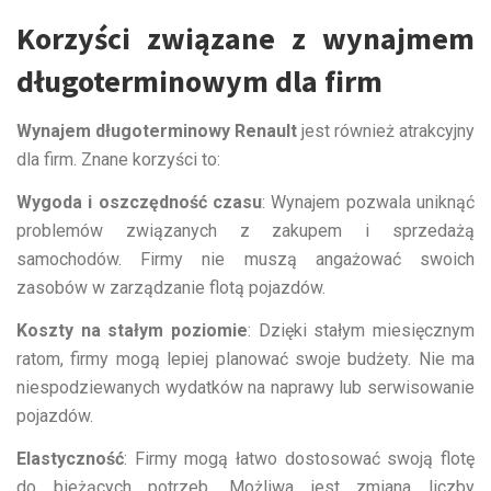
Korzyści związane z wynajmem
długoterminowym dla firm
Wynajem długoterminowy Renault
jest również atrakcyjny
dla firm. Znane korzyści to:
Wygoda i oszczędność czasu
: Wynajem pozwala uniknąć
problemów związanych z zakupem i sprzedażą
samochodów. Firmy nie muszą angażować swoich
zasobów w zarządzanie flotą pojazdów.
Koszty na stałym poziomie
: Dzięki stałym miesięcznym
ratom, firmy mogą lepiej planować swoje budżety. Nie ma
niespodziewanych wydatków na naprawy lub serwisowanie
pojazdów.
Elastyczność
: Firmy mogą łatwo dostosować swoją flotę
do bieżących potrzeb. Możliwa jest zmiana liczby