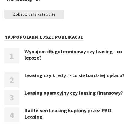
Zobacz całą kategorię
NAJPOPULARNIEJSZE PUBLIKACJE
Wynajem długoterminowy czy leasing - co
lepsze?
Leasing czy kredyt - co się bardziej opłaca?
Leasing operacyjny czy leasing finansowy?
Raiffeisen Leasing kupiony przez PKO
Leasing