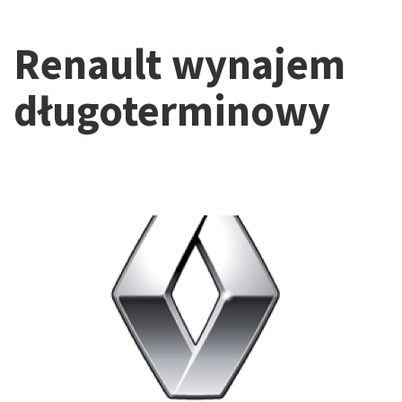
Renault wynajem
długoterminowy