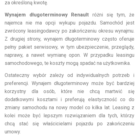
za określoną kwotę.
Wynajem długoterminowy Renault
różni się tym, że
najemca nie ma opcji wykupu pojazdu. Samochód jest
zwrócony leasingodawcy po zakończeniu okresu wynajmu.
Z drugiej strony, wynajem długoterminowy często oferuje
pełny pakiet serwisowy, w tym ubezpieczenie, przeglądy,
naprawy, a nawet wymianę opon. W przypadku leasingu
samochodowego, te koszty mogą spadać na użytkownika.
Ostateczny wybór zależy od indywidualnych potrzeb i
preferencji. Wynajem długoterminowy może być bardziej
korzystny dla osób, które nie chcą martwić się
dodatkowymi kosztami i preferują elastyczność co do
zmiany samochodu na nowy model co kilka lat. Leasing z
kolei może być lepszym rozwiązaniem dla tych, którzy
chcą stać się właścicielami pojazdu po zakończeniu
umowy.