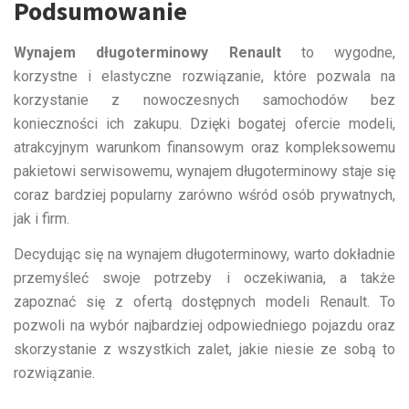
Podsumowanie
Wynajem długoterminowy Renault
to wygodne,
korzystne i elastyczne rozwiązanie, które pozwala na
korzystanie z nowoczesnych samochodów bez
konieczności ich zakupu. Dzięki bogatej ofercie modeli,
atrakcyjnym warunkom finansowym oraz kompleksowemu
pakietowi serwisowemu, wynajem długoterminowy staje się
coraz bardziej popularny zarówno wśród osób prywatnych,
jak i firm.
Decydując się na wynajem długoterminowy, warto dokładnie
przemyśleć swoje potrzeby i oczekiwania, a także
zapoznać się z ofertą dostępnych modeli Renault. To
pozwoli na wybór najbardziej odpowiedniego pojazdu oraz
skorzystanie z wszystkich zalet, jakie niesie ze sobą to
rozwiązanie.