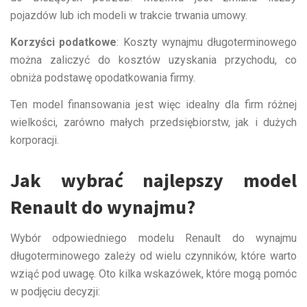
pojazdów lub ich modeli w trakcie trwania umowy.
Korzyści podatkowe
: Koszty wynajmu długoterminowego
można zaliczyć do kosztów uzyskania przychodu, co
obniża podstawę opodatkowania firmy.
Ten model finansowania jest więc idealny dla firm różnej
wielkości, zarówno małych przedsiębiorstw, jak i dużych
korporacji.
Jak wybrać najlepszy model
Renault do wynajmu?
Wybór odpowiedniego modelu Renault do wynajmu
długoterminowego zależy od wielu czynników, które warto
wziąć pod uwagę. Oto kilka wskazówek, które mogą pomóc
w podjęciu decyzji: