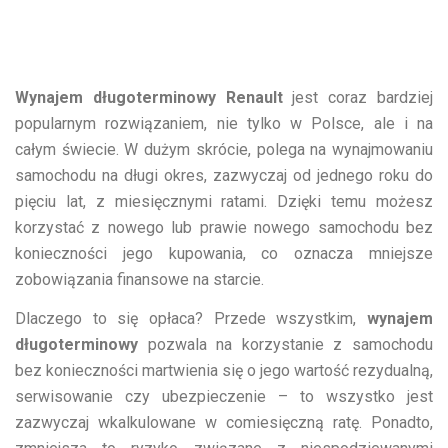
Wynajem długoterminowy Renault
jest coraz bardziej
popularnym rozwiązaniem, nie tylko w Polsce, ale i na
całym świecie. W dużym skrócie, polega na wynajmowaniu
samochodu na długi okres, zazwyczaj od jednego roku do
pięciu lat, z miesięcznymi ratami. Dzięki temu możesz
korzystać z nowego lub prawie nowego samochodu bez
konieczności jego kupowania, co oznacza mniejsze
zobowiązania finansowe na starcie.
Dlaczego to się opłaca? Przede wszystkim,
wynajem
długoterminowy
pozwala na korzystanie z samochodu
bez konieczności martwienia się o jego wartość rezydualną,
serwisowanie czy ubezpieczenie – to wszystko jest
zazwyczaj wkalkulowane w comiesięczną ratę. Ponadto,