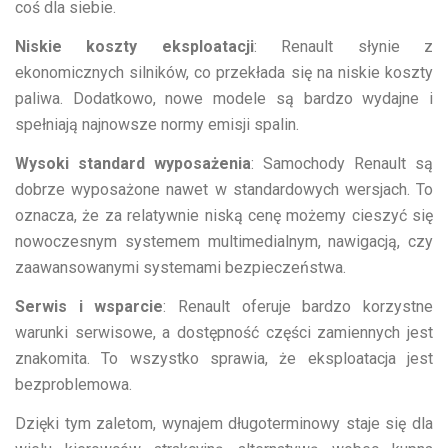
coś dla siebie.
Niskie koszty eksploatacji
: Renault słynie z
ekonomicznych silników, co przekłada się na niskie koszty
paliwa. Dodatkowo, nowe modele są bardzo wydajne i
spełniają najnowsze normy emisji spalin.
Wysoki standard wyposażenia
: Samochody Renault są
dobrze wyposażone nawet w standardowych wersjach. To
oznacza, że za relatywnie niską cenę możemy cieszyć się
nowoczesnym systemem multimedialnym, nawigacją, czy
zaawansowanymi systemami bezpieczeństwa.
Serwis i wsparcie
: Renault oferuje bardzo korzystne
warunki serwisowe, a dostępność części zamiennych jest
znakomita. To wszystko sprawia, że eksploatacja jest
bezproblemowa.
Dzięki tym zaletom, wynajem długoterminowy staje się dla