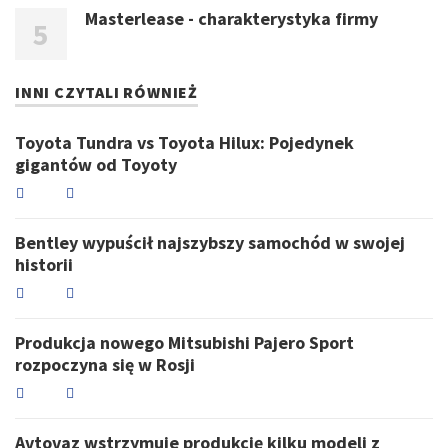
Masterlease - charakterystyka firmy
INNI CZYTALI RÓWNIEŻ
Toyota Tundra vs Toyota Hilux: Pojedynek
gigantów od Toyoty
Bentley wypuścił najszybszy samochód w swojej
historii
Produkcja nowego Mitsubishi Pajero Sport
rozpoczyna się w Rosji
Avtovaz wstrzymuje produkcję kilku modeli z