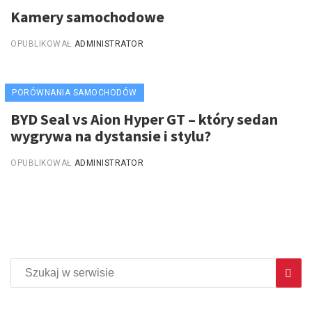
Kamery samochodowe
OPUBLIKOWAŁ
ADMINISTRATOR
PORÓWNANIA SAMOCHODÓW
BYD Seal vs Aion Hyper GT – który sedan
wygrywa na dystansie i stylu?
OPUBLIKOWAŁ
ADMINISTRATOR