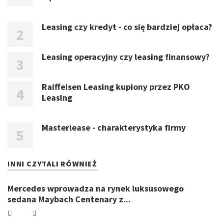
Leasing czy kredyt - co się bardziej opłaca?
Leasing operacyjny czy leasing finansowy?
Raiffeisen Leasing kupiony przez PKO
Leasing
Masterlease - charakterystyka firmy
INNI CZYTALI RÓWNIEŻ
Mercedes wprowadza na rynek luksusowego
sedana Maybach Centenary z...