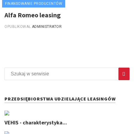
FINANSOWANIE PRODUCENTÓW
Alfa Romeo leasing
OPUBLIKOWAŁ
ADMINISTRATOR
PRZEDSIĘBIORSTWA UDZIELAJĄCE LEASINGÓW
VEHIS - charakterystyka...