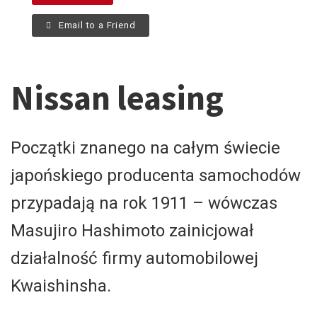
Email to a Friend
Nissan leasing
Początki znanego na całym świecie
japońskiego producenta samochodów
przypadają na rok 1911 – wówczas
Masujiro Hashimoto zainicjował
działalność firmy automobilowej
Kwaishinsha.