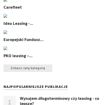
Carefleet
Idea Leasing -...
Europejski Fundusz...
PKO leasing –...
Zobacz całą kategorię
NAJPOPULARNIEJSZE PUBLIKACJE
Wynajem długoterminowy czy leasing - co
lepsze?