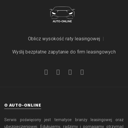
Oblicz wysokość raty leasingowej
Wyślij bezpłatne zapytanie do firm leasingowych
O AUTO-ONLINE
Serwis poświęcony jest tematyce branży leasingowej oraz
ubezpieczeniowej. Edukujemy, radzimy i pomagamy otrzymać