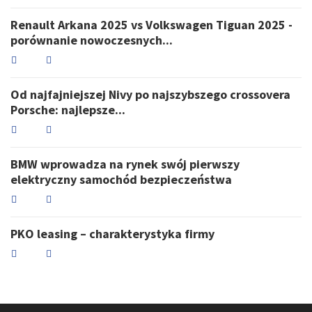
Renault Arkana 2025 vs Volkswagen Tiguan 2025 -
porównanie nowoczesnych...
Od najfajniejszej Nivy po najszybszego crossovera
Porsche: najlepsze...
BMW wprowadza na rynek swój pierwszy
elektryczny samochód bezpieczeństwa
PKO leasing – charakterystyka firmy