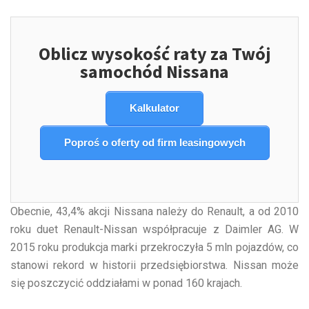
Oblicz wysokość raty za Twój
samochód Nissana
Kalkulator
Poproś o oferty od firm leasingowych
​Obecnie, 43,4% akcji Nissana należy do Renault, a od 2010
roku duet Renault-Nissan współpracuje z Daimler AG. W
2015 roku produkcja marki przekroczyła 5 mln pojazdów, co
stanowi rekord w historii przedsiębiorstwa. Nissan może
się poszczycić oddziałami w ponad 160 krajach.