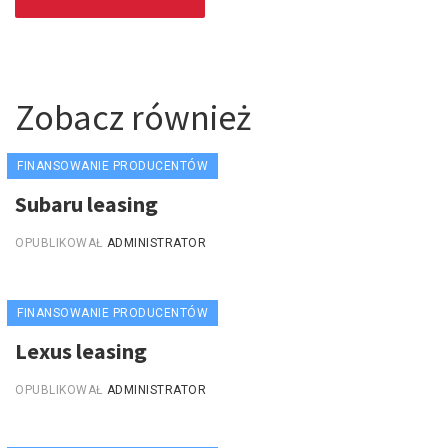
Zobacz również
FINANSOWANIE PRODUCENTÓW
Subaru leasing
OPUBLIKOWAŁ
ADMINISTRATOR
FINANSOWANIE PRODUCENTÓW
Lexus leasing
OPUBLIKOWAŁ
ADMINISTRATOR