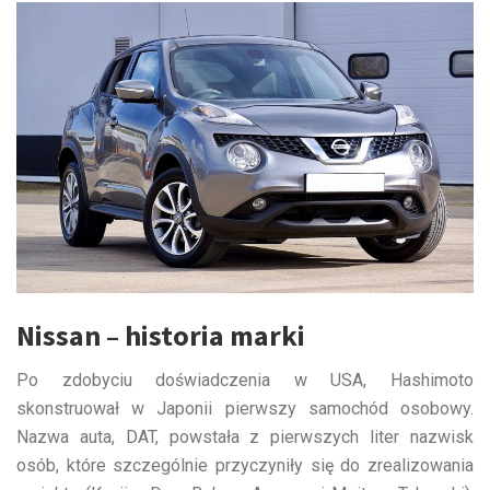
Nissan – historia marki
Po zdobyciu doświadczenia w USA, Hashimoto
skonstruował w Japonii pierwszy samochód osobowy.
Nazwa auta, DAT, powstała z pierwszych liter nazwisk
osób, które szczególnie przyczyniły się do zrealizowania