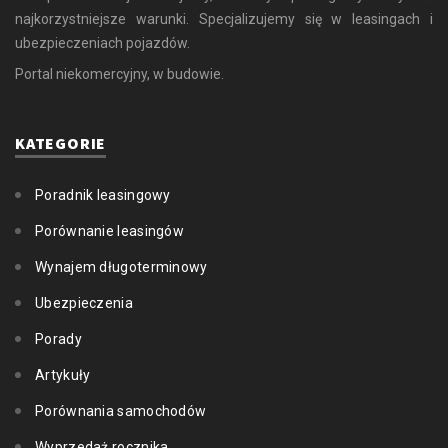
najkorzystniejsze warunki. Specjalizujemy się w leasingach i
ubezpieczeniach pojazdów.
Portal niekomercyjny, w budowie.
KATEGORIE
Poradnik leasingowy
Porównanie leasingów
Wynajem długoterminowy
Ubezpieczenia
Porady
Artykuły
Porównania samochodów
Wyprzedaż rocznika