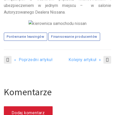
ubezpieczeniem w jednym miejscu – w salonie
Autoryzowanego Dealera Nissana.
Porównanie leasingów
Finansowanie producentów
« Poprzedni artykuł
Kolejny artykuł »
Komentarze
Dodaj komentarz