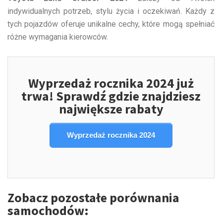
indywidualnych potrzeb, stylu życia i oczekiwań. Każdy z
tych pojazdów oferuje unikalne cechy, które mogą spełniać
różne wymagania kierowców.
Wyprzedaż rocznika 2024 już
trwa! Sprawdź gdzie znajdziesz
największe rabaty
Wyprzedaż rocznika 2024
Zobacz pozostałe porównania
samochodów: