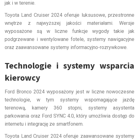
jak i w terenie.
Toyota Land Cruiser 2024 oferuje luksusowe, przestronne
wnętrze z najwyższej jakości materiałami. Wersje
wyposażone są w liczne funkcje wygody takie jak
podgrzewane i wentylowane fotele, systemy nawigacyjne
oraz zaawansowane systemy informacyjno-rozrywkowe.
Technologie i systemy wsparcia
kierowcy
Ford Bronco 2024 wyposażony jest w liczne nowoczesne
technologie, w tym systemy wspomagające jazdę
terenową, kamery 360 stopni, systemy asystenta
parkowania oraz Ford SYNC 4.0, który umożliwia dostęp do
internetu i integrację ze smartfonem.
Toyota Land Cruiser 2024 oferuje zaawansowane systemy