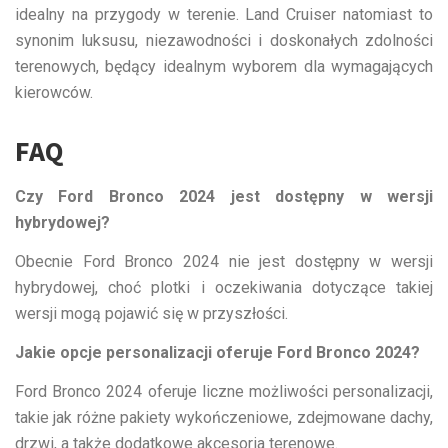
idealny na przygody w terenie. Land Cruiser natomiast to
synonim luksusu, niezawodności i doskonałych zdolności
terenowych, będący idealnym wyborem dla wymagających
kierowców.
FAQ
Czy Ford Bronco 2024 jest dostępny w wersji
hybrydowej?
Obecnie Ford Bronco 2024 nie jest dostępny w wersji
hybrydowej, choć plotki i oczekiwania dotyczące takiej
wersji mogą pojawić się w przyszłości.
Jakie opcje personalizacji oferuje Ford Bronco 2024?
Ford Bronco 2024 oferuje liczne możliwości personalizacji,
takie jak różne pakiety wykończeniowe, zdejmowane dachy,
drzwi, a także dodatkowe akcesoria terenowe.