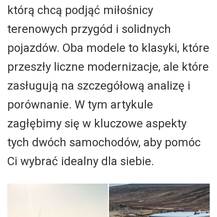
którą chcą podjąć miłośnicy
terenowych przygód i solidnych
pojazdów. Oba modele to klasyki, które
przeszły liczne modernizacje, ale które
zasługują na szczegółową analizę i
porównanie. W tym artykule
zagłębimy się w kluczowe aspekty
tych dwóch samochodów, aby pomóc
Ci wybrać idealny dla siebie.