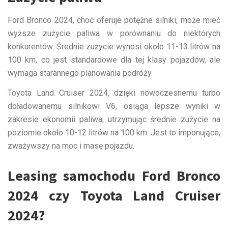
Ford Bronco 2024, choć oferuje potężne silniki, może mieć
wyższe zużycie paliwa w porównaniu do niektórych
konkurentów. Średnie zużycie wynosi około 11-13 litrów na
100 km, co jest standardowe dla tej klasy pojazdów, ale
wymaga starannego planowania podróży.
Toyota Land Cruiser 2024, dzięki nowoczesnemu turbo
doładowanemu silnikowi V6, osiąga lepsze wyniki w
zakresie ekonomii paliwa, utrzymując średnie zużycie na
poziomie około 10-12 litrów na 100 km. Jest to imponujące,
zważywszy na moc i masę pojazdu.
Leasing samochodu Ford Bronco
2024 czy Toyota Land Cruiser
2024?