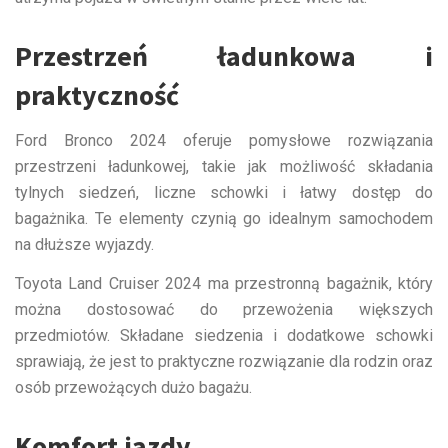
Przestrzeń ładunkowa i
praktyczność
Ford Bronco 2024 oferuje pomysłowe rozwiązania
przestrzeni ładunkowej, takie jak możliwość składania
tylnych siedzeń, liczne schowki i łatwy dostęp do
bagażnika. Te elementy czynią go idealnym samochodem
na dłuższe wyjazdy.
Toyota Land Cruiser 2024 ma przestronną bagażnik, który
można dostosować do przewożenia większych
przedmiotów. Składane siedzenia i dodatkowe schowki
sprawiają, że jest to praktyczne rozwiązanie dla rodzin oraz
osób przewożących dużo bagażu.
Komfort jazdy