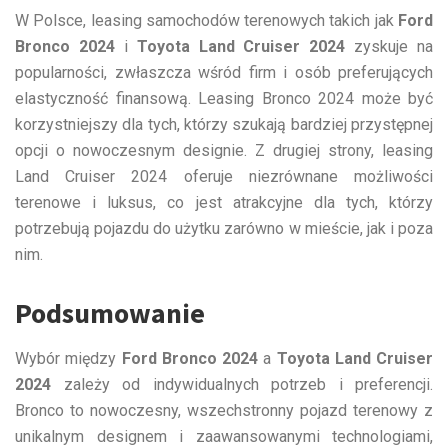
W Polsce, leasing samochodów terenowych takich jak
Ford
Bronco 2024
i
Toyota Land Cruiser 2024
zyskuje na
popularności, zwłaszcza wśród firm i osób preferujących
elastyczność finansową. Leasing Bronco 2024 może być
korzystniejszy dla tych, którzy szukają bardziej przystępnej
opcji o nowoczesnym designie. Z drugiej strony, leasing
Land Cruiser 2024 oferuje niezrównane możliwości
terenowe i luksus, co jest atrakcyjne dla tych, którzy
potrzebują pojazdu do użytku zarówno w mieście, jak i poza
nim.
Podsumowanie
Wybór między
Ford Bronco 2024
a
Toyota Land Cruiser
2024
zależy od indywidualnych potrzeb i preferencji.
Bronco to nowoczesny, wszechstronny pojazd terenowy z
unikalnym designem i zaawansowanymi technologiami,