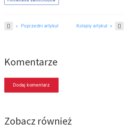
Porównania samochodów
« Poprzedni artykuł
Kolejny artykuł »
Komentarze
Dodaj komentarz
Zobacz również