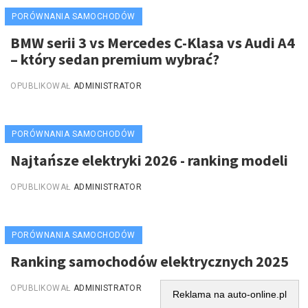
PORÓWNANIA SAMOCHODÓW
BMW serii 3 vs Mercedes C-Klasa vs Audi A4
– który sedan premium wybrać?
OPUBLIKOWAŁ
ADMINISTRATOR
PORÓWNANIA SAMOCHODÓW
Najtańsze elektryki 2026 - ranking modeli
OPUBLIKOWAŁ
ADMINISTRATOR
PORÓWNANIA SAMOCHODÓW
Ranking samochodów elektrycznych 2025
OPUBLIKOWAŁ
ADMINISTRATOR
Reklama na auto-online.pl