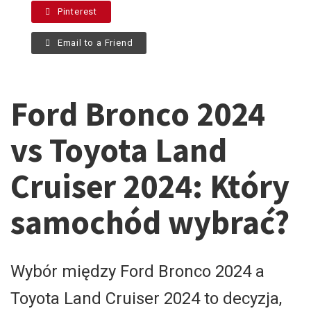
Pinterest
Email to a Friend
Ford Bronco 2024
vs Toyota Land
Cruiser 2024: Który
samochód wybrać?
Wybór między Ford Bronco 2024 a
Toyota Land Cruiser 2024 to decyzja,