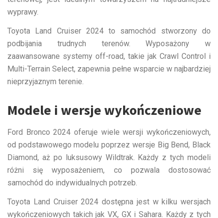
wyprawy.
Toyota Land Cruiser 2024 to samochód stworzony do
podbijania trudnych terenów. Wyposażony w
zaawansowane systemy off-road, takie jak Crawl Control i
Multi-Terrain Select, zapewnia pełne wsparcie w najbardziej
nieprzyjaznym terenie.
Modele i wersje wykończeniowe
Ford Bronco 2024 oferuje wiele wersji wykończeniowych,
od podstawowego modelu poprzez wersje Big Bend, Black
Diamond, aż po luksusowy Wildtrak. Każdy z tych modeli
różni się wyposażeniem, co pozwala dostosować
samochód do indywidualnych potrzeb.
Toyota Land Cruiser 2024 dostępna jest w kilku wersjach
wykończeniowych takich jak VX, GX i Sahara. Każdy z tych