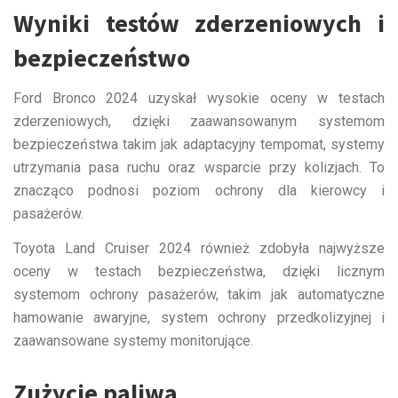
Wyniki testów zderzeniowych i
bezpieczeństwo
Ford Bronco 2024 uzyskał wysokie oceny w testach
zderzeniowych, dzięki zaawansowanym systemom
bezpieczeństwa takim jak adaptacyjny tempomat, systemy
utrzymania pasa ruchu oraz wsparcie przy kolizjach. To
znacząco podnosi poziom ochrony dla kierowcy i
pasażerów.
Toyota Land Cruiser 2024 również zdobyła najwyższe
oceny w testach bezpieczeństwa, dzięki licznym
systemom ochrony pasażerów, takim jak automatyczne
hamowanie awaryjne, system ochrony przedkolizyjnej i
zaawansowane systemy monitorujące.
Zużycie paliwa