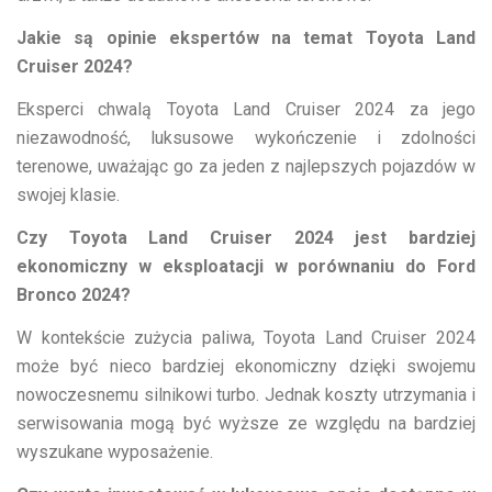
Jakie są opinie ekspertów na temat Toyota Land
Cruiser 2024?
Eksperci chwalą Toyota Land Cruiser 2024 za jego
niezawodność, luksusowe wykończenie i zdolności
terenowe, uważając go za jeden z najlepszych pojazdów w
swojej klasie.
Czy Toyota Land Cruiser 2024 jest bardziej
ekonomiczny w eksploatacji w porównaniu do Ford
Bronco 2024?
W kontekście zużycia paliwa, Toyota Land Cruiser 2024
może być nieco bardziej ekonomiczny dzięki swojemu
nowoczesnemu silnikowi turbo. Jednak koszty utrzymania i
serwisowania mogą być wyższe ze względu na bardziej
wyszukane wyposażenie.