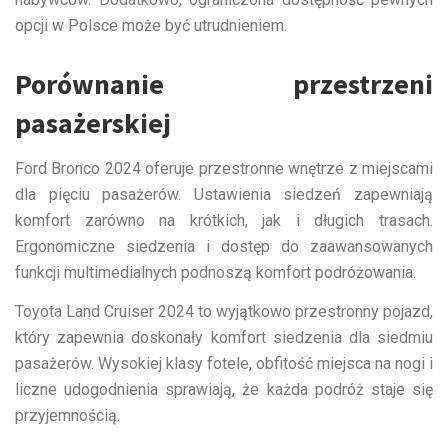
opcji w Polsce może być utrudnieniem.
Porównanie przestrzeni
pasażerskiej
Ford Bronco 2024 oferuje przestronne wnętrze z miejscami
dla pięciu pasażerów. Ustawienia siedzeń zapewniają
komfort zarówno na krótkich, jak i długich trasach.
Ergonomiczne siedzenia i dostęp do zaawansowanych
funkcji multimedialnych podnoszą komfort podróżowania.
Toyota Land Cruiser 2024 to wyjątkowo przestronny pojazd,
który zapewnia doskonały komfort siedzenia dla siedmiu
pasażerów. Wysokiej klasy fotele, obfitość miejsca na nogi i
liczne udogodnienia sprawiają, że każda podróż staje się
przyjemnością.