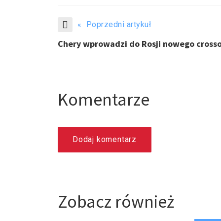
« Poprzedni artykuł
Chery wprowadzi do Rosji nowego cross
Komentarze
Dodaj komentarz
Zobacz również