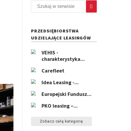
PRZEDSIĘBIORSTWA
UDZIELAJĄCE LEASINGÓW
VEHIS -
charakterystyka...
Carefleet
Idea Leasing -...
Europejski Fundusz...
PKO leasing –...
Zobacz całą kategorię