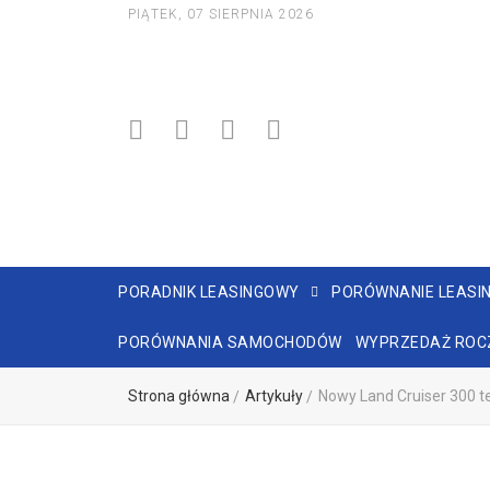
PIĄTEK, 07 SIERPNIA 2026
PORADNIK LEASINGOWY
PORÓWNANIE LEASI
PORÓWNANIA SAMOCHODÓW
WYPRZEDAŻ ROC
Strona główna
Artykuły
Nowy Land Cruiser 300 t