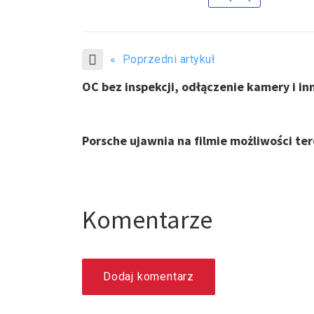
« Poprzedni artykuł
OC bez inspekcji, odłączenie kamery i i
Porsche ujawnia na filmie możliwości 
Komentarze
Dodaj komentarz