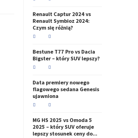
Renault Captur 2024 vs
Renault Symbioz 2024:
Czym się różnią?
Bestune T77 Pro vs Dacia
Bigster – który SUV lepszy?
Data premiery nowego
flagowego sedana Genesis
ujawniona
MG HS 2025 vs Omoda 5
2025 – który SUV oferuje
lepszy stosunek ceny do...