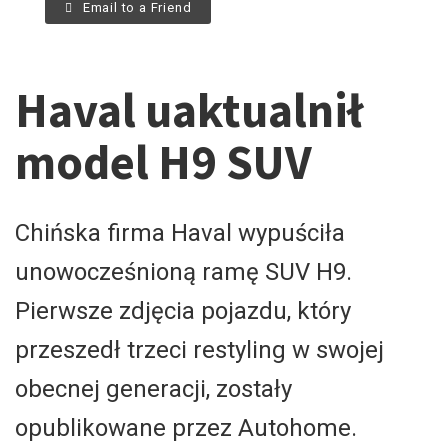
Email to a Friend
Haval uaktualnił
model H9 SUV
Chińska firma Haval wypuściła
unowocześnioną ramę SUV H9.
Pierwsze zdjęcia pojazdu, który
przeszedł trzeci restyling w swojej
obecnej generacji, zostały
opublikowane przez Autohome.