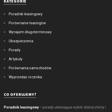
KATEGORIE
Poradnik leasingowy
Porównanie leasingów
Wynajem długoterminowy
Ubezpieczenia
Porady
Artykuły
Porównania samochodów
Wyprzedaż rocznika
CO OFERUJEMY?
Poradnik leasingowy
– porady ułatwiające wybór dobrej oferty i