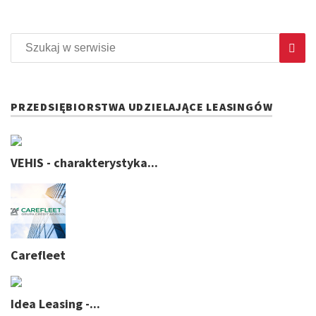
PRZEDSIĘBIORSTWA UDZIELAJĄCE LEASINGÓW
VEHIS - charakterystyka...
Carefleet
Idea Leasing -...