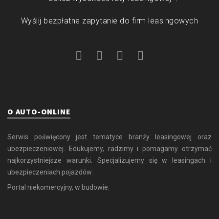
Wyślij bezpłatne zapytanie do firm leasingowych
O AUTO-ONLINE
Serwis poświęcony jest tematyce branży leasingowej oraz
ubezpieczeniowej. Edukujemy, radzimy i pomagamy otrzymać
najkorzystniejsze warunki. Specjalizujemy się w leasingach i
ubezpieczeniach pojazdów.
Portal niekomercyjny, w budowie.