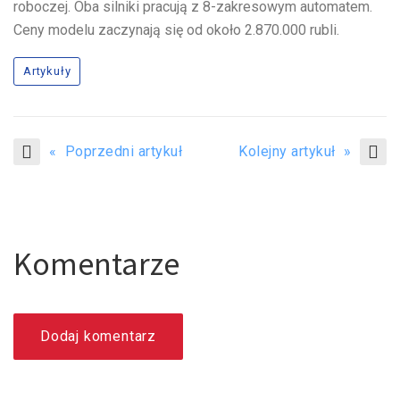
roboczej. Oba silniki pracują z 8-zakresowym automatem.
Ceny modelu zaczynają się od około 2.870.000 rubli.
Artykuły
« Poprzedni artykuł
Kolejny artykuł »
Komentarze
Dodaj komentarz