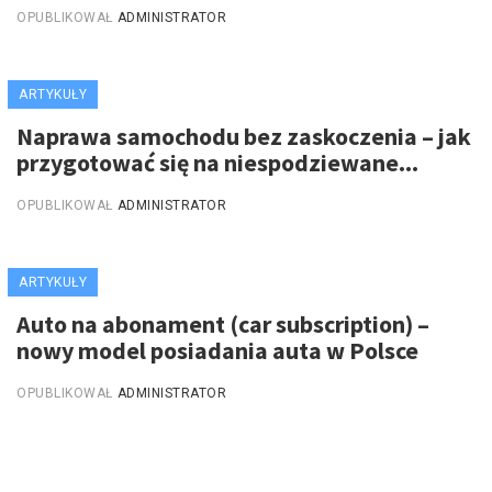
OPUBLIKOWAŁ
ADMINISTRATOR
ARTYKUŁY
Naprawa samochodu bez zaskoczenia – jak
przygotować się na niespodziewane...
OPUBLIKOWAŁ
ADMINISTRATOR
ARTYKUŁY
Auto na abonament (car subscription) –
nowy model posiadania auta w Polsce
OPUBLIKOWAŁ
ADMINISTRATOR