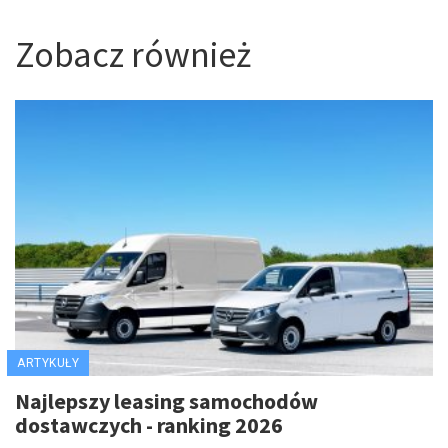
Zobacz również
ARTYKUŁY
Najlepszy leasing samochodów
dostawczych - ranking 2026