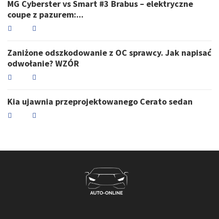
MG Cyberster vs Smart #3 Brabus – elektryczne
coupe z pazurem:...
Zaniżone odszkodowanie z OC sprawcy. Jak napisać
odwołanie? WZÓR
Kia ujawnia przeprojektowanego Cerato sedan