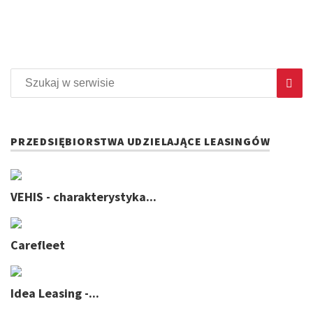
PRZEDSIĘBIORSTWA UDZIELAJĄCE LEASINGÓW
VEHIS - charakterystyka...
Carefleet
Idea Leasing -...