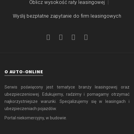
Oblicz wysokość raty leasingowej
Wyślij bezpłatne zapytanie do firm leasingowych
O AUTO-ONLINE
Serwis poświęcony jest tematyce branży leasingowej oraz
ubezpieczeniowej. Edukujemy, radzimy i pomagamy otrzymać
najkorzystniejsze warunki. Specjalizujemy się w leasingach i
ubezpieczeniach pojazdów.
Portal niekomercyjny, w budowie.