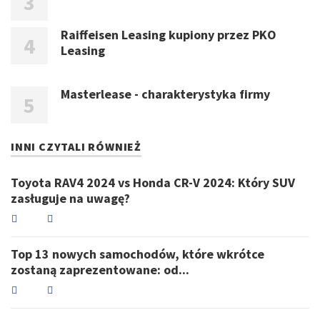
Raiffeisen Leasing kupiony przez PKO
Leasing
Masterlease - charakterystyka firmy
INNI CZYTALI RÓWNIEŻ
Toyota RAV4 2024 vs Honda CR-V 2024: Który SUV
zasługuje na uwagę?
Top 13 nowych samochodów, które wkrótce
zostaną zaprezentowane: od...