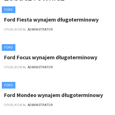
FORD
Ford Fiesta wynajem długoterminowy
OPUBLIKOWAŁ
ADMINISTRATOR
FORD
Ford Focus wynajem długoterminowy
OPUBLIKOWAŁ
ADMINISTRATOR
FORD
Ford Mondeo wynajem długoterminowy
OPUBLIKOWAŁ
ADMINISTRATOR