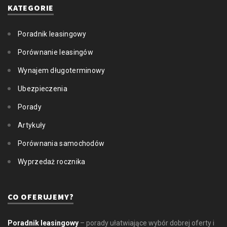
KATEGORIE
Poradnik leasingowy
Porównanie leasingów
Wynajem długoterminowy
Ubezpieczenia
Porady
Artykuły
Porównania samochodów
Wyprzedaż rocznika
CO OFERUJEMY?
Poradnik leasingowy
– porady ułatwiające wybór dobrej oferty i