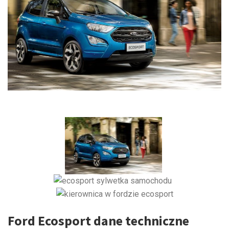
Ford Ecosport dane techniczne