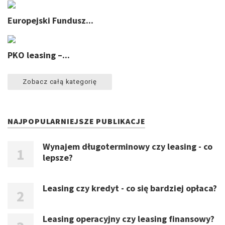
Europejski Fundusz...
PKO leasing –...
Zobacz całą kategorię
NAJPOPULARNIEJSZE PUBLIKACJE
Wynajem długoterminowy czy leasing - co
lepsze?
Leasing czy kredyt - co się bardziej opłaca?
Leasing operacyjny czy leasing finansowy?