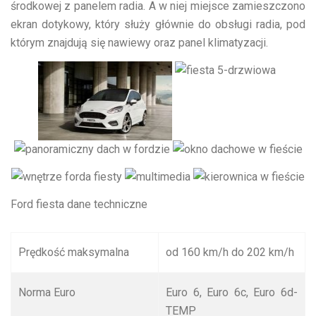
środkowej z panelem radia. A w niej miejsce zamieszczono
ekran dotykowy, który służy głównie do obsługi radia, pod
którym znajdują się nawiewy oraz panel klimatyzacji.
Ford fiesta dane techniczne
Prędkość maksymalna
od 160 km/h do 202 km/h
Norma Euro
Euro 6, Euro 6c, Euro 6d-
TEMP