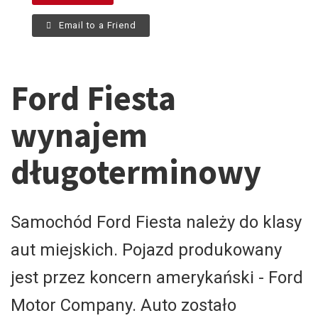
Email to a Friend
Ford Fiesta
wynajem
długoterminowy
Samochód Ford Fiesta należy do klasy
aut miejskich. Pojazd produkowany
jest przez koncern amerykański - Ford
Motor Company. Auto zostało