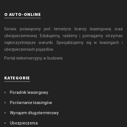
O AUTO-ONLINE
Serwis poświęcony jest tematyce branży leasingowej oraz
ubezpieczeniowej. Edukujemy, radzimy i pomagamy otrzymać
najkorzystniejsze warunki. Specjalizujemy się w leasingach i
ubezpieczeniach pojazdów.
Portal niekomercyjny, w budowie.
KATEGORIE
Poradnik leasingowy
Porównanie leasingów
Wynajem długoterminowy
Ubezpieczenia