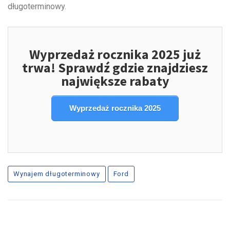
długoterminowy.
Wyprzedaż rocznika 2025 już
trwa! Sprawdź gdzie znajdziesz
największe rabaty
Wyprzedaż rocznika 2025
Wynajem długoterminowy
Ford