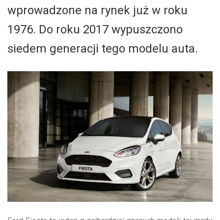
wprowadzone na rynek już w roku
1976. Do roku 2017 wypuszczono
siedem generacji tego modelu auta.