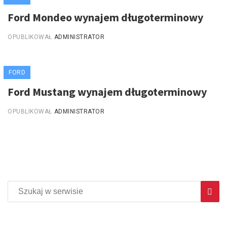
Ford Mondeo wynajem długoterminowy
OPUBLIKOWAŁ
ADMINISTRATOR
FORD
Ford Mustang wynajem długoterminowy
OPUBLIKOWAŁ
ADMINISTRATOR