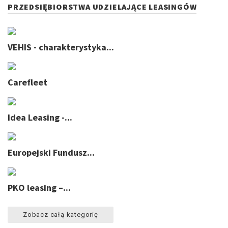
PRZEDSIĘBIORSTWA UDZIELAJĄCE LEASINGÓW
VEHIS - charakterystyka...
Carefleet
Idea Leasing -...
Europejski Fundusz...
PKO leasing –...
Zobacz całą kategorię