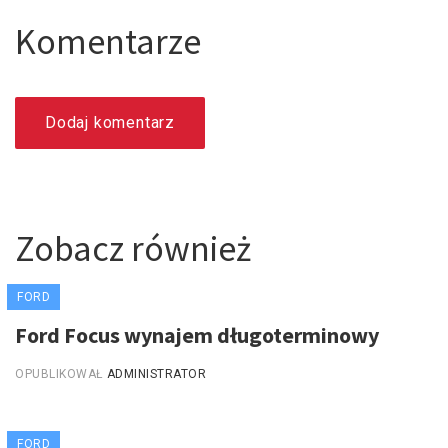
Komentarze
Dodaj komentarz
Zobacz również
FORD
Ford Focus wynajem długoterminowy
OPUBLIKOWAŁ
ADMINISTRATOR
FORD