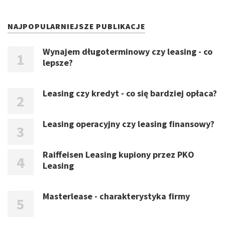
NAJPOPULARNIEJSZE PUBLIKACJE
Wynajem długoterminowy czy leasing - co
lepsze?
Leasing czy kredyt - co się bardziej opłaca?
Leasing operacyjny czy leasing finansowy?
Raiffeisen Leasing kupiony przez PKO
Leasing
Masterlease - charakterystyka firmy