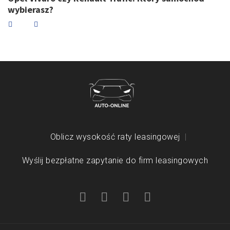
wybierasz?
Oblicz wysokość raty leasingowej
Wyślij bezpłatne zapytanie do firm leasingowych