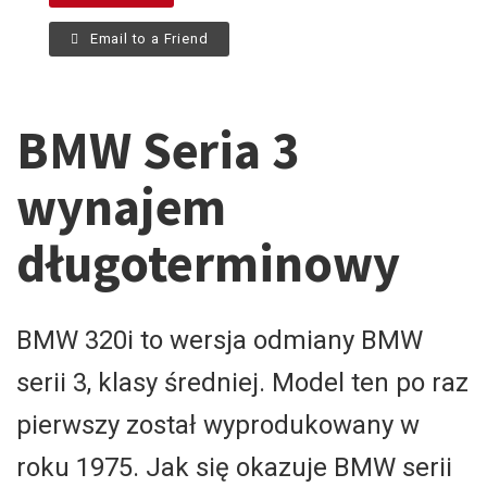
Email to a Friend
BMW Seria 3
wynajem
długoterminowy
BMW 320i to wersja odmiany BMW
serii 3, klasy średniej. Model ten po raz
pierwszy został wyprodukowany w
roku 1975. Jak się okazuje BMW serii