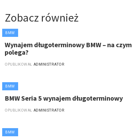
Zobacz również
BMW
Wynajem długoterminowy BMW – na czym
polega?
OPUBLIKOWAŁ
ADMINISTRATOR
BMW
BMW Seria 5 wynajem długoterminowy
OPUBLIKOWAŁ
ADMINISTRATOR
BMW