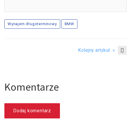
Wynajem długoterminowy
BMW
Kolejny artykuł »
Komentarze
Dodaj komentarz