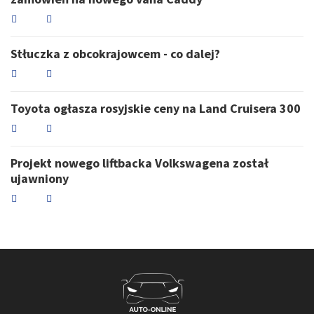
Stłuczka z obcokrajowcem - co dalej?
Toyota ogłasza rosyjskie ceny na Land Cruisera 300
Projekt nowego liftbacka Volkswagena został
ujawniony