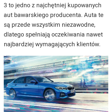
3 to jedno z najchętniej kupowanych
aut bawarskiego producenta. Auta te
są przede wszystkim niezawodne,
dlatego spełniają oczekiwania nawet
najbardziej wymagających klientów.