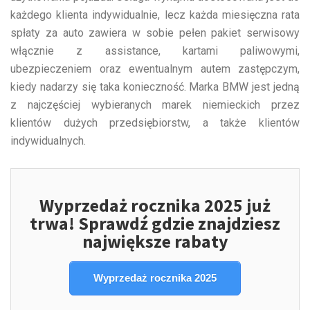
każdego klienta indywidualnie, lecz każda miesięczna rata
spłaty za auto zawiera w sobie pełen pakiet serwisowy
włącznie z assistance, kartami paliwowymi,
ubezpieczeniem oraz ewentualnym autem zastępczym,
kiedy nadarzy się taka konieczność. Marka BMW jest jedną
z najczęściej wybieranych marek niemieckich przez
klientów dużych przedsiębiorstw, a także klientów
indywidualnych.
Wyprzedaż rocznika 2025 już
trwa! Sprawdź gdzie znajdziesz
największe rabaty
Wyprzedaż rocznika 2025