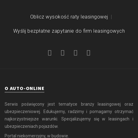
Oblicz wysokość raty leasingowej
Wyślij bezpłatne zapytanie do firm leasingowych
O AUTO-ONLINE
Serwis poświęcony jest tematyce branży leasingowej oraz
ubezpieczeniowej. Edukujemy, radzimy i pomagamy otrzymać
najkorzystniejsze warunki. Specjalizujemy się w leasingach i
ubezpieczeniach pojazdów.
Portal niekomercyjny, w budowie.