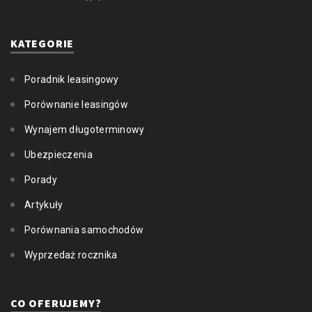
KATEGORIE
Poradnik leasingowy
Porównanie leasingów
Wynajem długoterminowy
Ubezpieczenia
Porady
Artykuły
Porównania samochodów
Wyprzedaż rocznika
CO OFERUJEMY?