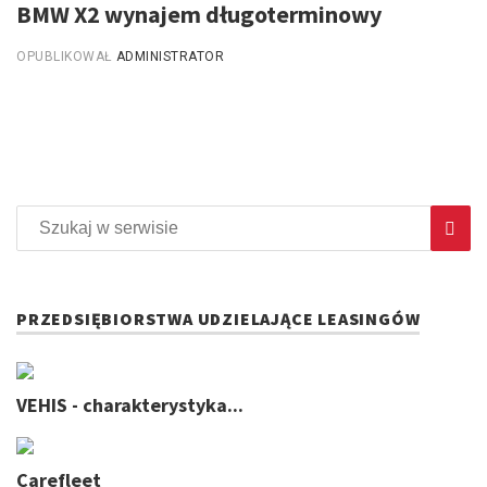
BMW X2 wynajem długoterminowy
OPUBLIKOWAŁ
ADMINISTRATOR
PRZEDSIĘBIORSTWA UDZIELAJĄCE LEASINGÓW
VEHIS - charakterystyka...
Carefleet