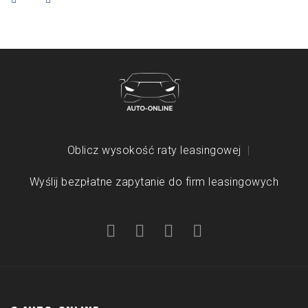
Oblicz wysokość raty leasingowej
Wyślij bezpłatne zapytanie do firm leasingowych