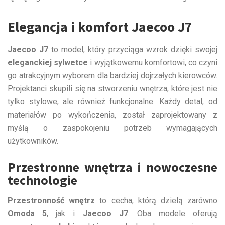
Elegancja i komfort Jaecoo J7
Jaecoo J7
to model, który przyciąga wzrok dzięki swojej
eleganckiej sylwetce
i wyjątkowemu komfortowi, co czyni
go atrakcyjnym wyborem dla bardziej dojrzałych kierowców.
Projektanci skupili się na stworzeniu wnętrza, które jest nie
tylko stylowe, ale również funkcjonalne. Każdy detal, od
materiałów po wykończenia, został zaprojektowany z
myślą o zaspokojeniu potrzeb wymagających
użytkowników.
Przestronne wnętrza i nowoczesne
technologie
Przestronność wnętrz
to cecha, którą dzielą zarówno
Omoda 5
, jak i
Jaecoo J7
. Oba modele oferują