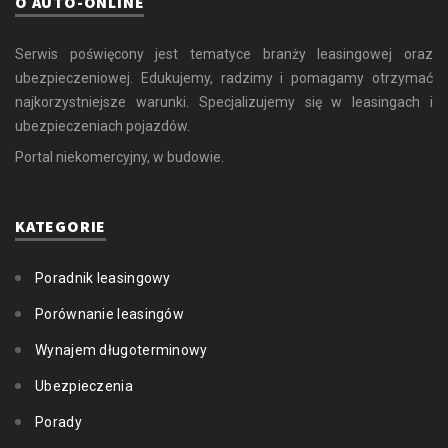
O AUTO-ONLINE
Serwis poświęcony jest tematyce branży leasingowej oraz
ubezpieczeniowej. Edukujemy, radzimy i pomagamy otrzymać
najkorzystniejsze warunki. Specjalizujemy się w leasingach i
ubezpieczeniach pojazdów.
Portal niekomercyjny, w budowie.
KATEGORIE
Poradnik leasingowy
Porównanie leasingów
Wynajem długoterminowy
Ubezpieczenia
Porady