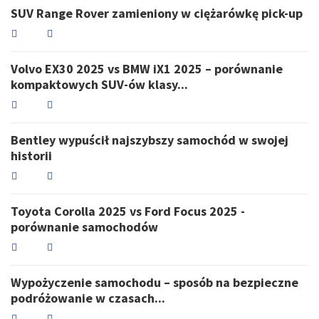
SUV Range Rover zamieniony w ciężarówkę pick-up
Volvo EX30 2025 vs BMW iX1 2025 – porównanie
kompaktowych SUV-ów klasy...
Bentley wypuścił najszybszy samochód w swojej
historii
Toyota Corolla 2025 vs Ford Focus 2025 -
porównanie samochodów
Wypożyczenie samochodu – sposób na bezpieczne
podróżowanie w czasach...