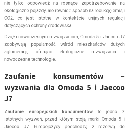
nie tylko odpowiedź na rosnące zapotrzebowanie na
ekologiczne pojazdy, ale również sposób na redukcję emisji
CO2, co jest istotne w kontekście unijnych regulacji
dotyczących ochrony środowiska.
Dzięki nowoczesnym rozwiązaniom, Omoda 5 i Jaecoo J7
zdobywają popularność wśród mieszkańców dużych
aglomeracji, oferując ekologiczne rozwiązania i
nowoczesne technologie.
Zaufanie konsumentów –
wyzwania dla Omoda 5 i Jaecoo
J7
Zaufanie europejskich konsumentów
to jedno z
istotnych wyzwań, przed którym stoją marki Omoda 5 i
Jaecoo J7. Europejczycy podchodzą z rezerwą do