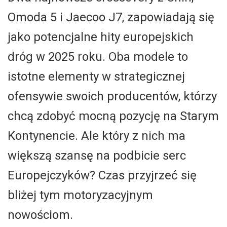
Omoda 5 i Jaecoo J7, zapowiadają się
jako potencjalne hity europejskich
dróg w 2025 roku. Oba modele to
istotne elementy w strategicznej
ofensywie swoich producentów, którzy
chcą zdobyć mocną pozycję na Starym
Kontynencie. Ale który z nich ma
większą szansę na podbicie serc
Europejczyków? Czas przyjrzeć się
bliżej tym motoryzacyjnym
nowościom.