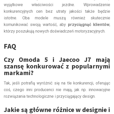
wyjątkowe właściwości jezdne. Wprowadzenie
konkurencyjnych cen bez utraty jakości także będzie
istotne. Oba modele muszą również skutecznie
komunikować swoją wartość, aby
przyciągnąć klientów
,
którzy poszukują nowych doświadczeń motoryzacyjnych.
FAQ
Czy Omoda 5 i Jaecoo J7 mają
szansę konkurować z popularnymi
markami?
Tak, jeśli potrafią wyróżnić się na tle konkurencji, oferując
coś, czego inni producenci nie mają, jak np. innowacyjne
rozwiązania technologiczne i przyciągający design.
Jakie są główne różnice w designie i