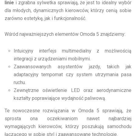
linie
i zgrabna sylwetka sprawiają, że jest to idealny wybór
dla młodych, dynamicznych kierowców, którzy cenią sobie
zarówno estetykę, jak i funkcjonalność.
Wśród najważniejszych elementów Omoda 5 znajdziemy:
Intuicyjny interfejs multimedialny z możliwością
integracji z urządzeniami mobilnymi.
Zaawansowanych asystentów jazdy, takich jak
adaptacyjny tempomat czy system utrzymania pasa
ruchu.
Zewnętrzne oświetlenie LED oraz aerodynamiczne
kształty poprawiające wydajność paliwową.
Te nowoczesne rozwiązania w Omoda 5 sprawiają, że
sprosta ona oczekiwaniom nawet najbardziej
wymagających kierowców, którzy poszukują samochodu
łączącego w sobie styl i zaawansowane technologie.