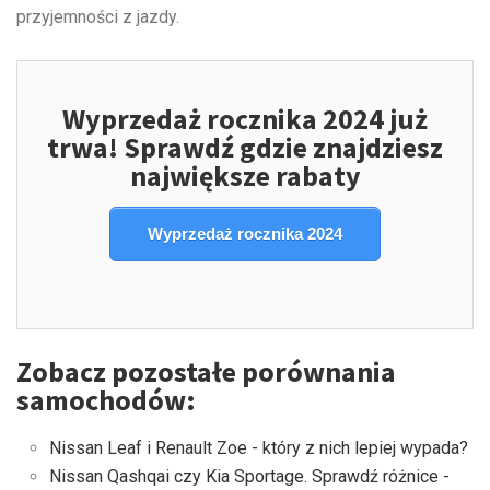
przyjemności z jazdy.
Wyprzedaż rocznika 2024 już
trwa! Sprawdź gdzie znajdziesz
największe rabaty
Wyprzedaż rocznika 2024
Zobacz pozostałe porównania
samochodów:
Nissan Leaf i Renault Zoe - który z nich lepiej wypada?
Nissan Qashqai czy Kia Sportage. Sprawdź różnice -