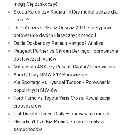
mogą Cię zaskoczyć
Skoda Karoq czy Kodiaq - który model będzie dla
Ciebie?
Opel Astra vs. Skoda Octavia 2016 - nietypowe
porównanie dwóch klasycznych modeli
Dacia Dokker czy Renault Kangoo? Analiza
Peugeot Partner vs Citroen Berlingo - porównanie
dostawczych vanów
Mitsubishi ASX czy Renault Captur? Porównanie
Audi Q3 czy BMW X1? Porównanie
Kia Sportage vs Hyundai Tucson - Porównanie
popularnych SUV-ów
Ford Puma vs Toyota Yaris Cross. Rywalizacja
crossoverów
Fiat Ducato i Iveco Daily — porównanie modeli
Hyundai i10 vs Kia Picanto - starcie małych
samochodów