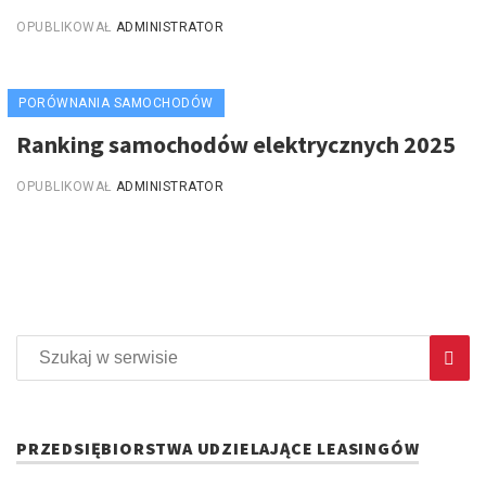
OPUBLIKOWAŁ
ADMINISTRATOR
PORÓWNANIA SAMOCHODÓW
Ranking samochodów elektrycznych 2025
OPUBLIKOWAŁ
ADMINISTRATOR
PRZEDSIĘBIORSTWA UDZIELAJĄCE LEASINGÓW