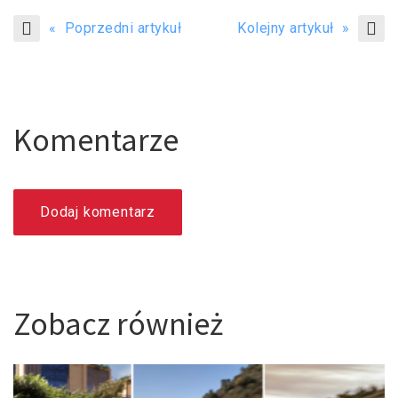
« Poprzedni artykuł
Kolejny artykuł »
Komentarze
Dodaj komentarz
Zobacz również