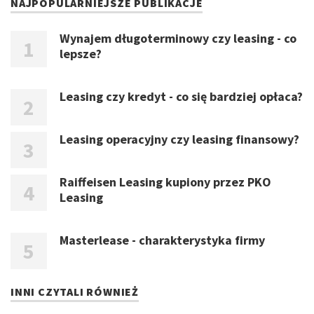
NAJPOPULARNIEJSZE PUBLIKACJE
Wynajem długoterminowy czy leasing - co
lepsze?
Leasing czy kredyt - co się bardziej opłaca?
Leasing operacyjny czy leasing finansowy?
Raiffeisen Leasing kupiony przez PKO
Leasing
Masterlease - charakterystyka firmy
INNI CZYTALI RÓWNIEŻ