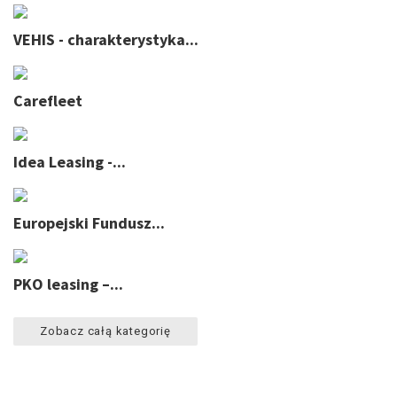
VEHIS - charakterystyka...
Carefleet
Idea Leasing -...
Europejski Fundusz...
PKO leasing –...
Zobacz całą kategorię