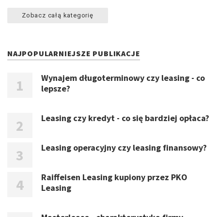
Zobacz całą kategorię
NAJPOPULARNIEJSZE PUBLIKACJE
Wynajem długoterminowy czy leasing - co
lepsze?
Leasing czy kredyt - co się bardziej opłaca?
Leasing operacyjny czy leasing finansowy?
Raiffeisen Leasing kupiony przez PKO
Leasing