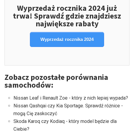
Wyprzedaż rocznika 2024 już
trwa! Sprawdź gdzie znajdziesz
największe rabaty
Wyprzedaż rocznika 2024
Zobacz pozostałe porównania
samochodów:
Nissan Leaf i Renault Zoe - który z nich lepiej wypada?
Nissan Qashqai czy Kia Sportage. Sprawdź różnice -
mogą Cię zaskoczyć
Skoda Karoq czy Kodiaq - który model będzie dla
Ciebie?