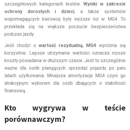
szczegółowych kategoriach testów.
Wyniki w zakresie
ochrony dorosłych i dzieci
, a także systemów
wspomagających kierowcę były wyższe niż w MG4. To
przekłada się na większe poczucie bezpieczeństwa
podczas jazdy.
Jeśli chodzi o
wartość rezydualną
,
MG4
wyróżnia się
korzystnie. Lepsze utrzymanie wartości oznacza niższe
koszty posiadania w dłuższym czasie. Jest to szczególnie
ważne dla osób planujących sprzedaż pojazdu po paru
latach użytkowania. Mniejsza amortyzacja MG4 czyni go
atrakcyjnym wyborem dla osób dbających o stabilność
finansową.
Kto wygrywa w teście
porównawczym?