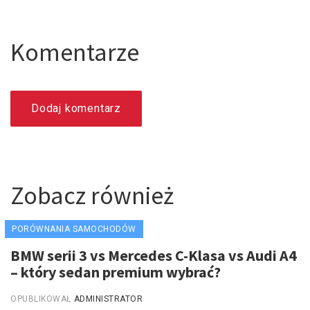
Komentarze
Dodaj komentarz
Zobacz również
PORÓWNANIA SAMOCHODÓW
BMW serii 3 vs Mercedes C-Klasa vs Audi A4
– który sedan premium wybrać?
OPUBLIKOWAŁ
ADMINISTRATOR