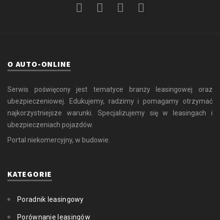
O AUTO-ONLINE
Serwis poświęcony jest tematyce branży leasingowej oraz
ubezpieczeniowej. Edukujemy, radzimy i pomagamy otrzymać
najkorzystniejsze warunki. Specjalizujemy się w leasingach i
ubezpieczeniach pojazdów.
Portal niekomercyjny, w budowie.
KATEGORIE
Poradnik leasingowy
Porównanie leasingów