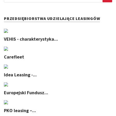
PRZEDSIĘBIORSTWA UDZIELAJĄCE LEASINGÓW
VEHIS - charakterystyka...
Carefleet
Idea Leasing -...
Europejski Fundusz...
PKO leasing –...