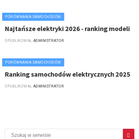
PORÓWNANIA SAMOCHODÓW
Najtańsze elektryki 2026 - ranking modeli
OPUBLIKOWAŁ
ADMINISTRATOR
PORÓWNANIA SAMOCHODÓW
Ranking samochodów elektrycznych 2025
OPUBLIKOWAŁ
ADMINISTRATOR