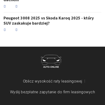
Peugeot 3008 2025 vs Skoda Karoq 2025 - który
SUV zaskakuje bardziej?
Oblicz wysokość raty leasingowej
Wyślij bezpłatne zapytanie do firm leasingowych