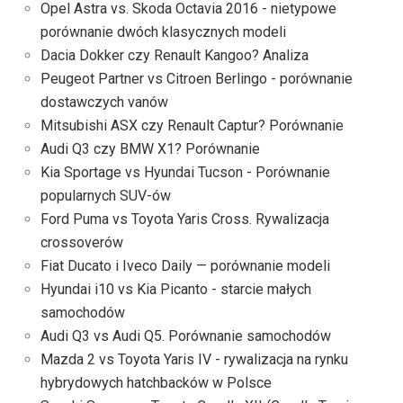
Opel Astra vs. Skoda Octavia 2016 - nietypowe
porównanie dwóch klasycznych modeli
Dacia Dokker czy Renault Kangoo? Analiza
Peugeot Partner vs Citroen Berlingo - porównanie
dostawczych vanów
Mitsubishi ASX czy Renault Captur? Porównanie
Audi Q3 czy BMW X1? Porównanie
Kia Sportage vs Hyundai Tucson - Porównanie
popularnych SUV-ów
Ford Puma vs Toyota Yaris Cross. Rywalizacja
crossoverów
Fiat Ducato i Iveco Daily — porównanie modeli
Hyundai i10 vs Kia Picanto - starcie małych
samochodów
Audi Q3 vs Audi Q5. Porównanie samochodów
Mazda 2 vs Toyota Yaris IV - rywalizacja na rynku
hybrydowych hatchbacków w Polsce