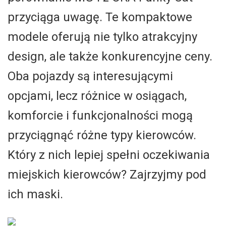
przyciąga uwagę. Te kompaktowe
modele oferują nie tylko atrakcyjny
design, ale także konkurencyjne ceny.
Oba pojazdy są interesującymi
opcjami, lecz różnice w osiągach,
komforcie i funkcjonalności mogą
przyciągnąć różne typy kierowców.
Który z nich lepiej spełni oczekiwania
miejskich kierowców? Zajrzyjmy pod
ich maski.