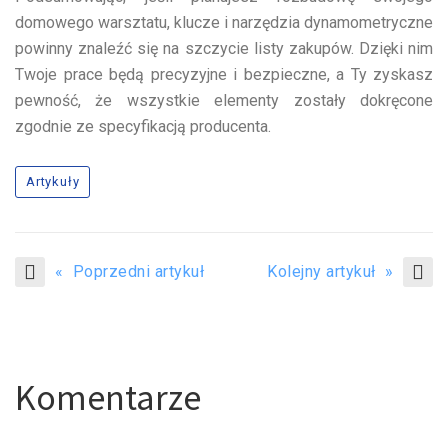
domowego warsztatu, klucze i narzędzia dynamometryczne
powinny znaleźć się na szczycie listy zakupów. Dzięki nim
Twoje prace będą precyzyjne i bezpieczne, a Ty zyskasz
pewność, że wszystkie elementy zostały dokręcone
zgodnie ze specyfikacją producenta.
Artykuły
« Poprzedni artykuł
Kolejny artykuł »
Komentarze