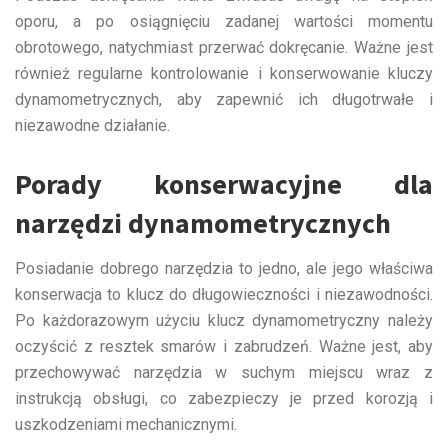
oporu, a po osiągnięciu zadanej wartości momentu
obrotowego, natychmiast przerwać dokręcanie. Ważne jest
również regularne kontrolowanie i konserwowanie kluczy
dynamometrycznych, aby zapewnić ich długotrwałe i
niezawodne działanie.
Porady konserwacyjne dla
narzędzi dynamometrycznych
Posiadanie dobrego narzędzia to jedno, ale jego właściwa
konserwacja to klucz do długowieczności i niezawodności.
Po każdorazowym użyciu klucz dynamometryczny należy
oczyścić z resztek smarów i zabrudzeń. Ważne jest, aby
przechowywać narzędzia w suchym miejscu wraz z
instrukcją obsługi, co zabezpieczy je przed korozją i
uszkodzeniami mechanicznymi.