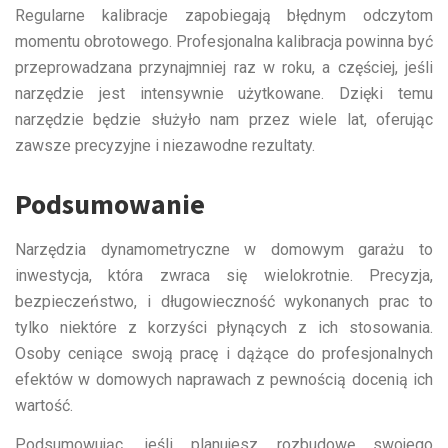
Regularne kalibracje zapobiegają błędnym odczytom
momentu obrotowego. Profesjonalna kalibracja powinna być
przeprowadzana przynajmniej raz w roku, a częściej, jeśli
narzędzie jest intensywnie użytkowane. Dzięki temu
narzędzie będzie służyło nam przez wiele lat, oferując
zawsze precyzyjne i niezawodne rezultaty.
Podsumowanie
Narzędzia dynamometryczne w domowym garażu to
inwestycja, która zwraca się wielokrotnie. Precyzja,
bezpieczeństwo, i długowieczność wykonanych prac to
tylko niektóre z korzyści płynących z ich stosowania.
Osoby ceniące swoją pracę i dążące do profesjonalnych
efektów w domowych naprawach z pewnością docenią ich
wartość.
Podsumowując, jeśli planujesz rozbudowę swojego