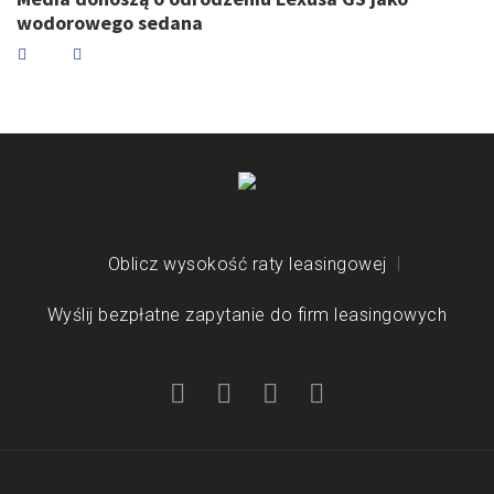
wodorowego sedana
Oblicz wysokość raty leasingowej
Wyślij bezpłatne zapytanie do firm leasingowych