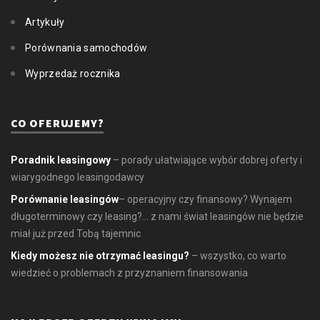
Artykuły
Porównania samochodów
Wyprzedaż rocznika
CO OFERUJEMY?
Poradnik leasingowy
– porady ułatwiające wybór dobrej oferty i
wiarygodnego leasingodawcy
Porównanie leasingów
– operacyjny czy finansowy? Wynajem
długoterminowy czy leasing?... z nami świat leasingów nie będzie
miał już przed Tobą tajemnic
Kiedy możesz nie otrzymać leasingu?
– wszystko, co warto
wiedzieć o problemach z przyznaniem finansowania