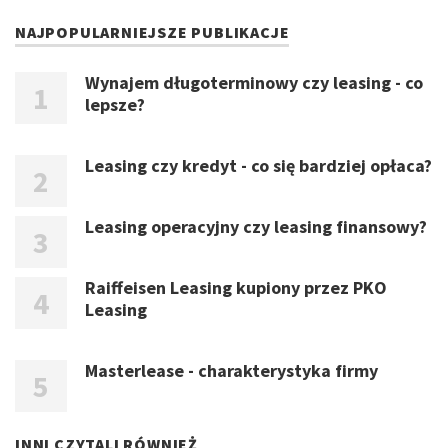
NAJPOPULARNIEJSZE PUBLIKACJE
Wynajem długoterminowy czy leasing - co
lepsze?
Leasing czy kredyt - co się bardziej opłaca?
Leasing operacyjny czy leasing finansowy?
Raiffeisen Leasing kupiony przez PKO
Leasing
Masterlease - charakterystyka firmy
INNI CZYTALI RÓWNIEŻ