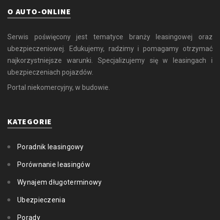
O AUTO-ONLINE
Serwis poświęcony jest tematyce branży leasingowej oraz
ubezpieczeniowej. Edukujemy, radzimy i pomagamy otrzymać
najkorzystniejsze warunki. Specjalizujemy się w leasingach i
ubezpieczeniach pojazdów.
Portal niekomercyjny, w budowie.
KATEGORIE
Poradnik leasingowy
Porównanie leasingów
Wynajem długoterminowy
Ubezpieczenia
Porady