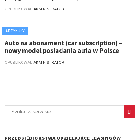
OPUBLIKOWAŁ
ADMINISTRATOR
ARTYKUŁY
Auto na abonament (car subscription) –
nowy model posiadania auta w Polsce
OPUBLIKOWAŁ
ADMINISTRATOR
PRZEDSIĘBIORSTWA UDZIELAJĄCE LEASINGÓW