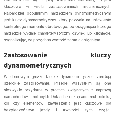
kluczowe w wielu zastosowaniach mechanicznych.
Najbardziej popularnym narzędziem dynamometrycznym
jest klucz dynamometryczny, który pozwala na ustawienie
konkretnego momentu obrotowego, po osiągnięciu którego
narzędzie wydaje charakterystyczny dźwięk lub kliknięcie,
sygnalizując, że pożądana wartość została osiągnięta.
Zastosowanie kluczy
dynamometrycznych
W domowym garażu klucze dynamometryczne znajdują
szerokie zastosowanie. Przede wszystkim są one
niezwykle przydatne w pracach związanych z naprawą
samochodów i motocykli. Dokładne dokręcanie śrub silnika,
kół czy elementów zawieszenia jest kluczowe dla
bezpieczeństwa jazdy i trwałości tych części.