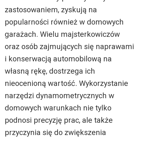
zastosowaniem, zyskują na
popularności również w domowych
garażach. Wielu majsterkowiczów
oraz osób zajmujących się naprawami
i konserwacją automobilową na
własną rękę, dostrzega ich
nieocenioną wartość. Wykorzystanie
narzędzi dynamometrycznych w
domowych warunkach nie tylko
podnosi precyzję prac, ale także
przyczynia się do zwiększenia