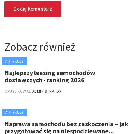
Dodaj komentarz
Zobacz również
ARTYKUŁY
Najlepszy leasing samochodów
dostawczych - ranking 2026
OPUBLIKOWAŁ
ADMINISTRATOR
ARTYKUŁY
Naprawa samochodu bez zaskoczenia – jak
przygotować się na niespodziewane...