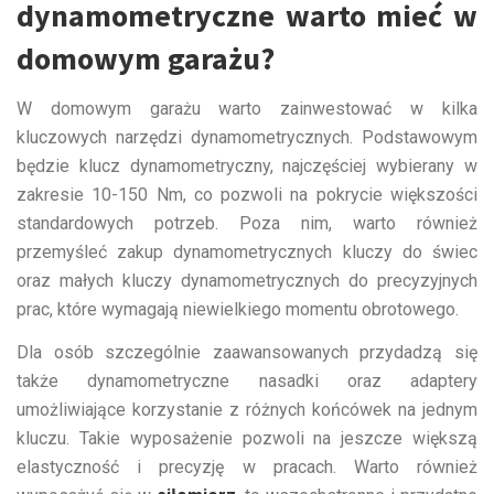
dynamometryczne warto mieć w
domowym garażu?
W domowym garażu warto zainwestować w kilka
kluczowych narzędzi dynamometrycznych. Podstawowym
będzie klucz dynamometryczny, najczęściej wybierany w
zakresie 10-150 Nm, co pozwoli na pokrycie większości
standardowych potrzeb. Poza nim, warto również
przemyśleć zakup dynamometrycznych kluczy do świec
oraz małych kluczy dynamometrycznych do precyzyjnych
prac, które wymagają niewielkiego momentu obrotowego.
Dla osób szczególnie zaawansowanych przydadzą się
także dynamometryczne nasadki oraz adaptery
umożliwiające korzystanie z różnych końcówek na jednym
kluczu. Takie wyposażenie pozwoli na jeszcze większą
elastyczność i precyzję w pracach. Warto również