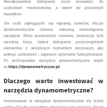
Nieodpowiednie dokręcenie może prowadzić do
uszkodzeń mechanizmów, a nawet do poważnych
wypadków.
Dla osób zajmujących się naprawą rowerów, klucze
dynamometryczne również stanowią niezastąpione
narzędzie. Wielu producentów rowerów, zwłaszcza tych
wysokiej klasy, zaleca dokręcanie poszczególnych
elementów z określonym momentem obrotowym, aby
uniknąć uszkodzeń i zapewnić optymalne funkcjonowanie.
Po profesjonalne narzędzia dynamometryczne wejdź
na
https://dynamometryczne.pl/
.
Dlaczego warto inwestować w
narzędzia dynamometryczne?
Inwestowanie w narzędzia dynamometryczne ma liczne