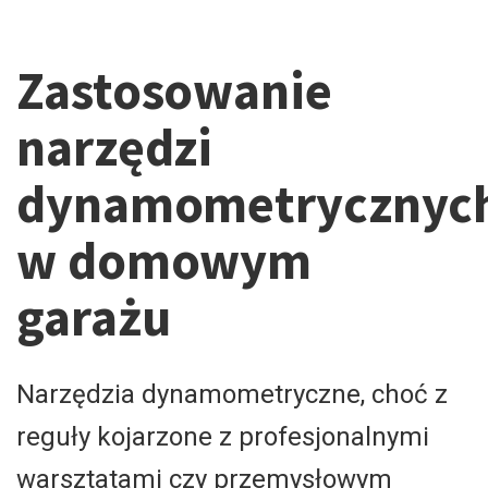
Zastosowanie
narzędzi
dynamometrycznyc
w domowym
garażu
Narzędzia dynamometryczne, choć z
reguły kojarzone z profesjonalnymi
warsztatami czy przemysłowym