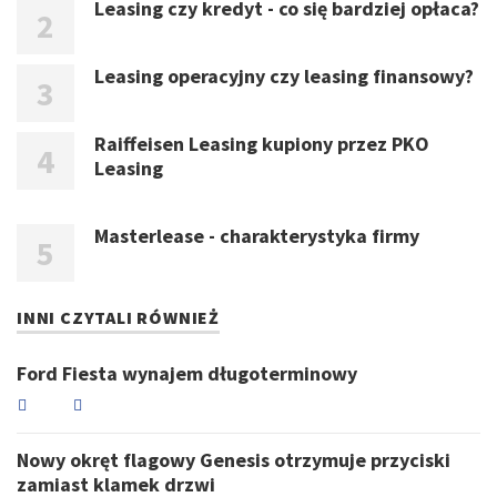
Leasing czy kredyt - co się bardziej opłaca?
Leasing operacyjny czy leasing finansowy?
Raiffeisen Leasing kupiony przez PKO
Leasing
Masterlease - charakterystyka firmy
INNI CZYTALI RÓWNIEŻ
Ford Fiesta wynajem długoterminowy
Nowy okręt flagowy Genesis otrzymuje przyciski
zamiast klamek drzwi