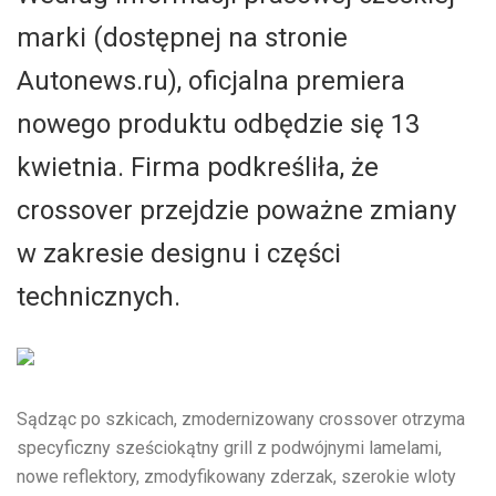
marki (dostępnej na stronie
Autonews.ru), oficjalna premiera
nowego produktu odbędzie się 13
kwietnia. Firma podkreśliła, że
crossover przejdzie poważne zmiany
w zakresie designu i części
technicznych.
Sądząc po szkicach, zmodernizowany crossover otrzyma
specyficzny sześciokątny grill z podwójnymi lamelami,
nowe reflektory, zmodyfikowany zderzak, szerokie wloty