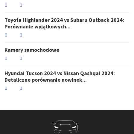
Toyota Highlander 2024 vs Subaru Outback 2024:
Porównanie wyjątkowych...
Kamery samochodowe
Hyundai Tucson 2024 vs Nissan Qashqai 2024:
Detaliczne porównanie nowinek...