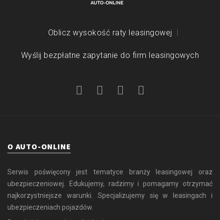
Oblicz wysokość raty leasingowej
Wyślij bezpłatne zapytanie do firm leasingowych
O AUTO-ONLINE
Serwis poświęcony jest tematyce branży leasingowej oraz
ubezpieczeniowej. Edukujemy, radzimy i pomagamy otrzymać
najkorzystniejsze warunki. Specjalizujemy się w leasingach i
ubezpieczeniach pojazdów.