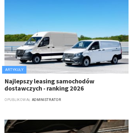
ARTYKUŁY
Najlepszy leasing samochodów
dostawczych - ranking 2026
OPUBLIKOWAŁ
ADMINISTRATOR