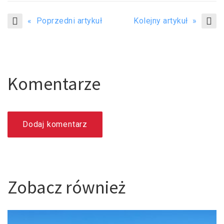
« Poprzedni artykuł
Kolejny artykuł »
Komentarze
Dodaj komentarz
Zobacz również