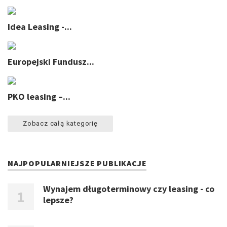
Idea Leasing -...
Europejski Fundusz...
PKO leasing –...
Zobacz całą kategorię
NAJPOPULARNIEJSZE PUBLIKACJE
Wynajem długoterminowy czy leasing - co
lepsze?