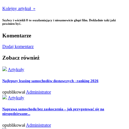
Kolejny artykuł »
Szybcy i wściekli 8 to oszałamiający i niesamowicie głupi film. Dokładnie taki jaki
powinien być.
Komentarze
Dodaj komentarz
Zobacz również
Artykuły
Najlepszy leasing samochodów dostawczych - ranking 2026
opublikował
Administrator
Artykuły
Naprawa samochodu bez zaskoczenia – jak przygotować się na
niespodziewane...
opublikował
Administrator