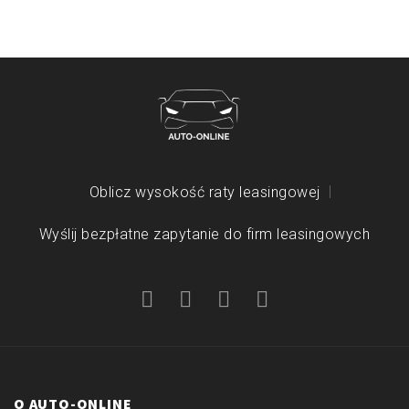
Oblicz wysokość raty leasingowej
Wyślij bezpłatne zapytanie do firm leasingowych
O AUTO-ONLINE