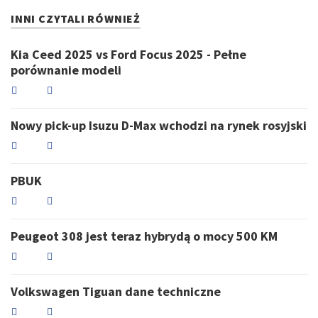
INNI CZYTALI RÓWNIEŻ
Kia Ceed 2025 vs Ford Focus 2025 - Pełne
porównanie modeli
Nowy pick-up Isuzu D-Max wchodzi na rynek rosyjski
PBUK
Peugeot 308 jest teraz hybrydą o mocy 500 KM
Volkswagen Tiguan dane techniczne