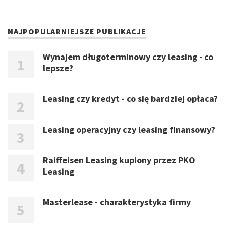
NAJPOPULARNIEJSZE PUBLIKACJE
Wynajem długoterminowy czy leasing - co
lepsze?
Leasing czy kredyt - co się bardziej opłaca?
Leasing operacyjny czy leasing finansowy?
Raiffeisen Leasing kupiony przez PKO
Leasing
Masterlease - charakterystyka firmy