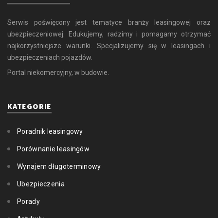
Serwis poświęcony jest tematyce branży leasingowej oraz
ubezpieczeniowej. Edukujemy, radzimy i pomagamy otrzymać
najkorzystniejsze warunki. Specjalizujemy się w leasingach i
ubezpieczeniach pojazdów.
Portal niekomercyjny, w budowie.
KATEGORIE
Poradnik leasingowy
Porównanie leasingów
Wynajem długoterminowy
Ubezpieczenia
Porady