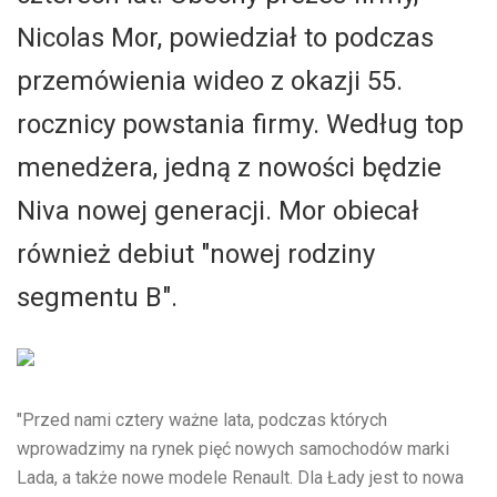
Nicolas Mor, powiedział to podczas
przemówienia wideo z okazji 55.
rocznicy powstania firmy. Według top
menedżera, jedną z nowości będzie
Niva nowej generacji. Mor obiecał
również debiut "nowej rodziny
segmentu B".
"Przed nami cztery ważne lata, podczas których
wprowadzimy na rynek pięć nowych samochodów marki
Lada, a także nowe modele Renault. Dla Łady jest to nowa