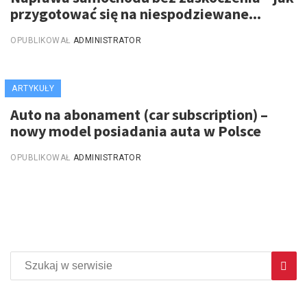
przygotować się na niespodziewane...
OPUBLIKOWAŁ
ADMINISTRATOR
ARTYKUŁY
Auto na abonament (car subscription) –
nowy model posiadania auta w Polsce
OPUBLIKOWAŁ
ADMINISTRATOR