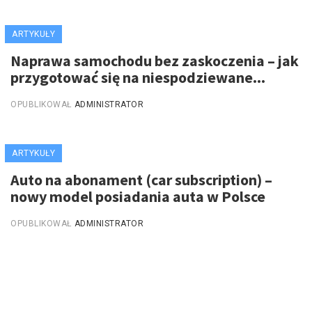
ARTYKUŁY
Naprawa samochodu bez zaskoczenia – jak
przygotować się na niespodziewane...
OPUBLIKOWAŁ
ADMINISTRATOR
ARTYKUŁY
Auto na abonament (car subscription) –
nowy model posiadania auta w Polsce
OPUBLIKOWAŁ
ADMINISTRATOR