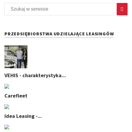
PRZEDSIĘBIORSTWA UDZIELAJĄCE LEASINGÓW
VEHIS - charakterystyka...
Carefleet
Idea Leasing -...