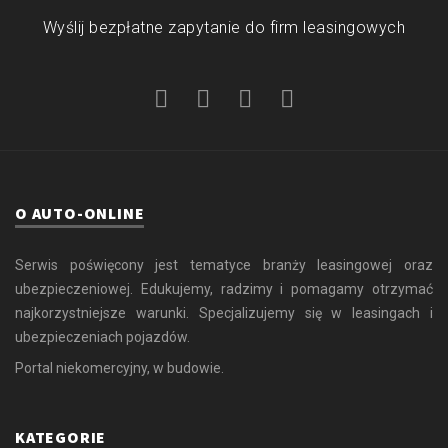
Wyślij bezpłatne zapytanie do firm leasingowych
O AUTO-ONLINE
Serwis poświęcony jest tematyce branży leasingowej oraz
ubezpieczeniowej. Edukujemy, radzimy i pomagamy otrzymać
najkorzystniejsze warunki. Specjalizujemy się w leasingach i
ubezpieczeniach pojazdów.
Portal niekomercyjny, w budowie.
KATEGORIE