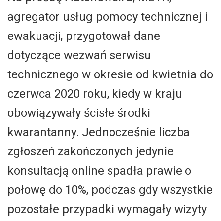
agregator usług pomocy technicznej i
ewakuacji, przygotował dane
dotyczące wezwań serwisu
technicznego w okresie od kwietnia do
czerwca 2020 roku, kiedy w kraju
obowiązywały ścisłe środki
kwarantanny. Jednocześnie liczba
zgłoszeń zakończonych jedynie
konsultacją online spadła prawie o
połowę do 10%, podczas gdy wszystkie
pozostałe przypadki wymagały wizyty