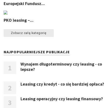
Europejski Fundusz...
PKO leasing –...
Zobacz całą kategorię
NAJPOPULARNIEJSZE PUBLIKACJE
Wynajem długoterminowy czy leasing - co
lepsze?
Leasing czy kredyt - co się bardziej opłaca?
Leasing operacyjny czy leasing finansowy?