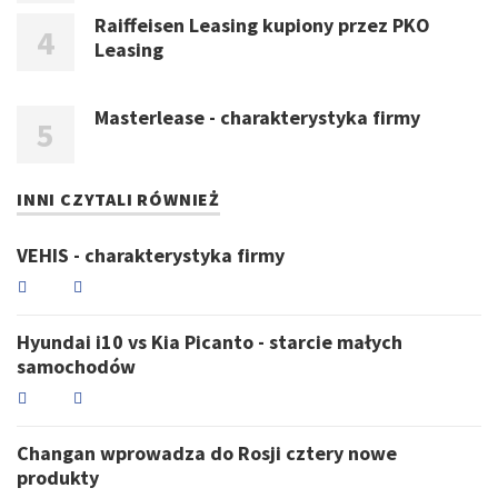
Raiffeisen Leasing kupiony przez PKO
Leasing
Masterlease - charakterystyka firmy
INNI CZYTALI RÓWNIEŻ
VEHIS - charakterystyka firmy
Hyundai i10 vs Kia Picanto - starcie małych
samochodów
Changan wprowadza do Rosji cztery nowe
produkty