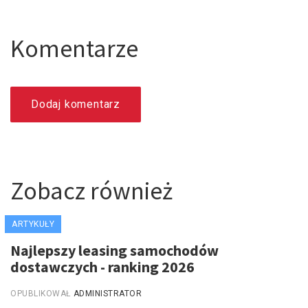
Komentarze
Dodaj komentarz
Zobacz również
ARTYKUŁY
Najlepszy leasing samochodów
dostawczych - ranking 2026
OPUBLIKOWAŁ
ADMINISTRATOR