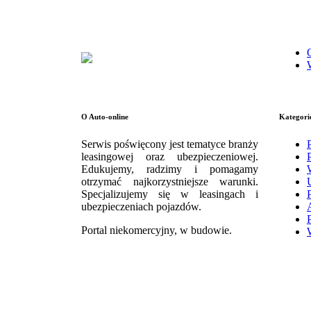
O Auto-online
Kategori
Serwis poświęcony jest tematyce branży
leasingowej oraz ubezpieczeniowej.
Edukujemy, radzimy i pomagamy
otrzymać najkorzystniejsze warunki.
Specjalizujemy się w leasingach i
ubezpieczeniach pojazdów.
Portal niekomercyjny, w budowie.