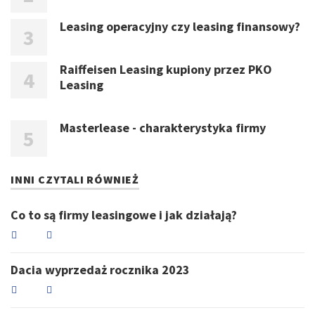
Leasing operacyjny czy leasing finansowy?
Raiffeisen Leasing kupiony przez PKO
Leasing
Masterlease - charakterystyka firmy
INNI CZYTALI RÓWNIEŻ
Co to są firmy leasingowe i jak działają?
Dacia wyprzedaż rocznika 2023