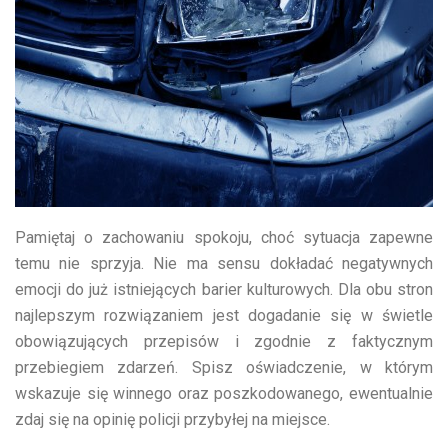
Pamiętaj o zachowaniu spokoju, choć sytuacja zapewne
temu nie sprzyja. Nie ma sensu dokładać negatywnych
emocji do już istniejących barier kulturowych. Dla obu stron
najlepszym rozwiązaniem jest dogadanie się w świetle
obowiązujących przepisów i zgodnie z faktycznym
przebiegiem zdarzeń. Spisz oświadczenie, w którym
wskazuje się winnego oraz poszkodowanego, ewentualnie
zdaj się na opinię policji przybyłej na miejsce.