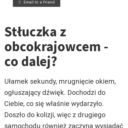
Email to a Friend
Stłuczka z
obcokrajowcem -
co dalej?
Ułamek sekundy, mrugnięcie okiem,
ogłuszający dźwięk. Dochodzi do
Ciebie, co się właśnie wydarzyło.
Doszło do kolizji, więc z drugiego
samochodu również zaczyna wysiadać