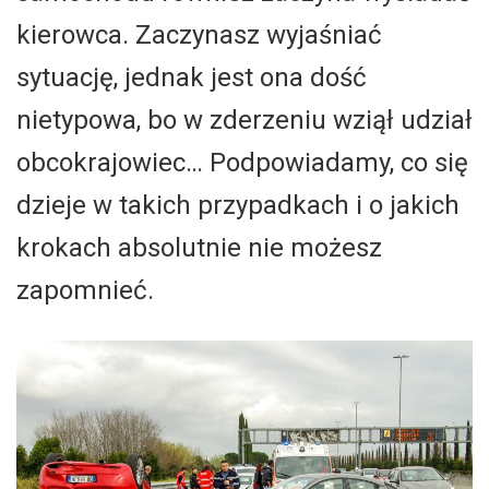
kierowca. Zaczynasz wyjaśniać
sytuację, jednak jest ona dość
nietypowa, bo w zderzeniu wziął udział
obcokrajowiec… Podpowiadamy, co się
dzieje w takich przypadkach i o jakich
krokach absolutnie nie możesz
zapomnieć.​