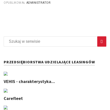
OPUBLIKOWAŁ
ADMINISTRATOR
PRZEDSIĘBIORSTWA UDZIELAJĄCE LEASINGÓW
VEHIS - charakterystyka...
Carefleet