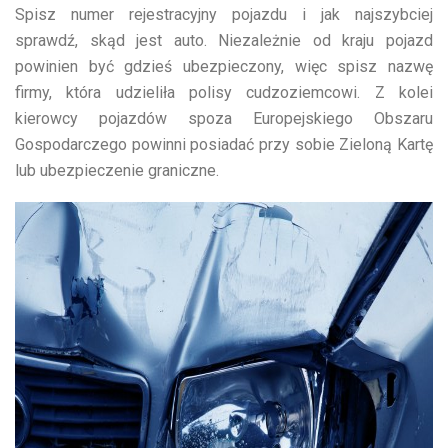
Spisz numer rejestracyjny pojazdu i jak najszybciej
sprawdź, skąd jest auto. Niezależnie od kraju pojazd
powinien być gdzieś ubezpieczony, więc spisz nazwę
firmy, która udzieliła polisy cudzoziemcowi. Z kolei
kierowcy pojazdów spoza Europejskiego Obszaru
Gospodarczego powinni posiadać przy sobie Zieloną Kartę
lub ubezpieczenie graniczne.