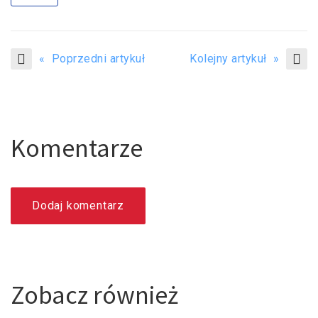
« Poprzedni artykuł
Kolejny artykuł »
Komentarze
Dodaj komentarz
Zobacz również