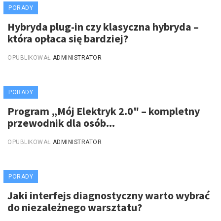
PORADY
Hybryda plug-in czy klasyczna hybryda –
która opłaca się bardziej?
OPUBLIKOWAŁ
ADMINISTRATOR
PORADY
Program „Mój Elektryk 2.0" – kompletny
przewodnik dla osób...
OPUBLIKOWAŁ
ADMINISTRATOR
PORADY
Jaki interfejs diagnostyczny warto wybrać
do niezależnego warsztatu?