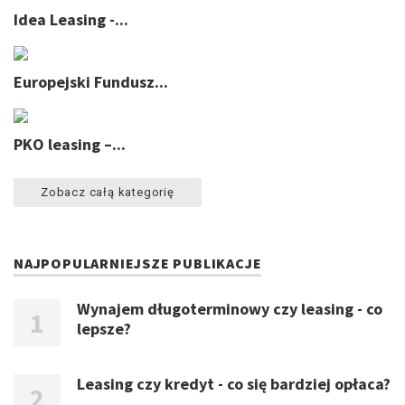
Idea Leasing -...
Europejski Fundusz...
PKO leasing –...
Zobacz całą kategorię
NAJPOPULARNIEJSZE PUBLIKACJE
Wynajem długoterminowy czy leasing - co
lepsze?
Leasing czy kredyt - co się bardziej opłaca?