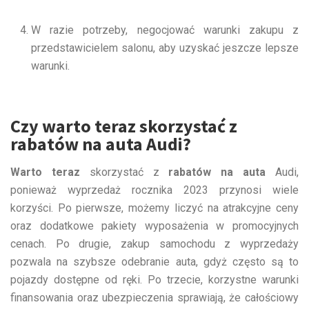
W razie potrzeby, negocjować warunki zakupu z
przedstawicielem salonu, aby uzyskać jeszcze lepsze
warunki.
Czy warto teraz skorzystać z
rabatów na auta Audi?
Warto teraz
skorzystać z
rabatów na auta
Audi,
ponieważ wyprzedaż rocznika 2023 przynosi wiele
korzyści. Po pierwsze, możemy liczyć na atrakcyjne ceny
oraz dodatkowe pakiety wyposażenia w promocyjnych
cenach. Po drugie, zakup samochodu z wyprzedaży
pozwala na szybsze odebranie auta, gdyż często są to
pojazdy dostępne od ręki. Po trzecie, korzystne warunki
finansowania oraz ubezpieczenia sprawiają, że całościowy