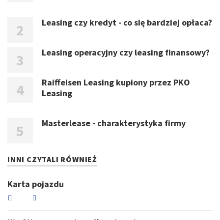
Leasing czy kredyt - co się bardziej opłaca?
Leasing operacyjny czy leasing finansowy?
Raiffeisen Leasing kupiony przez PKO
Leasing
Masterlease - charakterystyka firmy
INNI CZYTALI RÓWNIEŻ
Karta pojazdu