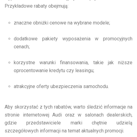
Przykładowe rabaty obejmują:
znaczne obniżki cenowe na wybrane modele;
dodatkowe pakiety wyposażenia w promocyjnych
cenach;
korzystne warunki finansowania, takie jak niższe
oprocentowanie kredytu czy leasingu;
atrakcyjne oferty ubezpieczenia samochodu.
Aby skorzystać z tych rabatów, warto śledzić informacje na
stronie internetowej Audi oraz w salonach dealerskich,
gdzie przedstawiciele marki chętnie udzielą
szczegółowych informacji na temat aktualnych promocji.