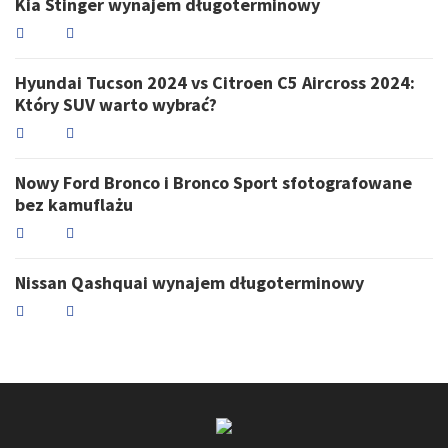
Kia Stinger wynajem długoterminowy
Hyundai Tucson 2024 vs Citroen C5 Aircross 2024:
Który SUV warto wybrać?
Nowy Ford Bronco i Bronco Sport sfotografowane
bez kamuflażu
Nissan Qashquai wynajem długoterminowy