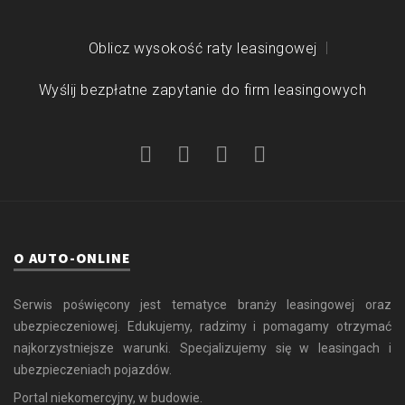
Oblicz wysokość raty leasingowej
Wyślij bezpłatne zapytanie do firm leasingowych
O AUTO-ONLINE
Serwis poświęcony jest tematyce branży leasingowej oraz
ubezpieczeniowej. Edukujemy, radzimy i pomagamy otrzymać
najkorzystniejsze warunki. Specjalizujemy się w leasingach i
ubezpieczeniach pojazdów.
Portal niekomercyjny, w budowie.