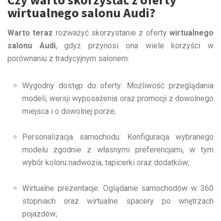
wirtualnego salonu Audi?
Warto teraz
rozważyć skorzystanie z oferty
wirtualnego
salonu Audi
, gdyż przynosi ona wiele korzyści w
porównaniu z tradycyjnym salonem:
Wygodny dostęp do oferty: Możliwość przeglądania
modeli, wersji wyposażenia oraz promocji z dowolnego
miejsca i o dowolnej porze;
Personalizacja samochodu: Konfiguracja wybranego
modelu zgodnie z własnymi preferencjami, w tym
wybór koloru nadwozia, tapicerki oraz dodatków;
Wirtualne prezentacje: Oglądanie samochodów w 360
stopniach oraz wirtualne spacery po wnętrzach
pojazdów;