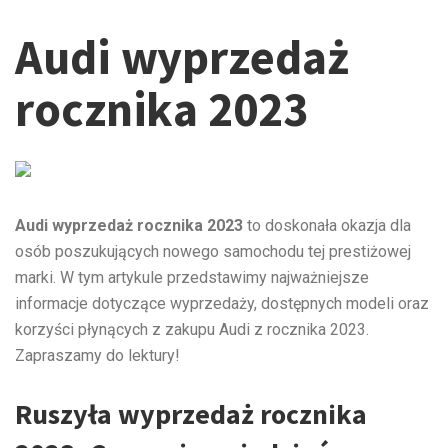
Audi wyprzedaż
rocznika 2023
Audi wyprzedaż rocznika 2023
to doskonała okazja dla
osób poszukujących nowego samochodu tej prestiżowej
marki. W tym artykule przedstawimy najważniejsze
informacje dotyczące wyprzedaży, dostępnych modeli oraz
korzyści płynących z zakupu Audi z rocznika 2023.
Zapraszamy do lektury!
Ruszyła wyprzedaż rocznika