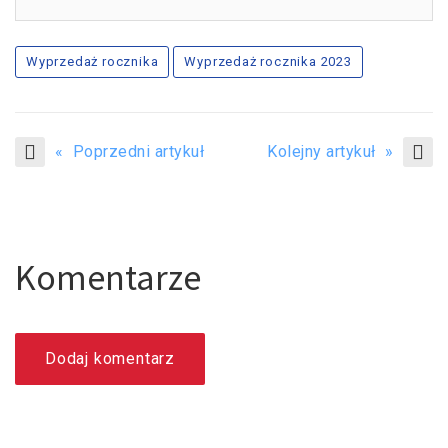
Wyprzedaż rocznika
Wyprzedaż rocznika 2023
« Poprzedni artykuł
Kolejny artykuł »
Komentarze
Dodaj komentarz