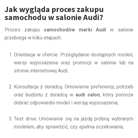
Jak wygląda proces zakupu
samochodu w salonie Audi?
Proces zakupu
samochodów marki Audi
w salonie
przebiega w kilku etapach:
Orientacja w ofercie: Przeglądanie dostępnych modeli,
wersji wyposażenia oraz promocji w salonie lub na
stronie internetowej Audi;
Konsultacja z doradcą: Omówienie preferencji, potrzeb
oraz budżetu z doradcą w
audi salon
, który pomoże
dobrać odpowiedni model i wersję wyposażenia;
Test drive: Umówienie się na jazdę próbną wybranym
modelem, aby sprawdzić, czy spełnia oczekiwania;