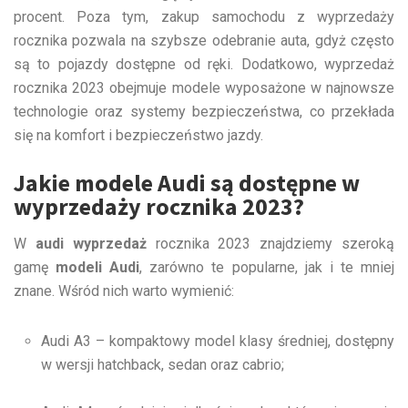
procent. Poza tym, zakup samochodu z wyprzedaży
rocznika pozwala na szybsze odebranie auta, gdyż często
są to pojazdy dostępne od ręki. Dodatkowo, wyprzedaż
rocznika 2023 obejmuje modele wyposażone w najnowsze
technologie oraz systemy bezpieczeństwa, co przekłada
się na komfort i bezpieczeństwo jazdy.
Jakie modele Audi są dostępne w
wyprzedaży rocznika 2023?
W
audi wyprzedaż
rocznika 2023 znajdziemy szeroką
gamę
modeli Audi
, zarówno te popularne, jak i te mniej
znane. Wśród nich warto wymienić:
Audi A3 – kompaktowy model klasy średniej, dostępny
w wersji hatchback, sedan oraz cabrio;