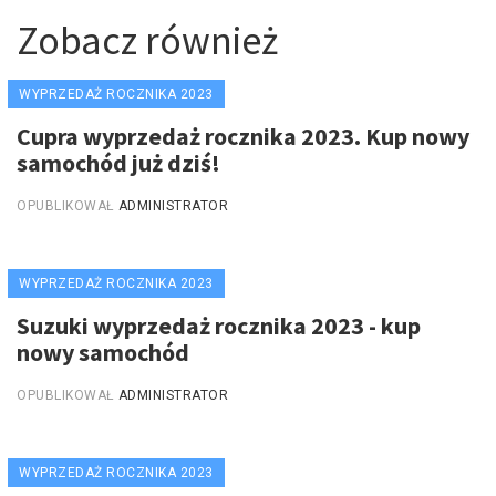
Zobacz również
WYPRZEDAŻ ROCZNIKA 2023
Cupra wyprzedaż rocznika 2023. Kup nowy
samochód już dziś!
OPUBLIKOWAŁ
ADMINISTRATOR
WYPRZEDAŻ ROCZNIKA 2023
Suzuki wyprzedaż rocznika 2023 - kup
nowy samochód
OPUBLIKOWAŁ
ADMINISTRATOR
WYPRZEDAŻ ROCZNIKA 2023