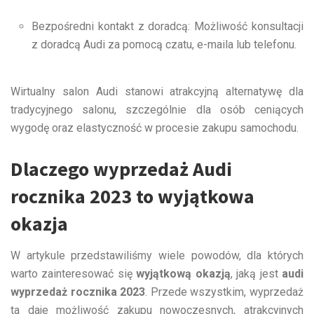
Bezpośredni kontakt z doradcą: Możliwość konsultacji
z doradcą Audi za pomocą czatu, e-maila lub telefonu.
Wirtualny salon Audi stanowi atrakcyjną alternatywę dla
tradycyjnego salonu, szczególnie dla osób ceniących
wygodę oraz elastyczność w procesie zakupu samochodu.
Dlaczego wyprzedaż Audi
rocznika 2023 to wyjątkowa
okazja
W artykule przedstawiliśmy wiele powodów, dla których
warto zainteresować się
wyjątkową okazją
, jaką jest
audi
wyprzedaż rocznika 2023
. Przede wszystkim, wyprzedaż
ta daje możliwość zakupu nowoczesnych, atrakcyjnych