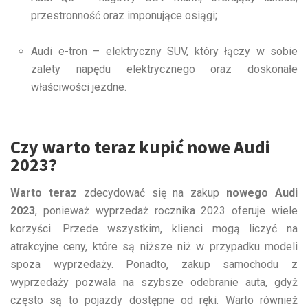
przestronność oraz imponujące osiągi;
Audi e-tron – elektryczny SUV, który łączy w sobie
zalety napędu elektrycznego oraz doskonałe
właściwości jezdne.
Czy warto teraz kupić nowe Audi
2023?
Warto teraz
zdecydować się na zakup
nowego Audi
2023
, ponieważ wyprzedaż rocznika 2023 oferuje wiele
korzyści. Przede wszystkim, klienci mogą liczyć na
atrakcyjne ceny, które są niższe niż w przypadku modeli
spoza wyprzedaży. Ponadto, zakup samochodu z
wyprzedaży pozwala na szybsze odebranie auta, gdyż
często są to pojazdy dostępne od ręki. Warto również