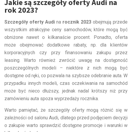
Jakie są szczegóły oferty Audi na
rok 2023?
Szczegóły oferty Audi
na
rocznik 2023
obejmują przede
wszystkim atrakcyjne ceny samochodów, które mogą być
obniżone nawet o kilkanaście procent. Ponadto, oferta
może obejmować dodatkowe rabaty, np. dla klientów
korporacyjnych czy przy finansowaniu zakupu przez
leasing. Warto również zwrócić uwagę na dostępność
poszczególnych modeli – niektóre z nich mogą być
dostępne od ręki, co pozwala na szybsze odebranie auta. W
przypadku innych modeli, czas oczekiwania na samochód
może być nieco dłuższy, jednak nadal krótszy niż przy
zamówieniu auta spoza wyprzedaży rocznika.
Warto pamiętać, że szczegóły oferty mogą różnić się w
zależności od salonu Audi, dlatego przed podjęciem decyzji
o zakupie warto sprawdzić dostępne promocje i warunki w