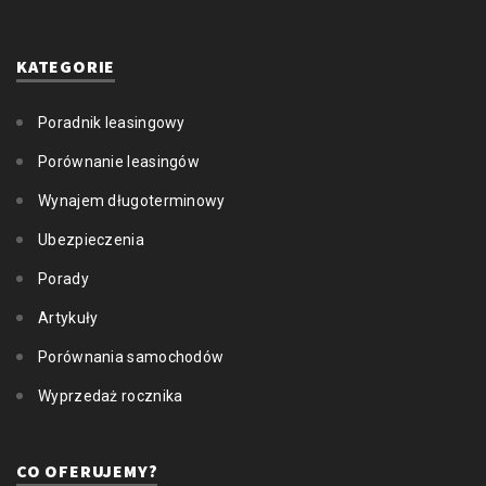
KATEGORIE
Poradnik leasingowy
Porównanie leasingów
Wynajem długoterminowy
Ubezpieczenia
Porady
Artykuły
Porównania samochodów
Wyprzedaż rocznika
CO OFERUJEMY?