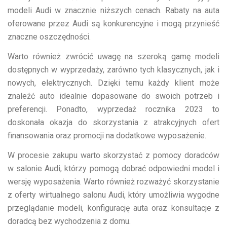
modeli Audi w znacznie niższych cenach. Rabaty na auta
oferowane przez Audi są konkurencyjne i mogą przynieść
znaczne oszczędności.
Warto również zwrócić uwagę na szeroką gamę modeli
dostępnych w wyprzedaży, zarówno tych klasycznych, jak i
nowych, elektrycznych. Dzięki temu każdy klient może
znaleźć auto idealnie dopasowane do swoich potrzeb i
preferencji. Ponadto, wyprzedaż rocznika 2023 to
doskonała okazja do skorzystania z atrakcyjnych ofert
finansowania oraz promocji na dodatkowe wyposażenie.
W procesie zakupu warto skorzystać z pomocy doradców
w salonie Audi, którzy pomogą dobrać odpowiedni model i
wersję wyposażenia. Warto również rozważyć skorzystanie
z oferty wirtualnego salonu Audi, który umożliwia wygodne
przeglądanie modeli, konfigurację auta oraz konsultacje z
doradcą bez wychodzenia z domu.