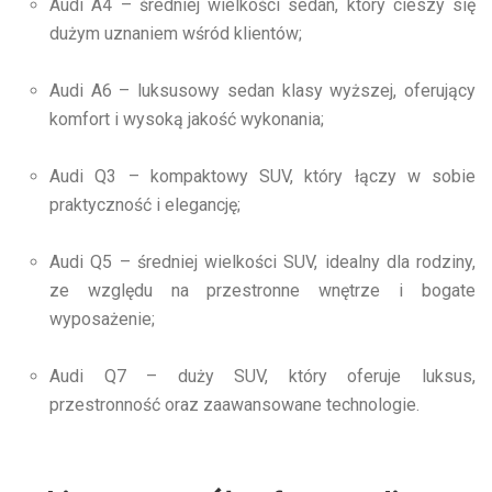
Audi A4 – średniej wielkości sedan, który cieszy się
dużym uznaniem wśród klientów;
Audi A6 – luksusowy sedan klasy wyższej, oferujący
komfort i wysoką jakość wykonania;
Audi Q3 – kompaktowy SUV, który łączy w sobie
praktyczność i elegancję;
Audi Q5 – średniej wielkości SUV, idealny dla rodziny,
ze względu na przestronne wnętrze i bogate
wyposażenie;
Audi Q7 – duży SUV, który oferuje luksus,
przestronność oraz zaawansowane technologie.