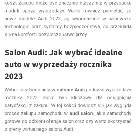
koszt zakupu może być znacznie niższy niż w przypadku
modeli spoza wyprzedaży. Warto również pamiętać, że
nowe modele Audi 2023 są wyposażone w najnowsze
technologie oraz systemy bezpieczeństwa, co przekłada
się na komfort i bezpieczeństwo jazdy.
Salon Audi: Jak wybrać idealne
auto w wyprzedaży rocznika
2023
Wybór idealnego auta w
salonie Audi
podczas wyprzedaży
rocznika 2023 może być kluczowy dla osiągnięcia
satysfakcji z zakupu. W tej sekcji dowiesz się, jak wygląda
proces zakupu samochodu w
audi salon
, jakie samochody
gotowe do odbioru oferuje salon oraz czy warto skorzystać
z oferty wirtualnego salonu Audi.