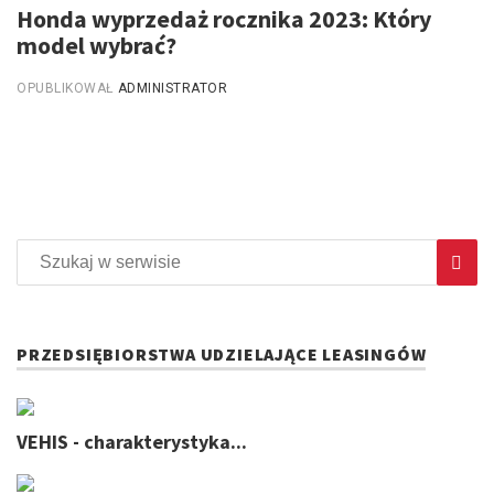
Honda wyprzedaż rocznika 2023: Który
model wybrać?
OPUBLIKOWAŁ
ADMINISTRATOR
PRZEDSIĘBIORSTWA UDZIELAJĄCE LEASINGÓW
VEHIS - charakterystyka...