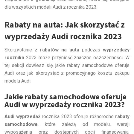
dla wszystkich modeli Audi z rocznika 2023.
Rabaty na auta: Jak skorzystać z
wyprzedaży Audi rocznika 2023
Skorzystanie z
rabatów na auta
podczas
wyprzedaży
rocznika
2023 może przynieść znaczne oszczędności. W
tej sekcji dowiesz się, jakie rabaty samochodowe oferuje
Audi oraz jak skorzystać z promocyjnego kosztu zakupu
modelu Audi.
Jakie rabaty samochodowe oferuje
Audi w wyprzedaży rocznika 2023?
Audi wyprzedaż
rocznika 2023 oferuje różnorodne
rabaty
samochodowe
, które zależą od modelu, wersji
wyposażenia oraz dostępnych opcji finansowania.