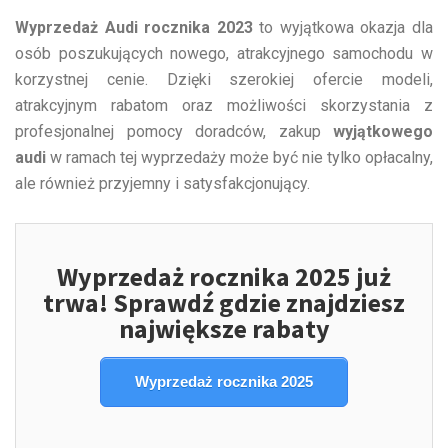
Wyprzedaż Audi rocznika 2023
to wyjątkowa okazja dla
osób poszukujących nowego, atrakcyjnego samochodu w
korzystnej cenie. Dzięki szerokiej ofercie modeli,
atrakcyjnym rabatom oraz możliwości skorzystania z
profesjonalnej pomocy doradców, zakup
wyjątkowego
audi
w ramach tej wyprzedaży może być nie tylko opłacalny,
ale również przyjemny i satysfakcjonujący.
Wyprzedaż rocznika 2025 już
trwa! Sprawdź gdzie znajdziesz
największe rabaty
Wyprzedaż rocznika 2025