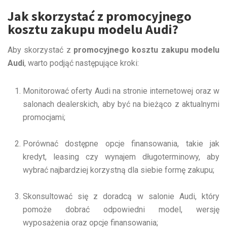
Jak skorzystać z promocyjnego
kosztu zakupu modelu Audi?
Aby skorzystać z
promocyjnego kosztu zakupu modelu
Audi
, warto podjąć następujące kroki:
Monitorować oferty Audi na stronie internetowej oraz w
salonach dealerskich, aby być na bieżąco z aktualnymi
promocjami;
Porównać dostępne opcje finansowania, takie jak
kredyt, leasing czy wynajem długoterminowy, aby
wybrać najbardziej korzystną dla siebie formę zakupu;
Skonsultować się z doradcą w salonie Audi, który
pomoże dobrać odpowiedni model, wersję
wyposażenia oraz opcje finansowania;