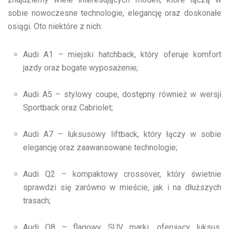
sobie nowoczesne technologie, elegancję oraz doskonałe
osiągi. Oto niektóre z nich:
Audi A1 – miejski hatchback, który oferuje komfort
jazdy oraz bogate wyposażenie;
Audi A5 – stylowy coupe, dostępny również w wersji
Sportback oraz Cabriolet;
Audi A7 – luksusowy liftback, który łączy w sobie
elegancję oraz zaawansowane technologie;
Audi Q2 – kompaktowy crossover, który świetnie
sprawdzi się zarówno w mieście, jak i na dłuższych
trasach;
Audi Q8 – flagowy SUV marki, oferujący luksus,