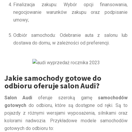
Finalizacja zakupu: Wybór opcji finansowania,
negocjowanie warunków zakupu oraz podpisanie
umowy;
Odbiór samochodu: Odebranie auta z salonu lub
dostawa do domu, w zależności od preferencji.
Jakie samochody gotowe do
odbioru oferuje salon Audi?
Salon Audi
oferuje szeroką gamę
samochodów
gotowych
do odbioru, które są dostępne od ręki. Są to
pojazdy z różnymi wersjami wyposażenia, silnikami oraz
kolorami nadwozia. Przykładowe modele samochodów
gotowych do odbioru to: