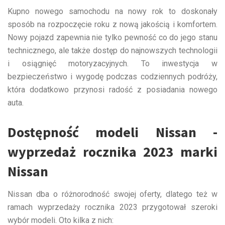
Kupno nowego samochodu na nowy rok to doskonały
sposób na rozpoczęcie roku z nową jakością i komfortem.
Nowy pojazd zapewnia nie tylko pewność co do jego stanu
technicznego, ale także dostęp do najnowszych technologii
i osiągnięć motoryzacyjnych. To inwestycja w
bezpieczeństwo i wygodę podczas codziennych podróży,
która dodatkowo przynosi radość z posiadania nowego
auta.
Dostępność modeli Nissan -
wyprzedaż rocznika 2023 marki
Nissan
Nissan dba o różnorodność swojej oferty, dlatego też w
ramach wyprzedaży rocznika 2023 przygotował szeroki
wybór modeli. Oto kilka z nich: