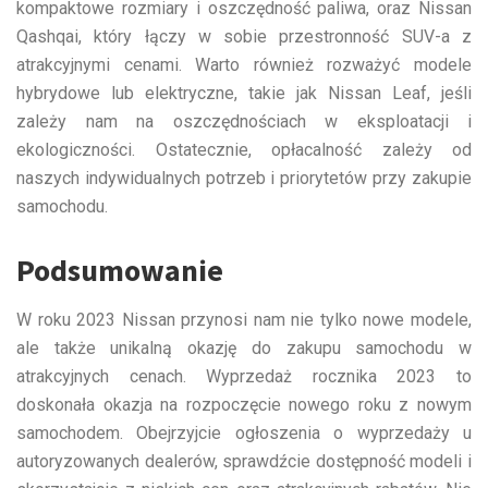
kompaktowe rozmiary i oszczędność paliwa, oraz Nissan
Qashqai, który łączy w sobie przestronność SUV-a z
atrakcyjnymi cenami. Warto również rozważyć modele
hybrydowe lub elektryczne, takie jak Nissan Leaf, jeśli
zależy nam na oszczędnościach w eksploatacji i
ekologiczności. Ostatecznie, opłacalność zależy od
naszych indywidualnych potrzeb i priorytetów przy zakupie
samochodu.
Podsumowanie
W roku 2023 Nissan przynosi nam nie tylko nowe modele,
ale także unikalną okazję do zakupu samochodu w
atrakcyjnych cenach. Wyprzedaż rocznika 2023 to
doskonała okazja na rozpoczęcie nowego roku z nowym
samochodem. Obejrzyjcie ogłoszenia o wyprzedaży u
autoryzowanych dealerów, sprawdźcie dostępność modeli i