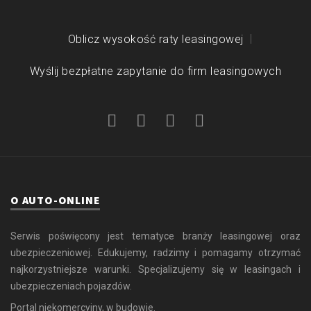
Oblicz wysokość raty leasingowej
Wyślij bezpłatne zapytanie do firm leasingowych
O AUTO-ONLINE
Serwis poświęcony jest tematyce branży leasingowej oraz
ubezpieczeniowej. Edukujemy, radzimy i pomagamy otrzymać
najkorzystniejsze warunki. Specjalizujemy się w leasingach i
ubezpieczeniach pojazdów.
Portal niekomercyjny, w budowie.