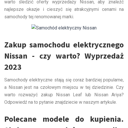
warto śledzić oferty wyprzedaży Nissan, aby znaleźć
najlepsze okazje i cieszyć się atrakcyjnymi cenami na
samochody tej renomowanej marki.
Zakup samochodu elektrycznego
Nissan - czy warto? Wyprzedaż
2023
Samochody elektryczne stają się coraz bardziej popularne,
a Nissan jest na czołowym miejscu w tej dziedzinie. Czy
warto rozważyć zakup Nissan Leaf lub Nissan Ariya?
Odpowiedź na to pytanie znajdziecie w naszym artykule.
Polecane modele do kupienia.