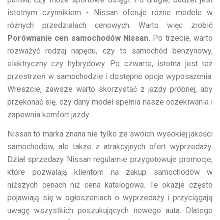
istotnym czynnikiem - Nissan oferuje różne modele w
różnych przedziałach cenowych. Warto więc zrobić
Porównanie cen samochodów Nissan.
Po trzecie, warto
rozważyć rodzaj napędu, czy to samochód benzynowy,
elektryczny czy hybrydowy. Po czwarte, istotna jest też
przestrzeń w samochodzie i dostępne opcje wyposażenia.
Wreszcie, zawsze warto skorzystać z jazdy próbnej, aby
przekonać się, czy dany model spełnia nasze oczekiwania i
zapewnia komfort jazdy.
Nissan to marka znana nie tylko ze swoich wysokiej jakości
samochodów, ale także z atrakcyjnych ofert wyprzedaży.
Dział sprzedaży Nissan regularnie przygotowuje promocje,
które pozwalają klientom na zakup samochodów w
niższych cenach niż cena katalogowa. Te okazje często
pojawiają się w ogłoszeniach o wyprzedaży i przyciągają
uwagę wszystkich poszukujących nowego auta. Dlatego