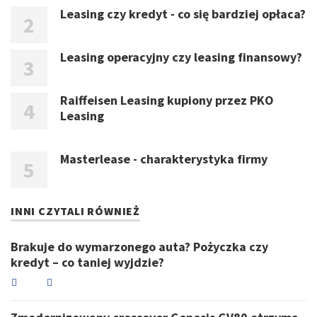
Leasing czy kredyt - co się bardziej opłaca?
Leasing operacyjny czy leasing finansowy?
Raiffeisen Leasing kupiony przez PKO
Leasing
Masterlease - charakterystyka firmy
INNI CZYTALI RÓWNIEŻ
Brakuje do wymarzonego auta? Pożyczka czy
kredyt – co taniej wyjdzie?