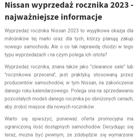
Nissan wyprzedaż rocznika 2023 -
najważniejsze informacje
Wyprzedaż rocznika Nissan 2023 to wyjątkowa okazja dla
miłośników tej marki oraz dla tych, którzy planują zakup
nowego samochodu. Ale o co tak naprawdę chodzi w tego
typu wyprzedażach i na czym polega ich istota?
Wyprzedaż rocznika, znana także jako "clearance sale" lub
"rocznikowa przecena", jest praktyką stosowaną przez
producentów samochodów, w tym Nissan, na zakończenie
danego roku kalendarzowego. Polega ona na sprzedawaniu
pozostałych modeli danego rocznika po obniżonych cenach,
aby zrobić miejsce dla nowych roczników.
Warto się spieszyć, ponieważ oferta promocyjna ma
ograniczoną ilość dostępnych samochodów. Decydując się
teraz, można być pewnym, że zdobędzie się wymarzone