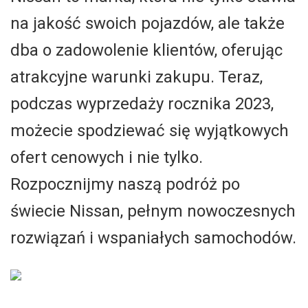
na jakość swoich pojazdów, ale także
dba o zadowolenie klientów, oferując
atrakcyjne warunki zakupu. Teraz,
podczas wyprzedaży rocznika 2023,
możecie spodziewać się wyjątkowych
ofert cenowych i nie tylko.
Rozpocznijmy naszą podróż po
świecie Nissan, pełnym nowoczesnych
rozwiązań i wspaniałych samochodów.