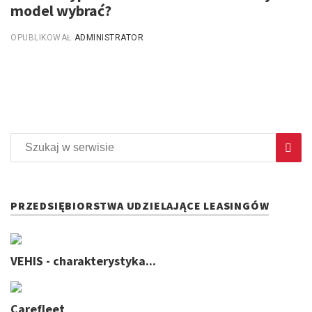
model wybrać?
OPUBLIKOWAŁ
ADMINISTRATOR
PRZEDSIĘBIORSTWA UDZIELAJĄCE LEASINGÓW
VEHIS - charakterystyka...
Carefleet