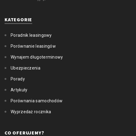
KATEGORIE
Poradnik leasingowy
Porównanie leasingów
Wynajem długoterminowy
Ubezpieczenia
Porady
Artykuły
Porównania samochodów
Wyprzedaż rocznika
CO OFERUJEMY?