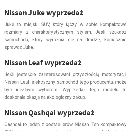
Nissan Juke wyprzedaż
Juke to miejski SUV, który łączy w sobie kompaktowe
rozmiary z charakterystycznym stylem. Jeśli szukasz
samochodu, który wyróżnia się na drodze, koniecznie
sprawdź Juke.
Nissan Leaf wyprzedaż
Jeśli jesteście zainteresowani przyszłością motoryzacji,
Nissan Leaf, elektryczny samochód tego producenta, może
być idealnym wyborem. Wyprzedaż tego modelu to
doskonała okazja na ekologiczny zakup.
Nissan Qashqai wyprzedaż
Qashqai to jeden z bestsellerów Nissan. Ten kompaktowy