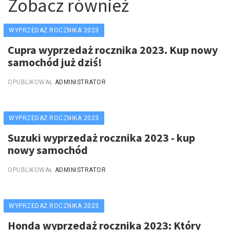
Zobacz również
WYPRZEDAŻ ROCZNIKA 2023
Cupra wyprzedaż rocznika 2023. Kup nowy
samochód już dziś!
OPUBLIKOWAŁ
ADMINISTRATOR
WYPRZEDAŻ ROCZNIKA 2023
Suzuki wyprzedaż rocznika 2023 - kup
nowy samochód
OPUBLIKOWAŁ
ADMINISTRATOR
WYPRZEDAŻ ROCZNIKA 2023
Honda wyprzedaż rocznika 2023: Który