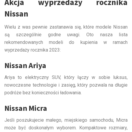
Akcja wyprzedaży rocznika
Nissan
Wielu z was pewnie zastanawia się, które modele Nissan
są szczególnie godne uwagi. Oto nasza lista
rekomendowanych modeli do kupienia w ramach
wyprzedaży rocznika 2023:
Nissan Ariya
Ariya to elektryczny SUV, który łączy w sobie luksus,
nowoczesne technologie i zasięg, który pozwala na długie
podróże bez konieczności ładowania.
Nissan Micra
Jeśli poszukujecie małego, miejskiego samochodu, Micra
może być doskonałym wyborem. Kompaktowe rozmiary,