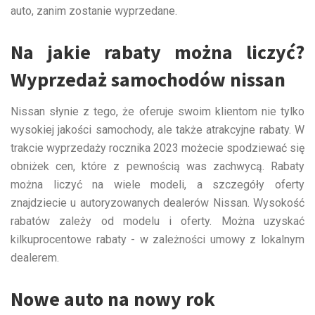
auto, zanim zostanie wyprzedane.
Na jakie rabaty można liczyć?
Wyprzedaż samochodów nissan
Nissan słynie z tego, że oferuje swoim klientom nie tylko
wysokiej jakości samochody, ale także atrakcyjne rabaty. W
trakcie wyprzedaży rocznika 2023 możecie spodziewać się
obniżek cen, które z pewnością was zachwycą. Rabaty
można liczyć na wiele modeli, a szczegóły oferty
znajdziecie u autoryzowanych dealerów Nissan. Wysokość
rabatów zależy od modelu i oferty. Można uzyskać
kilkuprocentowe rabaty - w zależności umowy z lokalnym
dealerem.
Nowe auto na nowy rok