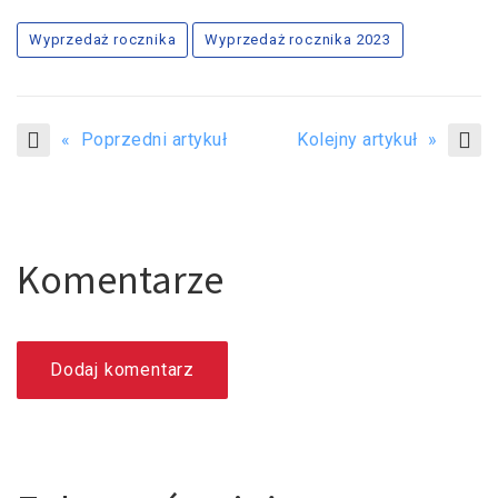
Wyprzedaż rocznika
Wyprzedaż rocznika 2023
« Poprzedni artykuł
Kolejny artykuł »
Komentarze
Dodaj komentarz