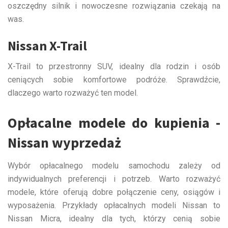
oszczędny silnik i nowoczesne rozwiązania czekają na
was.
Nissan X-Trail
X-Trail to przestronny SUV, idealny dla rodzin i osób
ceniących sobie komfortowe podróże. Sprawdźcie,
dlaczego warto rozważyć ten model.
Opłacalne modele do kupienia -
Nissan wyprzedaż
Wybór opłacalnego modelu samochodu zależy od
indywidualnych preferencji i potrzeb. Warto rozważyć
modele, które oferują dobre połączenie ceny, osiągów i
wyposażenia. Przykłady opłacalnych modeli Nissan to
Nissan Micra, idealny dla tych, którzy cenią sobie