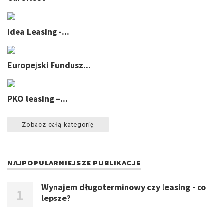
Idea Leasing -...
Europejski Fundusz...
PKO leasing –...
Zobacz całą kategorię
NAJPOPULARNIEJSZE PUBLIKACJE
Wynajem długoterminowy czy leasing - co
lepsze?