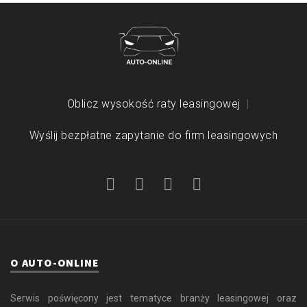
Oblicz wysokość raty leasingowej
Wyślij bezpłatne zapytanie do firm leasingowych
O AUTO-ONLINE
Serwis poświęcony jest tematyce branży leasingowej oraz