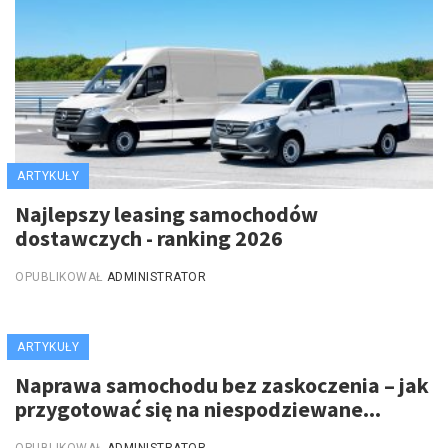
ARTYKUŁY
Najlepszy leasing samochodów
dostawczych - ranking 2026
OPUBLIKOWAŁ
ADMINISTRATOR
ARTYKUŁY
Naprawa samochodu bez zaskoczenia – jak
przygotować się na niespodziewane...