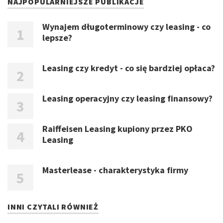
NAJPOPULARNIEJSZE PUBLIKACJE
Wynajem długoterminowy czy leasing - co
lepsze?
Leasing czy kredyt - co się bardziej opłaca?
Leasing operacyjny czy leasing finansowy?
Raiffeisen Leasing kupiony przez PKO
Leasing
Masterlease - charakterystyka firmy
INNI CZYTALI RÓWNIEŻ