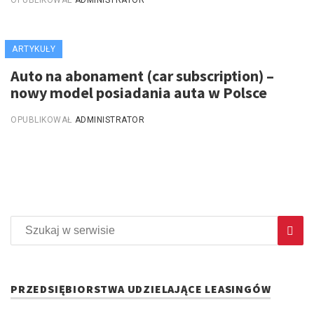
OPUBLIKOWAŁ
ADMINISTRATOR
ARTYKUŁY
Auto na abonament (car subscription) –
nowy model posiadania auta w Polsce
OPUBLIKOWAŁ
ADMINISTRATOR
PRZEDSIĘBIORSTWA UDZIELAJĄCE LEASINGÓW