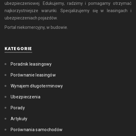
ubezpieczeniowej. Edukujemy, radzimy i pomagamy otrzymać
najkorzystniejsze warunki. Specjalizujemy się w leasingach i
ubezpieczeniach pojazdów.
Portal niekomercyjny, w budowie.
KATEGORIE
Poradnik leasingowy
Porównanie leasingów
Wynajem długoterminowy
Ubezpieczenia
Porady
Artykuły
Porównania samochodów