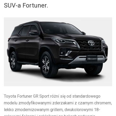
SUV-a Fortuner.
Toyota Fortuner GR Sport różni się od standardowego
modelu zmodyfikowanymi zderzakami z czarnym chromem,
lekko zmodernizowanym grillem, dwukolorowymi 18-