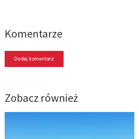
Komentarze
Dodaj komentarz
Zobacz również