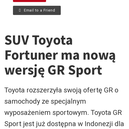
Email to a Friend
SUV Toyota
Fortuner ma nową
wersję GR Sport
Toyota rozszerzyła swoją ofertę GR o
samochody ze specjalnym
wyposażeniem sportowym. Toyota GR
Sport jest już dostępna w Indonezji dla