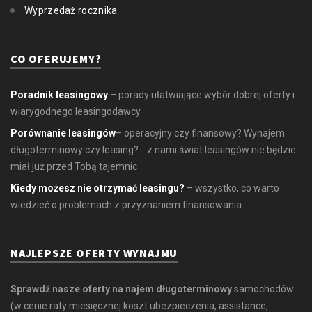
Wyprzedaż rocznika
CO OFERUJEMY?
Poradnik leasingowy
– porady ułatwiające wybór dobrej oferty i
wiarygodnego leasingodawcy
Porównanie leasingów
– operacyjny czy finansowy? Wynajem
długoterminowy czy leasing?... z nami świat leasingów nie będzie
miał już przed Tobą tajemnic
Kiedy możesz nie otrzymać leasingu?
– wszystko, co warto
wiedzieć o problemach z przyznaniem finansowania
NAJLEPSZE OFERTY WYNAJMU
Sprawdź nasze oferty na najem długoterminowy
samochodów
(w cenie raty miesięcznej koszt ubezpieczenia, assistance,