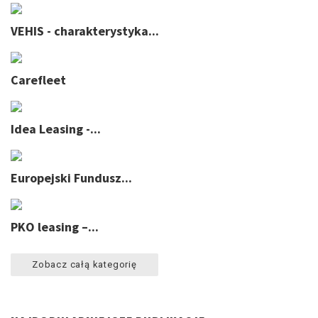
VEHIS - charakterystyka...
Carefleet
Idea Leasing -...
Europejski Fundusz...
PKO leasing –...
Zobacz całą kategorię