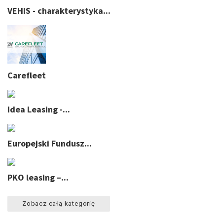
VEHIS - charakterystyka...
Carefleet
Idea Leasing -...
Europejski Fundusz...
PKO leasing –...
Zobacz całą kategorię