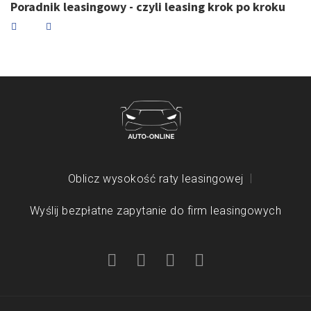
Poradnik leasingowy - czyli leasing krok po kroku
Oblicz wysokość raty leasingowej
Wyślij bezpłatne zapytanie do firm leasingowych