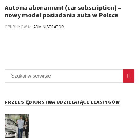
Auto na abonament (car subscription) –
nowy model posiadania auta w Polsce
OPUBLIKOWAŁ
ADMINISTRATOR
PRZEDSIĘBIORSTWA UDZIELAJĄCE LEASINGÓW