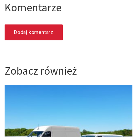
Komentarze
Dodaj komentarz
Zobacz również