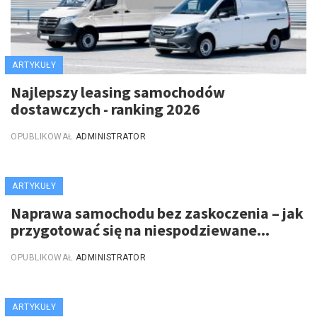
ARTYKUŁY
Najlepszy leasing samochodów
dostawczych - ranking 2026
OPUBLIKOWAŁ
ADMINISTRATOR
ARTYKUŁY
Naprawa samochodu bez zaskoczenia – jak
przygotować się na niespodziewane...
OPUBLIKOWAŁ
ADMINISTRATOR
ARTYKUŁY