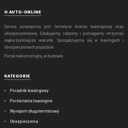
O AUTO-ONLINE
Serwis poświęcony jest tematyce branży leasingowej oraz
ubezpieczeniowej. Edukujemy, radzimy i pomagamy otrzymać
najkorzystniejsze warunki. Specjalizujemy się w leasingach i
ubezpieczeniach pojazdów.
Portal niekomercyjny, w budowie.
KATEGORIE
Poradnik leasingowy
Porównanie leasingów
Wynajem długoterminowy
Ubezpieczenia