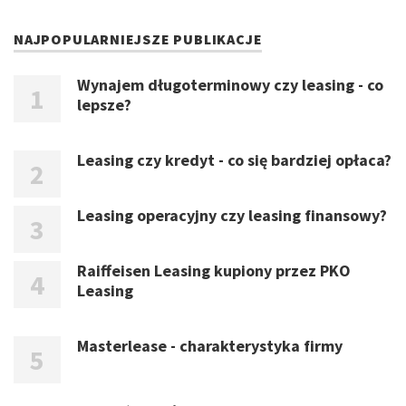
NAJPOPULARNIEJSZE PUBLIKACJE
Wynajem długoterminowy czy leasing - co
lepsze?
Leasing czy kredyt - co się bardziej opłaca?
Leasing operacyjny czy leasing finansowy?
Raiffeisen Leasing kupiony przez PKO
Leasing
Masterlease - charakterystyka firmy