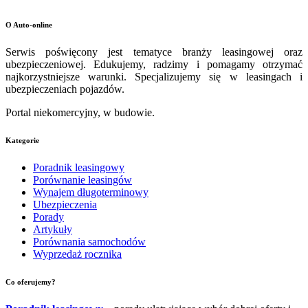
O Auto-online
Serwis poświęcony jest tematyce branży leasingowej oraz
ubezpieczeniowej. Edukujemy, radzimy i pomagamy otrzymać
najkorzystniejsze warunki. Specjalizujemy się w leasingach i
ubezpieczeniach pojazdów.
Portal niekomercyjny, w budowie.
Kategorie
Poradnik leasingowy
Porównanie leasingów
Wynajem długoterminowy
Ubezpieczenia
Porady
Artykuły
Porównania samochodów
Wyprzedaż rocznika
Co oferujemy?