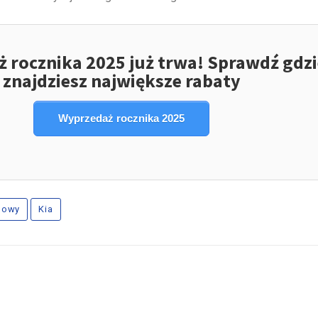
 rocznika 2025 już trwa! Sprawdź gdzi
znajdziesz największe rabaty
Wyprzedaż rocznika 2025
nowy
Kia