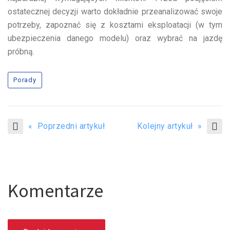
ostatecznej decyzji warto dokładnie przeanalizować swoje
potrzeby, zapoznać się z kosztami eksploatacji (w tym
ubezpieczenia danego modelu) oraz wybrać na jazdę
próbną.
Porady
« Poprzedni artykuł
Kolejny artykuł »
Komentarze