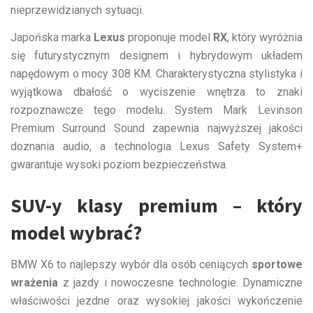
nieprzewidzianych sytuacji
.
Japońska marka
Lexus
proponuje model
RX
, który wyróżnia
się futurystycznym designem i hybrydowym układem
napędowym o mocy 308 KM. Charakterystyczna stylistyka i
wyjątkowa dbałość o wyciszenie wnętrza to znaki
rozpoznawcze tego modelu. System Mark Levinson
Premium Surround Sound zapewnia najwyższej jakości
doznania audio, a technologia Lexus Safety System+
gwarantuje wysoki poziom bezpieczeństwa.
SUV-y klasy premium – który
model wybrać?
BMW X6 to najlepszy wybór dla osób ceniących
sportowe
wrażenia
z jazdy i nowoczesne technologie. Dynamiczne
właściwości jezdne oraz wysokiej jakości wykończenie