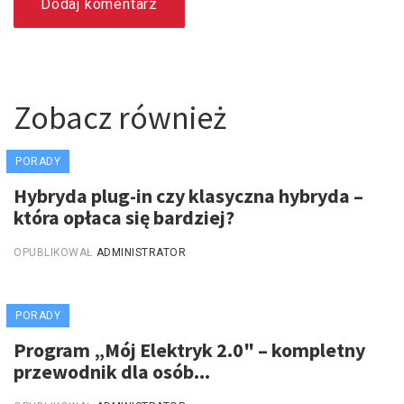
Dodaj komentarz
Zobacz również
PORADY
Hybryda plug-in czy klasyczna hybryda –
która opłaca się bardziej?
OPUBLIKOWAŁ
ADMINISTRATOR
PORADY
Program „Mój Elektryk 2.0" – kompletny
przewodnik dla osób...