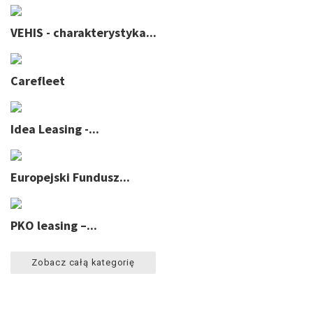
VEHIS - charakterystyka...
Carefleet
Idea Leasing -...
Europejski Fundusz...
PKO leasing –...
Zobacz całą kategorię