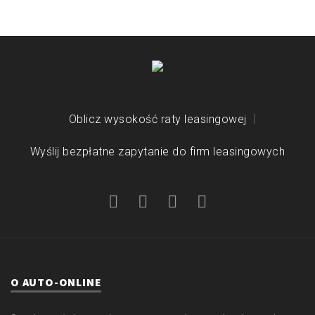
Oblicz wysokość raty leasingowej
Wyślij bezpłatne zapytanie do firm leasingowych
O AUTO-ONLINE