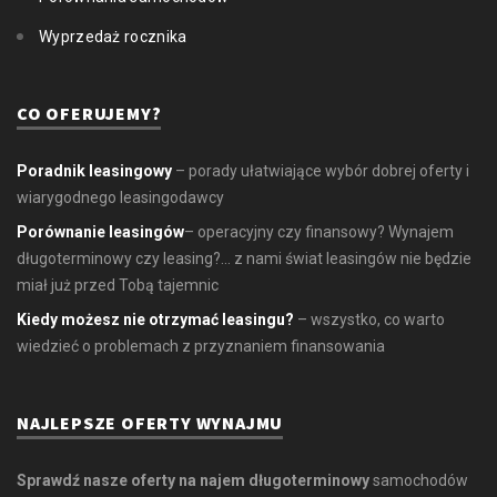
Wyprzedaż rocznika
CO OFERUJEMY?
Poradnik leasingowy
– porady ułatwiające wybór dobrej oferty i
wiarygodnego leasingodawcy
Porównanie leasingów
– operacyjny czy finansowy? Wynajem
długoterminowy czy leasing?... z nami świat leasingów nie będzie
miał już przed Tobą tajemnic
Kiedy możesz nie otrzymać leasingu?
– wszystko, co warto
wiedzieć o problemach z przyznaniem finansowania
NAJLEPSZE OFERTY WYNAJMU
Sprawdź nasze oferty na najem długoterminowy
samochodów