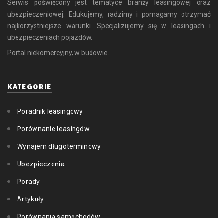
Serwis poświęcony jest tematyce branży leasingowej oraz
ubezpieczeniowej. Edukujemy, radzimy i pomagamy otrzymać
najkorzystniejsze warunki. Specjalizujemy się w leasingach i
ubezpieczeniach pojazdów.
Portal niekomercyjny, w budowie.
KATEGORIE
Poradnik leasingowy
Porównanie leasingów
Wynajem długoterminowy
Ubezpieczenia
Porady
Artykuły
Porównania samochodów