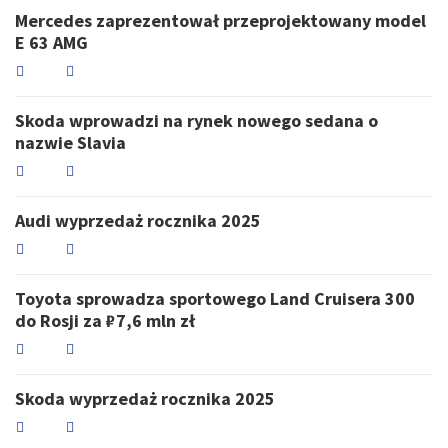
Mercedes zaprezentował przeprojektowany model
E 63 AMG
Skoda wprowadzi na rynek nowego sedana o
nazwie Slavia
Audi wyprzedaż rocznika 2025
Toyota sprowadza sportowego Land Cruisera 300
do Rosji za ₽7,6 mln zł
Skoda wyprzedaż rocznika 2025