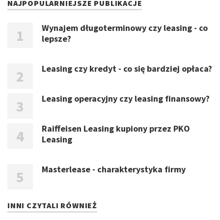
NAJPOPULARNIEJSZE PUBLIKACJE
Wynajem długoterminowy czy leasing - co
lepsze?
Leasing czy kredyt - co się bardziej opłaca?
Leasing operacyjny czy leasing finansowy?
Raiffeisen Leasing kupiony przez PKO
Leasing
Masterlease - charakterystyka firmy
INNI CZYTALI RÓWNIEŻ