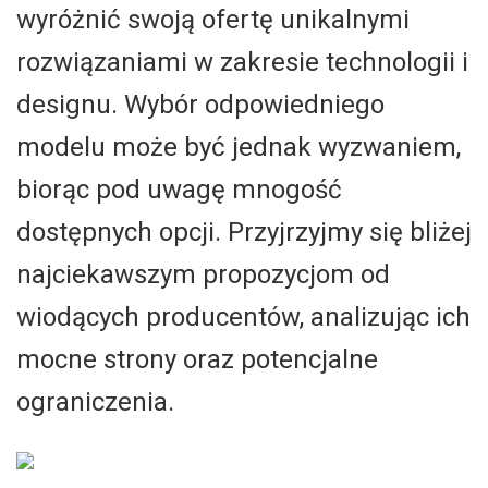
wyróżnić swoją ofertę unikalnymi
rozwiązaniami w zakresie technologii i
designu. Wybór odpowiedniego
modelu może być jednak wyzwaniem,
biorąc pod uwagę mnogość
dostępnych opcji. Przyjrzyjmy się bliżej
najciekawszym propozycjom od
wiodących producentów, analizując ich
mocne strony oraz potencjalne
ograniczenia.