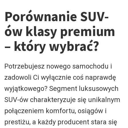
Porównanie SUV-
ów klasy premium
– który wybrać?
​Potrzebujesz nowego samochodu i
zadowoli Ci wyłącznie coś naprawdę
wyjątkowego? Segment luksusowych
SUV-ów charakteryzuje się unikalnym
połączeniem komfortu, osiągów i
prestiżu, a każdy producent stara się