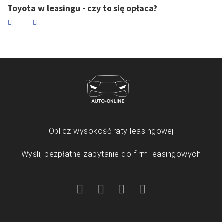
Toyota w leasingu - czy to się opłaca?
Oblicz wysokość raty leasingowej
Wyślij bezpłatne zapytanie do firm leasingowych