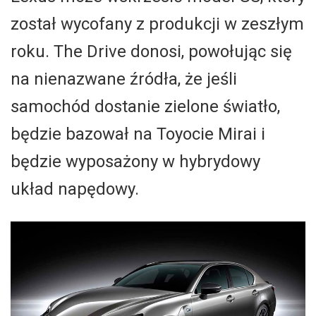
został wycofany z produkcji w zeszłym
roku. The Drive donosi, powołując się
na nienazwane źródła, że jeśli
samochód dostanie zielone światło,
będzie bazował na Toyocie Mirai i
będzie wyposażony w hybrydowy
układ napędowy.