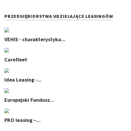
PRZEDSIĘBIORSTWA UDZIELAJĄCE LEASINGÓW
VEHIS - charakterystyka...
Carefleet
Idea Leasing -...
Europejski Fundusz...
PKO leasing –...