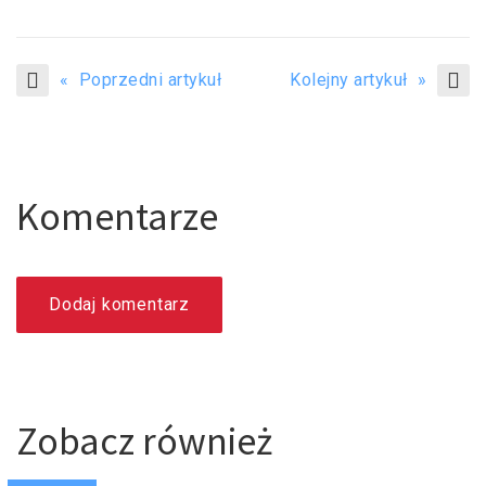
« Poprzedni artykuł
Kolejny artykuł »
Komentarze
Dodaj komentarz
Zobacz również