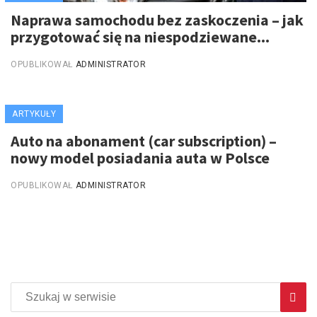
Naprawa samochodu bez zaskoczenia – jak
przygotować się na niespodziewane...
OPUBLIKOWAŁ
ADMINISTRATOR
ARTYKUŁY
Auto na abonament (car subscription) –
nowy model posiadania auta w Polsce
OPUBLIKOWAŁ
ADMINISTRATOR