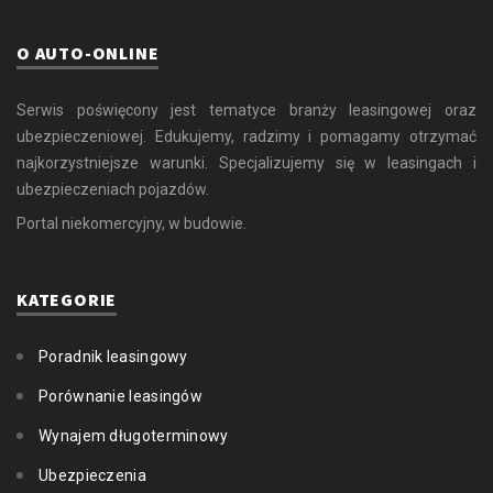
O AUTO-ONLINE
Serwis poświęcony jest tematyce branży leasingowej oraz
ubezpieczeniowej. Edukujemy, radzimy i pomagamy otrzymać
najkorzystniejsze warunki. Specjalizujemy się w leasingach i
ubezpieczeniach pojazdów.
Portal niekomercyjny, w budowie.
KATEGORIE
Poradnik leasingowy
Porównanie leasingów
Wynajem długoterminowy
Ubezpieczenia