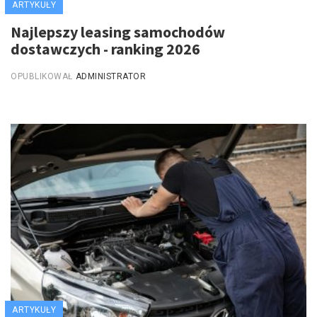
ARTYKUŁY
Najlepszy leasing samochodów
dostawczych - ranking 2026
OPUBLIKOWAŁ
ADMINISTRATOR
ARTYKUŁY