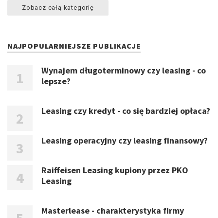
Zobacz całą kategorię
NAJPOPULARNIEJSZE PUBLIKACJE
Wynajem długoterminowy czy leasing - co
lepsze?
Leasing czy kredyt - co się bardziej opłaca?
Leasing operacyjny czy leasing finansowy?
Raiffeisen Leasing kupiony przez PKO
Leasing
Masterlease - charakterystyka firmy