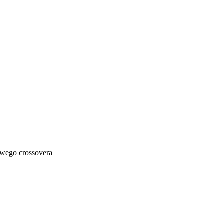
wego crossovera