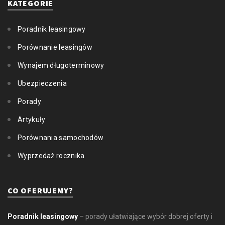
KATEGORIE
Poradnik leasingowy
Porównanie leasingów
Wynajem długoterminowy
Ubezpieczenia
Porady
Artykuły
Porównania samochodów
Wyprzedaż rocznika
CO OFERUJEMY?
Poradnik leasingowy
– porady ułatwiające wybór dobrej oferty i