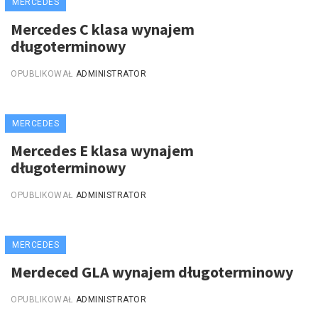
MERCEDES
Mercedes C klasa wynajem
długoterminowy
OPUBLIKOWAŁ
ADMINISTRATOR
MERCEDES
Mercedes E klasa wynajem
długoterminowy
OPUBLIKOWAŁ
ADMINISTRATOR
MERCEDES
Merdeced GLA wynajem długoterminowy
OPUBLIKOWAŁ
ADMINISTRATOR