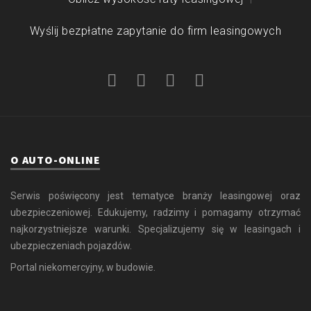
Wyślij bezpłatne zapytanie do firm leasingowych
O AUTO-ONLINE
Serwis poświęcony jest tematyce branży leasingowej oraz
ubezpieczeniowej. Edukujemy, radzimy i pomagamy otrzymać
najkorzystniejsze warunki. Specjalizujemy się w leasingach i
ubezpieczeniach pojazdów.
Portal niekomercyjny, w budowie.