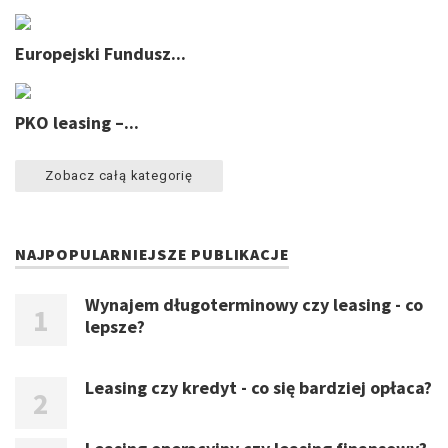
Europejski Fundusz...
PKO leasing –...
Zobacz całą kategorię
NAJPOPULARNIEJSZE PUBLIKACJE
Wynajem długoterminowy czy leasing - co
lepsze?
Leasing czy kredyt - co się bardziej opłaca?