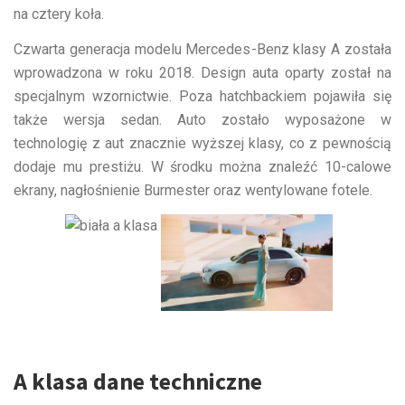
na cztery koła.
Czwarta generacja modelu Mercedes-Benz klasy A została
wprowadzona w roku 2018. Design auta oparty został na
specjalnym wzornictwie. Poza hatchbackiem pojawiła się
także wersja sedan. Auto zostało wyposażone w
technologię z aut znacznie wyższej klasy, co z pewnością
dodaje mu prestiżu. W środku można znaleźć 10-calowe
ekrany, nagłośnienie Burmester oraz wentylowane fotele.
A klasa dane techniczne