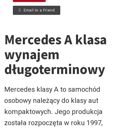
Email to a Friend
Mercedes A klasa
wynajem
długoterminowy
Mercedes klasy A to samochód
osobowy należący do klasy aut
kompaktowych. Jego produkcja
została rozpoczęta w roku 1997,