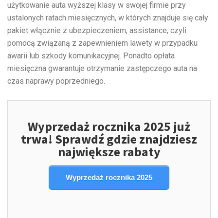
użytkowanie auta wyższej klasy w swojej firmie przy
ustalonych ratach miesięcznych, w których znajduje się cały
pakiet włącznie z ubezpieczeniem, assistance, czyli
pomocą związaną z zapewnieniem lawety w przypadku
awarii lub szkody komunikacyjnej. Ponadto opłata
miesięczna gwarantuje otrzymanie zastępczego auta na
czas naprawy poprzedniego.
Wyprzedaż rocznika 2025 już
trwa! Sprawdź gdzie znajdziesz
największe rabaty
Wyprzedaż rocznika 2025