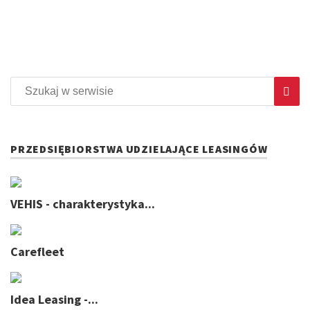
PRZEDSIĘBIORSTWA UDZIELAJĄCE LEASINGÓW
VEHIS - charakterystyka...
Carefleet
Idea Leasing -...