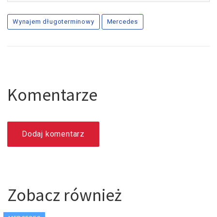
Wynajem długoterminowy
Mercedes
Komentarze
Dodaj komentarz
Zobacz również